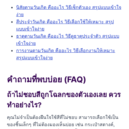
นิสัยตามวันเกิด คืออะไร วิธีเช็กตัวเอง สรุปแบบเข้าใจ
ง่าย
สีประจำวันเกิด คืออะไร วิธีเลือกใช้ให้เหมาะ สรุป
แบบเข้าใจง่าย
ธาตุตามวันเกิด คืออะไร วิธีดูธาตุประจำตัว สรุปแบบ
เข้าใจง่าย
การงานตามวันเกิด คืออะไร วิธีเลือกงานให้เหมาะ
สรุปแบบเข้าใจง่าย
คำถามที่พบบ่อย (FAQ)
ถ้าไม่ชอบสีถูกโฉลกของตัวเองเลย ควร
ทำอย่างไร?
คุณไม่จำเป็นต้องฝืนใจใช้สีที่ไม่ชอบ สามารถเลือกใช้เป็น
ของชิ้นเล็กๆ ที่ไม่ต้องมองเห็นบ่อย เช่น กระเป๋าสตางค์,