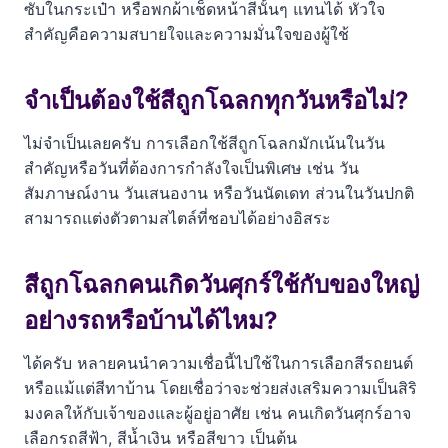
ซับในกระเป๋า หรือพกผ้าเช็ดหน้าสีนั้นๆ แทนได้ หัวใจ
สำคัญคือความสบายใจและความมั่นใจของผู้ใช้
จำเป็นต้องใช้สีถูกโฉลกทุกวันหรือไม่?
ไม่จำเป็นเลยครับ การเลือกใช้สีถูกโฉลกมักเน้นในวัน
สำคัญหรือวันที่ต้องการกำลังใจเป็นพิเศษ เช่น วัน
สัมภาษณ์งาน วันเสนองาน หรือวันนัดเดท ส่วนในวันปกติ
สามารถแต่งตัวตามสไตล์ที่ชอบได้อย่างอิสระ
สีถูกโฉลกคนเกิดวันศุกร์ใช้กับของใหญ่
อย่างรถหรือบ้านได้ไหม?
ได้ครับ หลายคนนำความเชื่อนี้ไปใช้ในการเลือกสีรถยนต์
หรือแม้แต่สีทาบ้าน โดยเชื่อว่าจะช่วยส่งเสริมความเป็นสิริ
มงคลให้กับเจ้าของและผู้อยู่อาศัย เช่น คนเกิดวันศุกร์อาจ
เลือกรถสีฟ้า, สีน้ำเงิน หรือสีขาว เป็นต้น