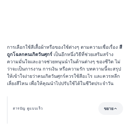
การเลือกใช้สีเสื้อผ้าหรือของใช้ต่างๆ ตามความเชื่อเรื่อง
สี
ถูกโฉลกคนเกิดวันศุกร์
เป็นอีกหนึ่งวิธีที่ช่วยเสริมสร้าง
ความมั่นใจและอาจช่วยหนุนนำในด้านต่างๆ ของชีวิต ไม่
ว่าจะเป็นการงาน การเงิน หรือความรัก บทความนี้จะสรุป
ให้เข้าใจง่ายว่าคนเกิดวันศุกร์ควรใช้สีอะไร และควรหลีก
เลี่ยงสีไหน เพื่อให้คุณนำไปปรับใช้ได้ในชีวิตประจำวัน
ขยาย
สารบัญ ดูแบบเร็ว
แง่คิดมุมมองความเห็น