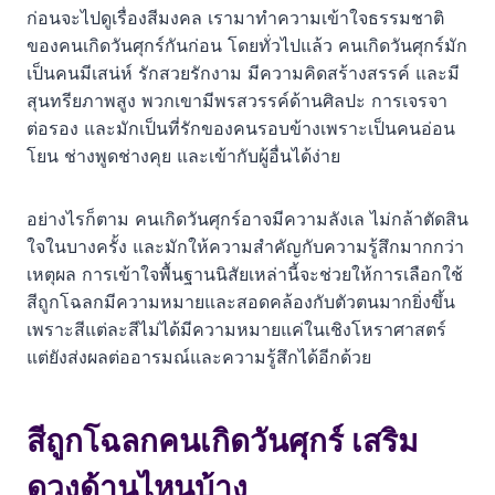
ก่อนจะไปดูเรื่องสีมงคล เรามาทำความเข้าใจธรรมชาติ
ของคนเกิดวันศุกร์กันก่อน โดยทั่วไปแล้ว คนเกิดวันศุกร์มัก
เป็นคนมีเสน่ห์ รักสวยรักงาม มีความคิดสร้างสรรค์ และมี
สุนทรียภาพสูง พวกเขามีพรสวรรค์ด้านศิลปะ การเจรจา
ต่อรอง และมักเป็นที่รักของคนรอบข้างเพราะเป็นคนอ่อน
โยน ช่างพูดช่างคุย และเข้ากับผู้อื่นได้ง่าย
อย่างไรก็ตาม คนเกิดวันศุกร์อาจมีความลังเล ไม่กล้าตัดสิน
ใจในบางครั้ง และมักให้ความสำคัญกับความรู้สึกมากกว่า
เหตุผล การเข้าใจพื้นฐานนิสัยเหล่านี้จะช่วยให้การเลือกใช้
สีถูกโฉลกมีความหมายและสอดคล้องกับตัวตนมากยิ่งขึ้น
เพราะสีแต่ละสีไม่ได้มีความหมายแค่ในเชิงโหราศาสตร์
แต่ยังส่งผลต่ออารมณ์และความรู้สึกได้อีกด้วย
สีถูกโฉลกคนเกิดวันศุกร์ เสริม
ดวงด้านไหนบ้าง