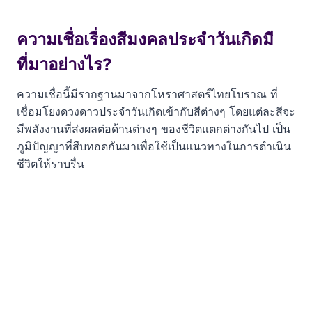
ความเชื่อเรื่องสีมงคลประจำวันเกิดมี
ที่มาอย่างไร?
ความเชื่อนี้มีรากฐานมาจากโหราศาสตร์ไทยโบราณ ที่
เชื่อมโยงดวงดาวประจำวันเกิดเข้ากับสีต่างๆ โดยแต่ละสีจะ
มีพลังงานที่ส่งผลต่อด้านต่างๆ ของชีวิตแตกต่างกันไป เป็น
ภูมิปัญญาที่สืบทอดกันมาเพื่อใช้เป็นแนวทางในการดำเนิน
ชีวิตให้ราบรื่น