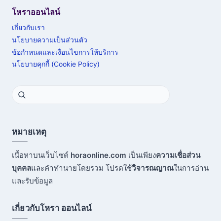
โหราออนไลน์
เกี่ยวกับเรา
นโยบายความเป็นส่วนตัว
ข้อกำหนดและเงื่อนไขการให้บริการ
นโยบายคุกกี้ (Cookie Policy)
หมายเหตุ
เนื้อหาบนเว็บไซต์
horaonline.com
เป็นเพียง
ความเชื่อส่วน
บุคคล
และคำทำนายโดยรวม โปรดใช้
วิจารณญาณ
ในการอ่าน
และรับข้อมูล
เกี่ยวกับโหรา ออนไลน์