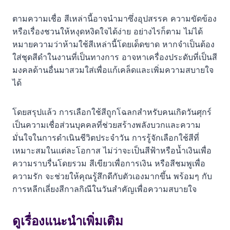
ตามความเชื่อ สีเหล่านี้อาจนำมาซึ่งอุปสรรค ความขัดข้อง
หรือเรื่องชวนให้หงุดหงิดใจได้ง่าย อย่างไรก็ตาม ไม่ได้
หมายความว่าห้ามใช้สีเหล่านี้โดยเด็ดขาด หากจำเป็นต้อง
ใส่ชุดสีดำในงานที่เป็นทางการ อาจหาเครื่องประดับที่เป็นสี
มงคลด้านอื่นมาสวมใส่เพื่อแก้เคล็ดและเพิ่มความสบายใจ
ได้
โดยสรุปแล้ว การเลือกใช้สีถูกโฉลกสำหรับคนเกิดวันศุกร์
เป็นความเชื่อส่วนบุคคลที่ช่วยสร้างพลังบวกและความ
มั่นใจในการดำเนินชีวิตประจำวัน การรู้จักเลือกใช้สีที่
เหมาะสมในแต่ละโอกาส ไม่ว่าจะเป็นสีฟ้าหรือน้ำเงินเพื่อ
ความราบรื่นโดยรวม สีเขียวเพื่อการเงิน หรือสีชมพูเพื่อ
ความรัก จะช่วยให้คุณรู้สึกดีกับตัวเองมากขึ้น พร้อมๆ กับ
การหลีกเลี่ยงสีกาลกิณีในวันสำคัญเพื่อความสบายใจ
ดูเรื่องแนะนำเพิ่มเติม