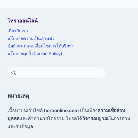
โหราออนไลน์
เกี่ยวกับเรา
นโยบายความเป็นส่วนตัว
ข้อกำหนดและเงื่อนไขการให้บริการ
นโยบายคุกกี้ (Cookie Policy)
หมายเหตุ
เนื้อหาบนเว็บไซต์
horaonline.com
เป็นเพียง
ความเชื่อส่วน
บุคคล
และคำทำนายโดยรวม โปรดใช้
วิจารณญาณ
ในการอ่าน
และรับข้อมูล