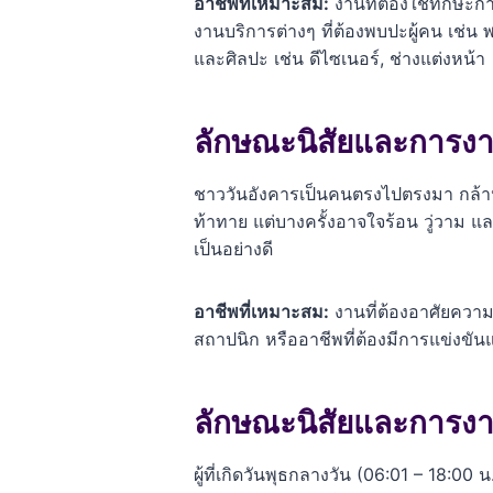
อาชีพที่เหมาะสม:
งานที่ต้องใช้ทักษะก
งานบริการต่างๆ ที่ต้องพบปะผู้คน เช่น
และศิลปะ เช่น ดีไซเนอร์, ช่างแต่งหน้า
ลักษณะนิสัยและการงา
ชาววันอังคารเป็นคนตรงไปตรงมา กล้าหา
ท้าทาย แต่บางครั้งอาจใจร้อน วู่วาม 
เป็นอย่างดี
อาชีพที่เหมาะสม:
งานที่ต้องอาศัยความ
สถาปนิก หรืออาชีพที่ต้องมีการแข่งขันแ
ลักษณะนิสัยและการงา
ผู้ที่เกิดวันพุธกลางวัน (06:01 – 18:00 น