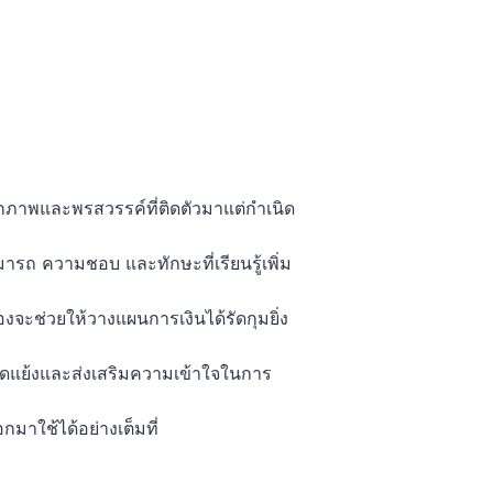
กภาพและพรสวรรค์ที่ติดตัวมาแต่กำเนิด
ารถ ความชอบ และทักษะที่เรียนรู้เพิ่ม
งจะช่วยให้วางแผนการเงินได้รัดกุมยิ่ง
ขัดแย้งและส่งเสริมความเข้าใจในการ
มาใช้ได้อย่างเต็มที่