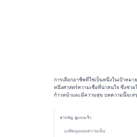
การเลือกอาชีพที่ใช่เป็นหนึ่งในเป้าหม
หนึ่งศาสตร์ความเชื่อที่น่าสนใจ ซึ่งช่ว
ก้าวหน้าและมีความสุข บทความนี้จะสร
สารบัญ ดูแบบเร็ว
แง่คิดมุมมองความเห็น