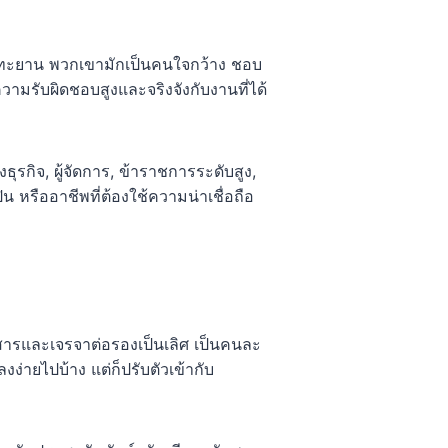
ะเยอทะยาน พวกเขามักเป็นคนใจกว้าง ชอบ
วามรับผิดชอบสูงและจริงจังกับงานที่ได้
ุรกิจ, ผู้จัดการ, ข้าราชการระดับสูง,
 หรืออาชีพที่ต้องใช้ความน่าเชื่อถือ
อสารและเจรจาต่อรองเป็นเลิศ เป็นคนละ
่ายไปบ้าง แต่ก็ปรับตัวเข้ากับ