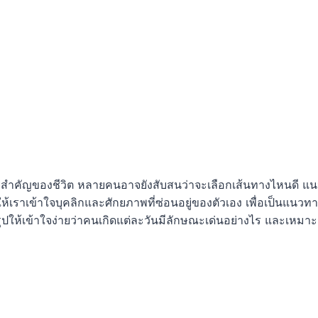
ายสำคัญของชีวิต หลายคนอาจยังสับสนว่าจะเลือกเส้นทางไหนดี แนว
ยให้เราเข้าใจบุคลิกและศักยภาพที่ซ่อนอยู่ของตัวเอง เพื่อเป็นแนวท
ุปให้เข้าใจง่ายว่าคนเกิดแต่ละวันมีลักษณะเด่นอย่างไร และเหม