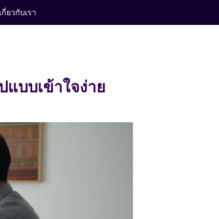
เกี่ยวกับเรา
ุปแบบเข้าใจง่าย