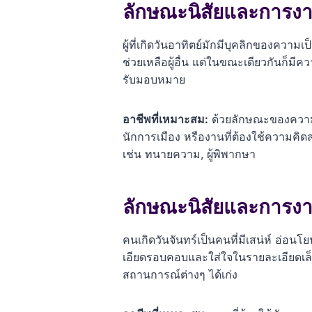
ลักษณะนิสัยและการงา
ผู้ที่เกิดวันอาทิตย์มักมีบุคลิกของควา
ช่วยเหลือผู้อื่น แต่ในขณะเดียวกันก็มี
รับมอบหมาย
อาชีพที่เหมาะสม:
ด้วยลักษณะของความเป็
นักการเมือง หรืองานที่ต้องใช้ความคิดส
เช่น ทนายความ, ผู้พิพากษา
ลักษณะนิสัยและการงา
คนเกิดวันจันทร์เป็นคนที่มีเสน่ห์ อ่อ
เอียดรอบคอบและใส่ใจในรายละเอียดเล็กๆ
สถานการณ์ต่างๆ ได้เก่ง