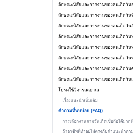
ลักษณะนิสัยและการงานของคนเกิดวันอ
ลักษณะนิสัยและการงานของคนเกิดวันจ
ลักษณะนิสัยและการงานของคนเกิดวันอ
ลักษณะนิสัยและการงานของคนเกิดวันพ
ลักษณะนิสัยและการงานของคนเกิดวันพ
ลักษณะนิสัยและการงานของคนเกิดวันพ
ลักษณะนิสัยและการงานของคนเกิดวันศุ
ลักษณะนิสัยและการงานของคนเกิดวันเ
โปรดใช้วิจารณญาณ
เรื่องแนะนำเพิ่มเติม
คำถามที่พบบ่อย (FAQ)
การเลือกงานตามวันเกิดเชื่อถือได้มาก
ถ้าอาชีพที่ทำอยู่ไม่ตรงกับคำแนะนำตา