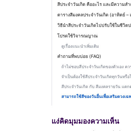
สีประจำวันเกิด คืออะไร และมีความสำ
ตารางสีมงคลประจำวันเกิด (อาทิตย์ – เ
วิธีนำสีประจำวันเกิดไปปรับใช้ในชีวิต
โปรดใช้วิจารณญาณ
ดูเรื่องแนะนำเพิ่มเติม
คำถามที่พบบ่อย (FAQ)
ถ้าไม่ชอบสีประจำวันเกิดของตัวเอง คว
จำเป็นต้องใช้สีประจำวันเกิดทุกวันหรือไ
สีประจำวันเกิด กับ สีมงคลรายวัน แตกต
สามารถใช้สีของวันอื่นเพื่อเสริมดวงเฉพา
แง่คิดมุมมองความเห็น