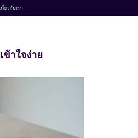
เกี่ยวกับเรา
เข้าใจง่าย