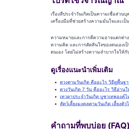
โปรดใช้วิจารณญาณ
เรื่องสีประจำวันเกิดเป็นความเชื่อส่
เครื่องมือที่ช่วยสร้างความมั่นใจและเป็
ความหมายและการตีความอาจแตกต่างกันไ
ความคิด และการตัดสินใจของตนเองเป็น
ตนเอง โดยไม่สร้างความลำบากใจให้กับต
ดูเรื่องแนะนำเพิ่มเติม
ดวงตามวันเกิด คืออะไร วิธีดูพื้นฐ
ดวงวันเกิด 7 วัน คืออะไร วิธีอ่านใ
เทวดาประจำวันเกิด บูชาเทพองค์ไ
สัตว์เลี้ยงมงคลตามวันเกิด เลี้ยงตัว
คำถามที่พบบ่อย (FAQ