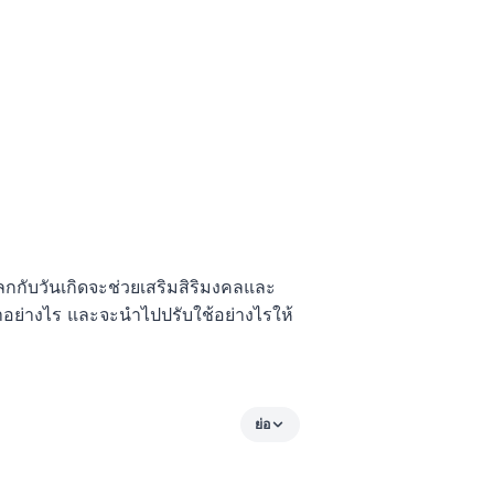
โฉลกกับวันเกิดจะช่วยเสริมสิริมงคลและ
มาอย่างไร และจะนำไปปรับใช้อย่างไรให้
ย่อ