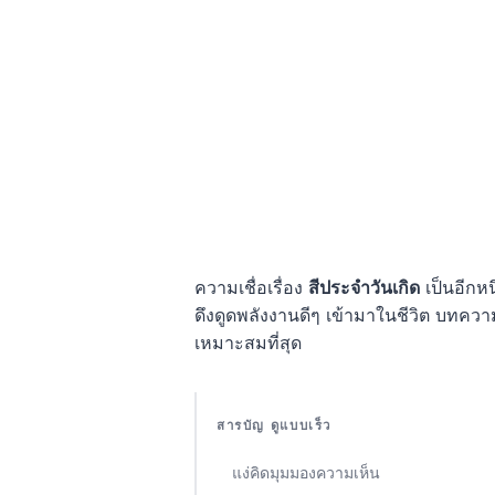
ความเชื่อเรื่อง
สีประจำวันเกิด
เป็นอีกหน
ดึงดูดพลังงานดีๆ เข้ามาในชีวิต บทควา
เหมาะสมที่สุด
สารบัญ ดูแบบเร็ว
แง่คิดมุมมองความเห็น