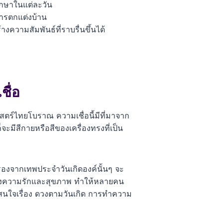
ักษาในแต่ละวัน
่การตกแต่งบ้าน
างความสัมพันธ์ที่ราบรื่นขึ้นได้
ื่อ
าสตร์ไทยโบราณ ความเชื่อนี้มีที่มาจาก
มีสีกายหรือสีของเครื่องทรงที่เป็น
รองจากเทพประจำวันเกิดองค์นั้นๆ จะ
ื่องความรักและสุขภาพ ทำให้หลายคน
ี่สนใจเรื่อง ดวงตามวันเกิด การทำความ