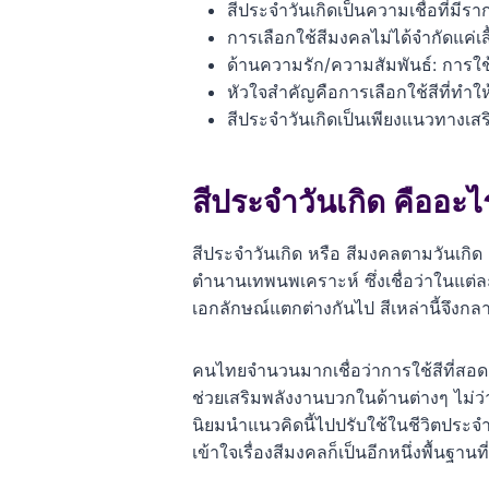
สีประจำวันเกิดเป็นความเชื่อที่
การเลือกใช้สีมงคลไม่ได้จำกัดแค่เส
ด้านความรัก/ความสัมพันธ์: การใช้สี
หัวใจสำคัญคือการเลือกใช้สีที่ทำให
สีประจำวันเกิดเป็นเพียงแนวทางเ
สีประจำวันเกิด คืออะ
สีประจำวันเกิด หรือ สีมงคลตามวันเกิด 
ตำนานเทพนพเคราะห์ ซึ่งเชื่อว่าในแต่ล
เอกลักษณ์แตกต่างกันไป สีเหล่านี้จึงกลาย
คนไทยจำนวนมากเชื่อว่าการใช้สีที่สอด
ช่วยเสริมพลังงานบวกในด้านต่างๆ ไม่
นิยมนำแนวคิดนี้ไปปรับใช้ในชีวิตประจำ
เข้าใจเรื่องสีมงคลก็เป็นอีกหนึ่งพื้นฐานท