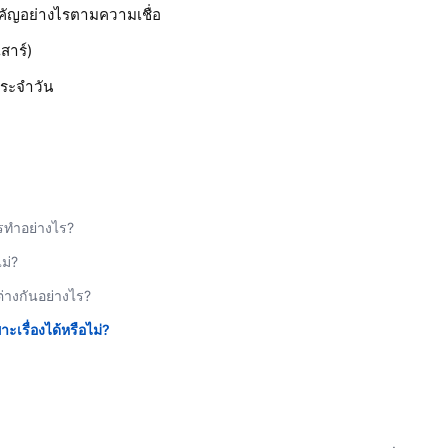
คัญอย่างไรตามความเชื่อ
สาร์)
ประจำวัน
รทำอย่างไร?
ม่?
่างกันอย่างไร?
ะเรื่องได้หรือไม่?