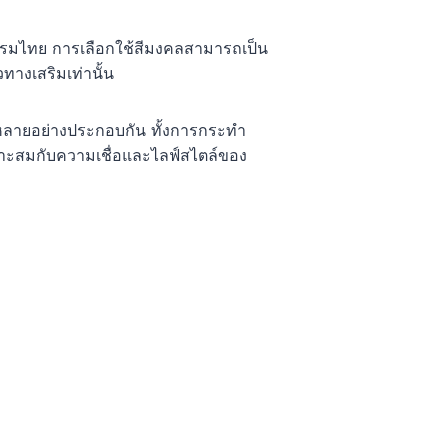
ธรรมไทย การเลือกใช้สีมงคลสามารถเป็น
วทางเสริมเท่านั้น
หลายอย่างประกอบกัน ทั้งการกระทำ
มาะสมกับความเชื่อและไลฟ์สไตล์ของ