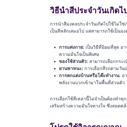
วิธีนำสีประจำวันเกิดไ
การนำสีมงคลประจำวันเกิดไปใช้ไม่ใช่เร
เป็นสีหลักเสมอไป แต่สามารถใช้เป็นองค
การแต่งกาย:
เป็นวิธีที่นิยมที่สุด
ความมั่นใจเป็นพิเศษ
ของใช้ส่วนตัว:
สามารถเลือกกระเป๋า
ยานพาหนะ:
การเลือกสีรถตามวันเก
การตกแต่งบ้านหรือโต๊ะทำงาน:
อาจ
พลังงานบวกเข้ามาในพื้นที่ส่วนตัว
การเลือกใช้สีเหล่านี้ไม่จำเป็นต้องทำท
เสริมสร้างความมั่นใจทางใจ ซึ่งสอดคล้อ