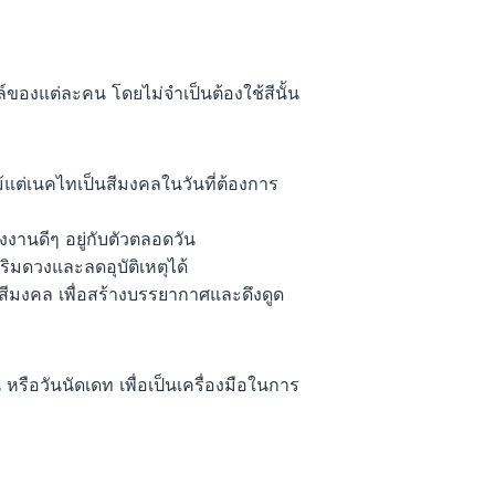
์ของแต่ละคน โดยไม่จำเป็นต้องใช้สีนั้น
อแม้แต่เนคไทเป็นสีมงคลในวันที่ต้องการ
งงานดีๆ อยู่กับตัวตลอดวัน
ิมดวงและลดอุบัติเหตุได้
สีมงคล เพื่อสร้างบรรยากาศและดึงดูด
หรือวันนัดเดท เพื่อเป็นเครื่องมือในการ