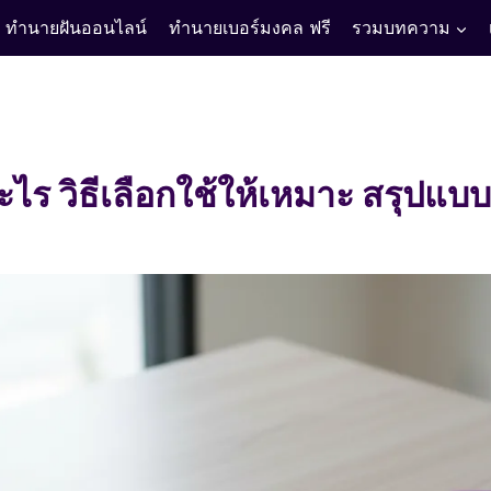
ทำนายฝันออนไลน์
ทำนายเบอร์มงคล ฟรี
รวมบทความ
ะไร วิธีเลือกใช้ให้เหมาะ สรุปแบบ