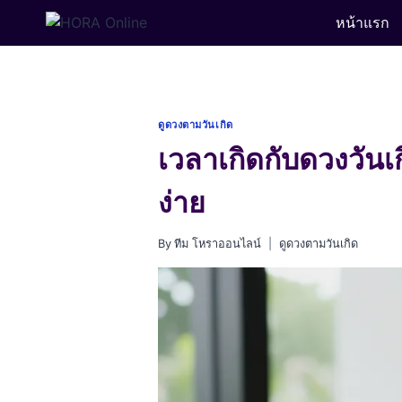
Skip
หน้าแรก
to
content
ดูดวงตามวันเกิด
เวลาเกิดกับดวงวันเ
ง่าย
By
ทีม โหราออนไลน์
ดูดวงตามวันเกิด