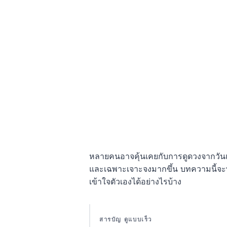
หลายคนอาจคุ้นเคยกับการดูดวงจากวันเกิ
และเฉพาะเจาะจงมากขึ้น บทความนี้จะ
เข้าใจตัวเองได้อย่างไรบ้าง
สารบัญ ดูแบบเร็ว