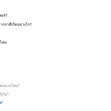
ตร์?
ากราศีเกิดอย่างไร?
ด้ไหม
ะมีผลมากไหม?
ือไม่?
อ?