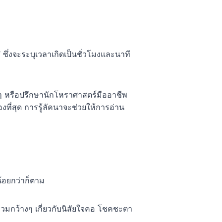
ตร’ ซึ่งจะระบุเวลาเกิดเป็นชั่วโมงและนาที
ๆ หรือปรึกษานักโหราศาสตร์มืออาชีพ
้องที่สุด การรู้ลัคนาจะช่วยให้การอ่าน
น้อยกว่าก็ตาม
พรวมกว้างๆ เกี่ยวกับนิสัยใจคอ โชคชะตา