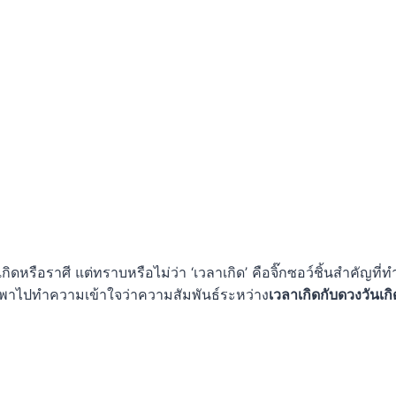
ดหรือราศี แต่ทราบหรือไม่ว่า ‘เวลาเกิด’ คือจิ๊กซอว์ชิ้นสำคัญ
พาไปทำความเข้าใจว่าความสัมพันธ์ระหว่าง
เวลาเกิดกับดวงวันเก