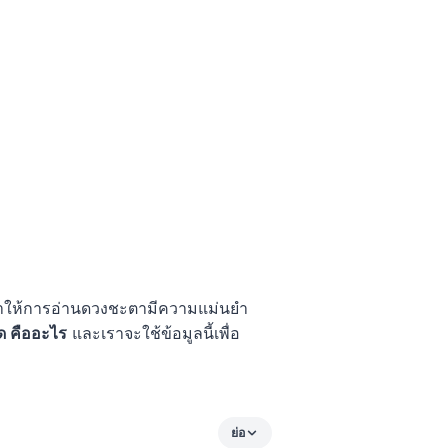
ที่ทำให้การอ่านดวงชะตามีความแม่นยำ
ิด คืออะไร
และเราจะใช้ข้อมูลนี้เพื่อ
ย่อ