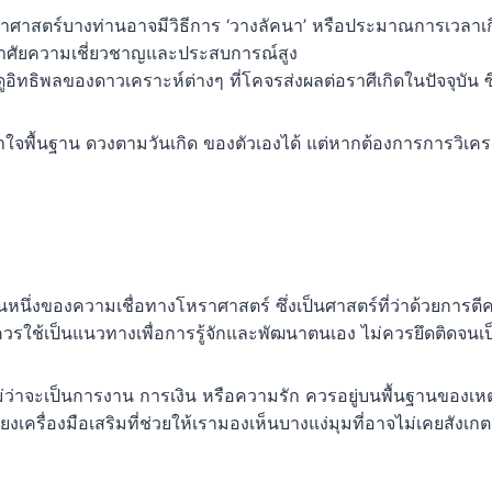
ศาสตร์บางท่านอาจมีวิธีการ ‘วางลัคนา’ หรือประมาณการเวลาเกิ
้ต้องอาศัยความเชี่ยวชาญและประสบการณ์สูง
ิทธิพลของดาวเคราะห์ต่างๆ ที่โคจรส่งผลต่อราศีเกิดในปัจจุบัน ซึ่ง
เข้าใจพื้นฐาน ดวงตามวันเกิด ของตัวเองได้ แต่หากต้องการการวิเค
วนหนึ่งของความเชื่อทางโหราศาสตร์ ซึ่งเป็นศาสตร์ที่ว่าด้วยการตี
ควรใช้เป็นแนวทางเพื่อการรู้จักและพัฒนาตนเอง ไม่ควรยึดติดจนเป
ไม่ว่าจะเป็นการงาน การเงิน หรือความรัก ควรอยู่บนพื้นฐานของเห
เครื่องมือเสริมที่ช่วยให้เรามองเห็นบางแง่มุมที่อาจไม่เคยสังเกต