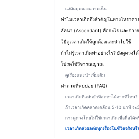
แง่คิดมุมมองความเห็น
ทำไมเวลาเกิดถึงสำคัญในทางโหราศาส
ลัคนา (Ascendant) คืออะไร และต่างจ
วิธีดูเวลาเกิดให้ถูกต้องและนำไปใช้
ถ้าไม่รู้เวลาเกิดทำอย่างไร? ยังดูดวงไ
โปรดใช้วิจารณญาณ
ดูเรื่องแนะนำเพิ่มเติม
คำถามที่พบบ่อย (FAQ)
เวลาเกิดที่แม่นยำที่สุดหาได้จากที่ไหน?
ถ้าเวลาเกิดคลาดเคลื่อน 5-10 นาที จ
การดูดวงโดยไม่ใช้เวลาเกิดเชื่อถือได้หร
เวลาเกิดส่งผลต่อทุกเรื่องในชีวิตจริงหรื