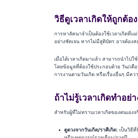
วิธีดูเวลาเกิดให้ถูกต้
การหาลัคนาจำเป็นต้องใช้เวลาเกิดที่แม่นยำ
อย่างชัดเจน หากไม่มีสูติบัตร อาจต้อ
เมื่อได้เวลาเกิดมาแล้ว สามารถนำไปใ
โดยข้อมูลที่ต้องใช้ประกอบด้วย วัน/เดือน
การงานตามวันเกิด หรือเรื่องอื่นๆ มีคว
ถ้าไม่รู้เวลาเกิดทำอย่
สำหรับผู้ที่ไม่ทราบเวลาเกิดของตนเองจร
ดูดวงจากวันเกิด/ราศีเกิด:
เป็นวิธี
หรือเหตุการณ์รายเดือน/รายปี