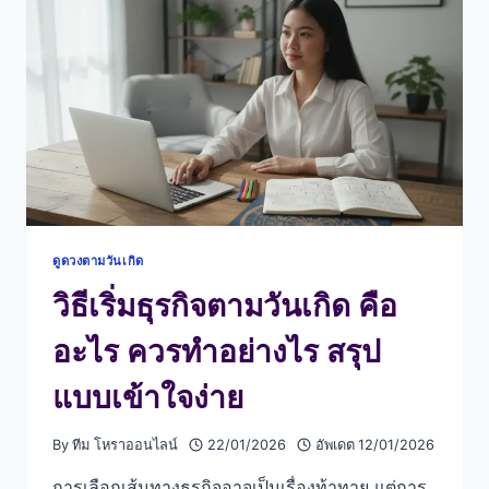
เกิด
วัน
จันทร์
คือ
อะไร
วิธี
เลือก
งาน
ให้
เวิร์ก
สรุป
แบบ
ดูดวงตามวันเกิด
เข้าใจ
ง่าย
วิธีเริ่มธุรกิจตามวันเกิด คือ
อะไร ควรทำอย่างไร สรุป
แบบเข้าใจง่าย
By
ทีม โหราออนไลน์
22/01/2026
อัพเดต
12/01/2026
การเลือกเส้นทางธุรกิจอาจเป็นเรื่องท้าทาย แต่การ