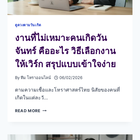
สรุป
แบบ
เข้าใจ
ง่าย
ดูดวงตามวันเกิด
งานที่ไม่เหมาะคนเกิดวัน
จันทร์ คืออะไร วิธีเลือกงาน
ให้เวิร์ก สรุปแบบเข้าใจง่าย
By
ทีม โหราออนไลน์
06/02/2026
ตามความเชื่อและโหราศาสตร์ไทย นิสัยของคนที่
เกิดในแต่ละวั…
งาน
READ MORE
ที่
ไม่
เหมาะ
คน