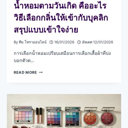
น้ำหอมตามวันเกิด คืออะไร
วิธีเลือกกลิ่นให้เข้ากับบุคลิก
สรุปแบบเข้าใจง่าย
By
ทีม โหราออนไลน์
16/01/2026
อัพเดต
12/01/2026
การเลือกน้ำหอมเปรียบเสมือนการเลือกเสื้อผ้าที่บ่ง
บอกตัวต…
น้ำหอม
READ MORE
ตาม
วัน
เกิด
คือ
อะไร
วิธี
เลือก
กลิ่น
ให้