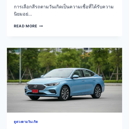
การเลือกสีรถตามวันเกิดเป็นความเชื่อที่ได้รับความ
นิยมอย่…
หาก
READ MORE
คุณ
หา
สี
รถ
คน
เกิด
วัน
อาทิตย์
ต้อง
ใช้
สี
ดำ
หรือ
ม่วง
เสริม
โชค
ดูดวงตามวันเกิด
ลาภ
และ