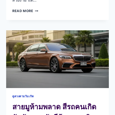
สี
READ MORE
รถ
คน
เกิด
วัน
พุธ
กลาง
คืน
สัญญาณ
รับ
โชค
ลาภ
โทน
ดำ
ม่วง
เทา
เสริม
ดูดวงตามวันเกิด
บารมี
พร้อม
สายมูห้ามพลาด สีรถคนเกิด
เลข
18,