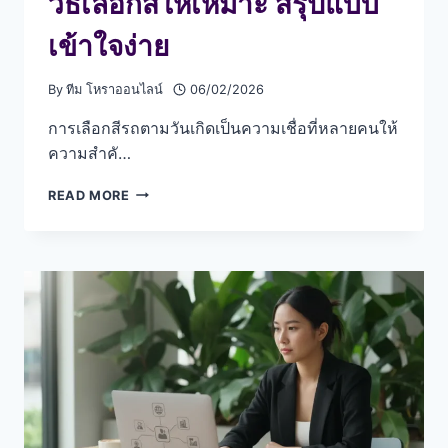
วิธีเลือกสีให้เหมาะ สรุปแบบ
เข้าใจง่าย
By
ทีม โหราออนไลน์
06/02/2026
การเลือกสีรถตามวันเกิดเป็นความเชื่อที่หลายคนให้
ความสำคั…
สี
READ MORE
รถ
คน
เกิด
วัน
จันทร์
คือ
อะไร
วิธี
เลือก
สี
ให้
เหมาะ