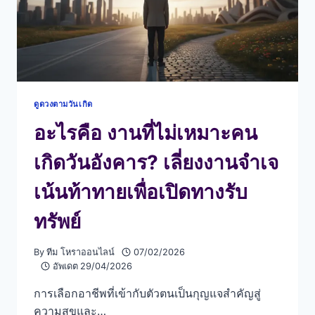
ขับ
สี
ส้ม
ทอง
เสริม
โชค
ลาภ
ดูดวงตามวันเกิด
พร้อม
ทริค
อะไรคือ งานที่ไม่เหมาะคน
เลี่ยง
ทะเบียน
เกิดวันอังคาร? เลี่ยงงานจำเจ
1
และ
เน้นท้าทายเพื่อเปิดทางรับ
2
ทรัพย์
By
ทีม โหราออนไลน์
07/02/2026
อัพเดต
29/04/2026
การเลือกอาชีพที่เข้ากับตัวตนเป็นกุญแจสำคัญสู่
ความสุขและ…