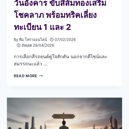
วันอังคาร ขับสีส้มทองเสริม
06
โชคลาภ พร้อมทริคเลี่ยง
ทะเบียน 1 และ 2
By
ทีม โหราออนไลน์
07/02/2026
อัพเดต
29/04/2026
การเลือกสีรถยนต์คู่ใจสักคัน นอกจากดีไซน์และ
สมรรถนะแล้ว …
สา
READ MORE
ยมู
ห้าม
พลาด
สี
รถ
คน
เกิด
วัน
อังคาร