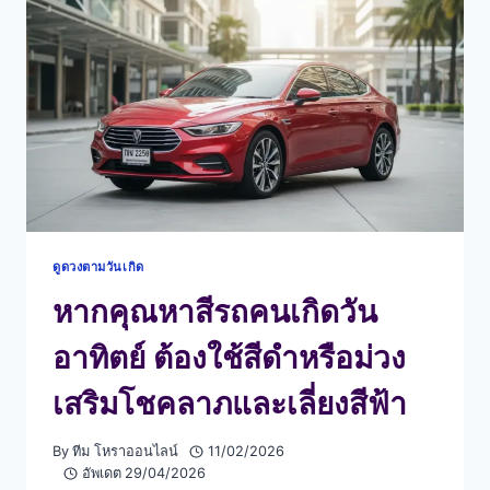
อุปสรรค
จริง
ไหม?
ทำนาย
ฝัน
เห็น
ถนน
ฝัน
เห็น
ทาง
แยก
พร้อม
ดูดวงตามวันเกิด
เลข
เด็ด
หากคุณหาสีรถคนเกิดวัน
อาทิตย์ ต้องใช้สีดำหรือม่วง
เสริมโชคลาภและเลี่ยงสีฟ้า
By
ทีม โหราออนไลน์
11/02/2026
อัพเดต
29/04/2026