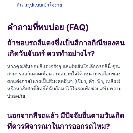
กัน สรุปแบบเข้าใจง่าย
คำถามที่พบบ่อย (FAQ)
ถ้าชอบรถสีแดงซึ่งเป็นสีกาลกิณีของคน
เกิดวันจันทร์ ควรทำอย่างไร?
หากคุณชื่นชอบสีแดงจริงๆ และตัดสินใจเลือกรถสีนี้ คุณ
สามารถแก้เคล็ดเพื่อความสบายใจได้ เช่น การเลือกของ
ตกแต่งภายในรถเป็นสีมงคลอื่นๆ (เขียว, ดำ, ฟ้า, เหลือง)
หรือหาสิ่งศักดิ์สิทธิ์ที่นับถือมาไว้ในรถเพื่อช่วยเสริมความ
ปลอดภัย
นอกจากสีรถแล้ว มีปัจจัยอื่นตามวันเกิด
ที่ควรพิจารณาในการออกรถไหม?