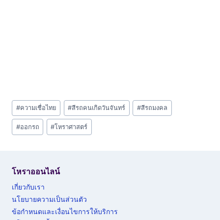
Post
#
ความเชื่อไทย
#
สีรถคนเกิดวันจันทร์
#
สีรถมงคล
Tags:
#
ออกรถ
#
โหราศาสตร์
โหราออนไลน์
เกี่ยวกับเรา
นโยบายความเป็นส่วนตัว
ข้อกำหนดและเงื่อนไขการให้บริการ