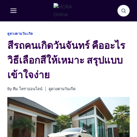
Skip
to
content
ดูดวงตามวันเกิด
สีรถคนเกิดวันจันทร์ คืออะไร
วิธีเลือกสีให้เหมาะ สรุปแบบ
เข้าใจง่าย
By
ทีม โหราออนไลน์
ดูดวงตามวันเกิด