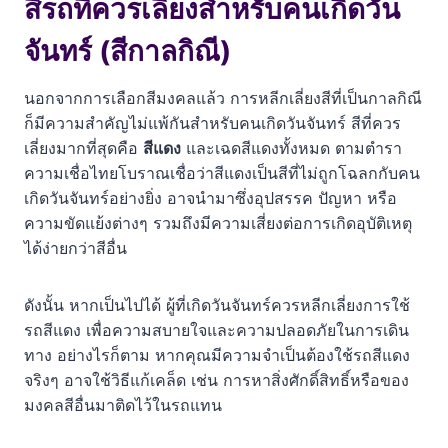
สีรถที่ควรเลี่ยงสำหรับคนเกิดวัน
จันทร์ (สีกาลกิณี)
นอกจากการเลือกสีมงคลแล้ว การหลีกเลี่ยงสีที่เป็นกาลกิณี
ก็มีความสำคัญไม่แพ้กันสำหรับคนเกิดวันจันทร์ สีที่ควร
เลี่ยงมากที่สุดคือ
สีแดง
และเฉดสีแดงทั้งหมด ตามตำรา
ความเชื่อไทยโบราณเชื่อว่าสีแดงเป็นสีที่ไม่ถูกโฉลกกับคน
เกิดวันจันทร์อย่างยิ่ง อาจนำมาซึ่งอุปสรรค ปัญหา หรือ
ความขัดแย้งต่างๆ รวมถึงมีความเสี่ยงต่อการเกิดอุบัติเหตุ
ได้ง่ายกว่าสีอื่น
ดังนั้น หากเป็นไปได้ ผู้ที่เกิดวันจันทร์ควรหลีกเลี่ยงการใช้
รถสีแดง เพื่อความสบายใจและความปลอดภัยในการเดิน
ทาง อย่างไรก็ตาม หากคุณมีความจำเป็นต้องใช้รถสีแดง
จริงๆ อาจใช้วิธีแก้เคล็ด เช่น การหาสิ่งศักดิ์สิทธิ์หรือของ
มงคลสีอื่นมาติดไว้ในรถแทน