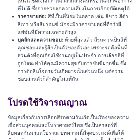
เห็นได้ชัดเจนกว่าในเวลากลางคืนหรือในสภาพอากาศ
ที่ไม่ดี ซึ่งอาจช่วยลดความเสี่ยงในการเกิดอุบัติเหตุได้
ราคาขายต่อ:
สีที่เป็นที่นิยมในตลาด เช่น สีขาว สีดำ
สีเทา หรือสีบรอนซ์ มักจะมีราคาขายต่อที่ดีกว่าสี
แฟชั่นที่มีความเฉพาะตัวสูง
บุคลิกและความชอบ:
ท้ายที่สุดแล้ว สีรถควรเป็นสีที่
คุณชอบและรู้สึกเป็นตัวของตัวเอง เพราะรถคือพื้นที่
ส่วนตัวที่คุณต้องใช้งานอยู่เป็นประจำ การเลือกสีที่
ถูกใจจะทำให้คุณมีความสุขกับการขับขี่มากขึ้น ซึ่ง
การตัดสินใจตามวันเกิดอาจเป็นส่วนหนึ่ง แต่ความ
ชอบส่วนตัวก็สำคัญไม่แพ้กัน
โปรดใช้วิจารณญาณ
ข้อมูลเกี่ยวกับการเลือกสีรถตามวันเกิดเป็นเรื่องของความ
เชื่อส่วนบุคคลและโหราศาสตร์ไทย ซึ่งเป็นศาสตร์ที่
สืบทอดกันมาแต่โบราณ บทความนี้มีจุดประสงค์เพื่อให้