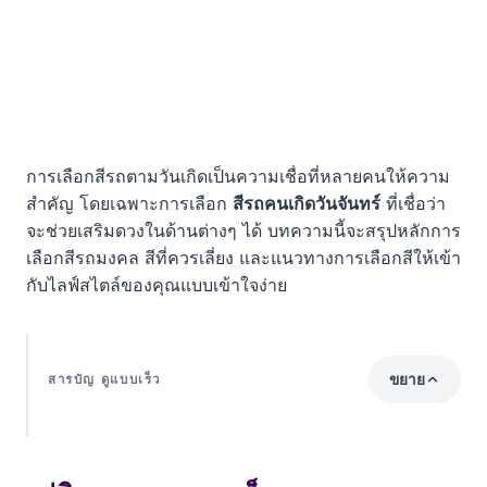
การเลือกสีรถตามวันเกิดเป็นความเชื่อที่หลายคนให้ความ
สำคัญ โดยเฉพาะการเลือก
สีรถคนเกิดวันจันทร์
ที่เชื่อว่า
จะช่วยเสริมดวงในด้านต่างๆ ได้ บทความนี้จะสรุปหลักการ
เลือกสีรถมงคล สีที่ควรเลี่ยง และแนวทางการเลือกสีให้เข้า
กับไลฟ์สไตล์ของคุณแบบเข้าใจง่าย
ขยาย
สารบัญ ดูแบบเร็ว
แง่คิดมุมมองความเห็น