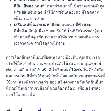
สีส้ม, สีทอง
กลุ่มสีโทนสว่างเหล่านี้เชื่อว่าจะช่วยดึงดูด
ทรัพย์สินเงินทอง ทำให้การเงินคล่องตัว มีโชคลาภ
เข้ามาไม่ขาดสาย
เสริมเสน่ห์ เมตตามหานิยม:
แนะนำ
สีฟ้า และ
สีน้ำเงิน
สีกลุ่มนี้จะช่วยเสริมให้เป็นที่รักใคร่ของผู้คน
เจ้านายเอ็นดู เพื่อนร่วมงานให้ความช่วยเหลือ การ
เจรจาต่างๆ สำเร็จลุล่วงได้ง่าย
การเลือกสีเหล่านี้เป็นเพียงแนวทางเบื้องต้น คุณสามารถ
ปรับใช้ให้เข้ากับความชอบส่วนตัวได้ เช่น หากคุณชอบสี
เข้ม อาจเลือกใช้สีดำหรือสีน้ำเงินเข้มก็ได้เช่นกัน สิ่งสำคัญ
คือการเลือกสีที่ทำให้คุณรู้สึกมั่นใจและมีความสุขทุกครั้งที่
ใช้งาน ลองพิจารณาดูว่า ของเสริมดวงตามวันเกิดชิ้นอื่นๆ
ที่คุณมีนั้นเข้ากันกับสีรถที่คุณเลือกหรือไม่ เพื่อเสริมพลัง
บวกให้มากยิ่งขึ้น