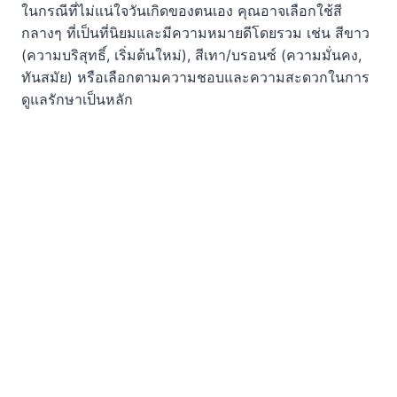
ในกรณีที่ไม่แน่ใจวันเกิดของตนเอง คุณอาจเลือกใช้สี
กลางๆ ที่เป็นที่นิยมและมีความหมายดีโดยรวม เช่น สีขาว
(ความบริสุทธิ์, เริ่มต้นใหม่), สีเทา/บรอนซ์ (ความมั่นคง,
ทันสมัย) หรือเลือกตามความชอบและความสะดวกในการ
ดูแลรักษาเป็นหลัก