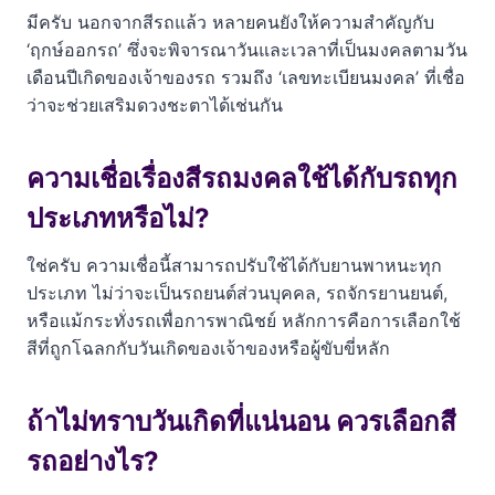
มีครับ นอกจากสีรถแล้ว หลายคนยังให้ความสำคัญกับ
‘ฤกษ์ออกรถ’ ซึ่งจะพิจารณาวันและเวลาที่เป็นมงคลตามวัน
เดือนปีเกิดของเจ้าของรถ รวมถึง ‘เลขทะเบียนมงคล’ ที่เชื่อ
ว่าจะช่วยเสริมดวงชะตาได้เช่นกัน
ความเชื่อเรื่องสีรถมงคลใช้ได้กับรถทุก
ประเภทหรือไม่?
ใช่ครับ ความเชื่อนี้สามารถปรับใช้ได้กับยานพาหนะทุก
ประเภท ไม่ว่าจะเป็นรถยนต์ส่วนบุคคล, รถจักรยานยนต์,
หรือแม้กระทั่งรถเพื่อการพาณิชย์ หลักการคือการเลือกใช้
สีที่ถูกโฉลกกับวันเกิดของเจ้าของหรือผู้ขับขี่หลัก
ถ้าไม่ทราบวันเกิดที่แน่นอน ควรเลือกสี
รถอย่างไร?