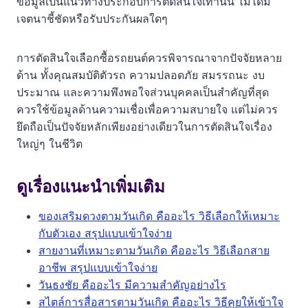
ข้อมูลเป็นแนวทางประกอบการตัดสินใจเท่านั้น ไม่ได้มี
เจตนาชี้ชัดหรือรับประกันผลใดๆ
การตัดสินใจเลือกซื้อรถยนต์ควรพิจารณาจากปัจจัยหลาย
ด้าน ทั้งคุณสมบัติตัวรถ ความปลอดภัย สมรรถนะ งบ
ประมาณ และความพึงพอใจส่วนบุคคลเป็นสำคัญที่สุด
ควรใช้ข้อมูลด้านความเชื่อเพื่อความสบายใจ แต่ไม่ควร
ยึดถือเป็นปัจจัยหลักเพียงอย่างเดียวในการตัดสินใจเรื่อง
ใหญ่ๆ ในชีวิต
ดูเรื่องแนะนำเพิ่มเติม
ของเสริมดวงตามวันเกิด คืออะไร วิธีเลือกให้เหมาะ
กับตัวเอง สรุปแบบเข้าใจง่าย
สายงานที่เหมาะตามวันเกิด คืออะไร วิธีเลือกสาย
อาชีพ สรุปแบบเข้าใจง่าย
วันธงชัย คืออะไร มีความสำคัญอย่างไร
สไตล์การสื่อสารตามวันเกิด คืออะไร วิธีคุยให้เข้าใจ