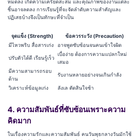
หมดลง เกิดความเครียดสะสม และคุณภาพของงานแต่ละ
ชิ้นอาจลดลง การเรียนรู้ที่จะจัดลำดับความสำคัญและ
ปฏิเสธบ้างจึงเป็นทักษะที่จำเป็น
จุดแข็ง (Strength)
ข้อควรระวัง (Precaution)
มีไหวพริบ สื่อสารเก่ง
อาจพูดซับซ้อนจนคนเข้าใจผิด
เบื่อง่าย ต้องการความแปลกใหม่
ปรับตัวได้ดี เรียนรู้เร็ว
เสมอ
มีความสามารถรอบ
รับงานหลายอย่างจนเกินกำลัง
ด้าน
วิเคราะห์ข้อมูลเก่ง
ลังเล ตัดสินใจช้า
4. ความสัมพันธ์ที่ซับซ้อนเพราะความ
คิดมาก
ในเรื่องความรักและความสัมพันธ์ คนวันพุธกลางวันมักใช้