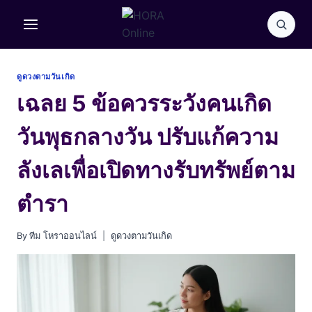
Skip
to
content
ดูดวงตามวันเกิด
เฉลย 5 ข้อควรระวังคนเกิด
วันพุธกลางวัน ปรับแก้ความ
ลังเลเพื่อเปิดทางรับทรัพย์ตาม
ตำรา
By
ทีม โหราออนไลน์
ดูดวงตามวันเกิด