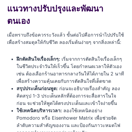
แนวทางปรับปรุงและพัฒนา
ตนเอง
เมื่อทราบถึงข้อควรระวังแล้ว ขั้นต่อไปคือการนำไปปรับใช้
เพื่อสร้างสมดุลให้กับชีวิต ลองเริ่มต้นง่ายๆ จากสิ่งเหล่านี้:
ฝึกตัดสินใจเรื่องเล็กๆ:
เริ่มจากการตัดสินใจเรื่องเล็กๆ
ในชีวิตประจำวันให้เร็วขึ้น โดยกำหนดเวลาให้ตัวเอง
เช่น ต้องเลือกร้านอาหารกลางวันให้ได้ภายใน 2 นาที
เพื่อสร้างความคุ้นเคยกับการตัดสินใจที่เด็ดขาด
สรุปประเด็นก่อนพูด:
ก่อนจะอธิบายเรื่องสำคัญ ลอง
คิดสรุป 1-3 ประเด็นหลักที่ต้องการจะสื่อสารในใจ
ก่อน จะช่วยให้พูดได้ตรงประเด็นและเข้าใจง่ายขึ้น
ใช้เทคนิคบริหารเวลา:
ลองใช้เทคนิคอย่าง
Pomodoro หรือ Eisenhower Matrix เพื่อช่วยจัด
ลำดับความสำคัญของงาน และป้องกันภาวะหมดไฟ