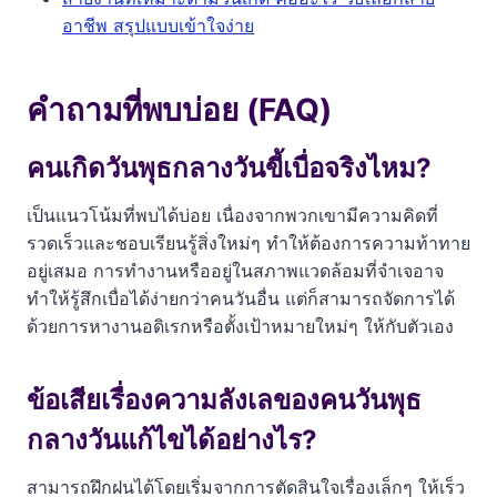
อาชีพ สรุปแบบเข้าใจง่าย
คำถามที่พบบ่อย (FAQ)
คนเกิดวันพุธกลางวันขี้เบื่อจริงไหม?
เป็นแนวโน้มที่พบได้บ่อย เนื่องจากพวกเขามีความคิดที่
รวดเร็วและชอบเรียนรู้สิ่งใหม่ๆ ทำให้ต้องการความท้าทาย
อยู่เสมอ การทำงานหรืออยู่ในสภาพแวดล้อมที่จำเจอาจ
ทำให้รู้สึกเบื่อได้ง่ายกว่าคนวันอื่น แต่ก็สามารถจัดการได้
ด้วยการหางานอดิเรกหรือตั้งเป้าหมายใหม่ๆ ให้กับตัวเอง
ข้อเสียเรื่องความลังเลของคนวันพุธ
กลางวันแก้ไขได้อย่างไร?
สามารถฝึกฝนได้โดยเริ่มจากการตัดสินใจเรื่องเล็กๆ ให้เร็ว