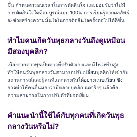
ขึ้น กำหนดกรอบเวลาในการตัดสินใจ และยอมรับว่าไม่มี
การตัดสินใจใดที่สมบูรณ์แบบ 100% การเรียนรู้จากผลลัพธ์
จะช่วยสร้างความมั่นใจในการตัดสินใจครั้งต่อไปได้ดีขึ้น
ทำไมคนเกิดวันพุธกลางวันถึงดูเหมือน
มีสองบุคลิก?
เนื่องจากดาวพุธเป็นดาวที่ปรับตัวเก่งและมีไหวพริบสูง
ทำให้คนวันพุธกลางวันสามารถปรับเปลี่ยนบุคลิกให้เข้ากับ
สถานการณ์และผู้คนที่แตกต่างกันได้อย่างแนบเนียน ซึ่ง
อาจทำให้คนอื่นมองว่ามีหลายบุคลิก แต่จริงๆ แล้วคือ
ความสามารถในการปรับตัวที่ยอดเยี่ยม
คำแนะนำนี้ใช้ได้กับทุกคนที่เกิดวันพุธ
กลางวันหรือไม่?