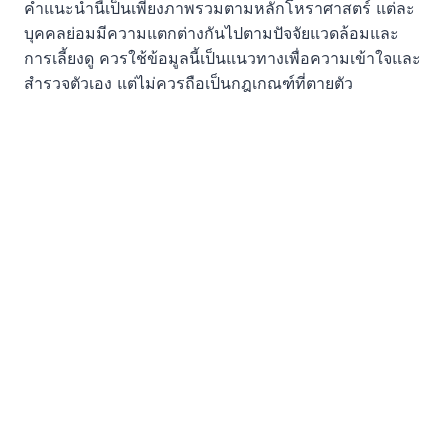
คำแนะนำนี้เป็นเพียงภาพรวมตามหลักโหราศาสตร์ แต่ละ
บุคคลย่อมมีความแตกต่างกันไปตามปัจจัยแวดล้อมและ
การเลี้ยงดู ควรใช้ข้อมูลนี้เป็นแนวทางเพื่อความเข้าใจและ
สำรวจตัวเอง แต่ไม่ควรถือเป็นกฎเกณฑ์ที่ตายตัว