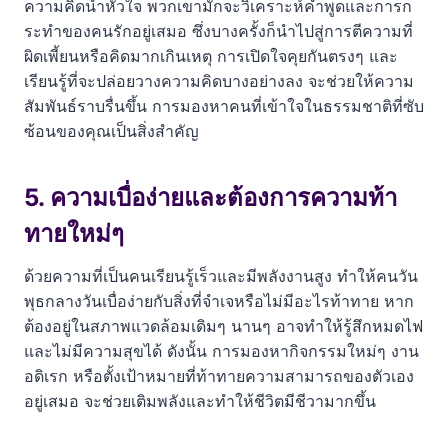
ความคิดนำหัวใจ พวกเขามักจะวิเคราะห์คำพูดและการก
ระทำของคนรักอยู่เสมอ ซึ่งบางครั้งก็นำไปสู่การตีความที่
ผิดเพี้ยนหรือคิดมากเกินเหตุ การเปิดใจคุยกันตรงๆ และ
เรียนรู้ที่จะปล่อยวางความคิดบางอย่างลง จะช่วยให้ความ
สัมพันธ์ราบรื่นขึ้น การมองหาคนที่เข้าใจในธรรมชาติที่ซับ
ซ้อนของคุณเป็นสิ่งสำคัญ
5. ความเบื่อง่ายและต้องการความท้า
ทายใหม่ๆ
ด้วยความที่เป็นคนเรียนรู้เร็วและมีพลังงานสูง ทำให้คนวัน
พุธกลางวันเบื่อง่ายกับสิ่งที่จำเจหรือไม่มีอะไรท้าทาย หาก
ต้องอยู่ในสภาพแวดล้อมเดิมๆ นานๆ อาจทำให้รู้สึกหมดไฟ
และไม่มีความสุขได้ ดังนั้น การมองหากิจกรรมใหม่ๆ งาน
อดิเรก หรือตั้งเป้าหมายที่ท้าทายความสามารถของตัวเอง
อยู่เสมอ จะช่วยเติมพลังและทำให้ชีวิตมีชีวามากขึ้น