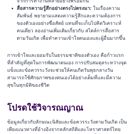
จากการทำงานหลายอย่างพร้อมกัน
สื่อสารความรู้สึกอย่างตรงไปตรงมา:
ในเรื่องความ
สัมพันธ์ พยายามแสดงความรู้สึกและความต้องการ
ของตัวเองอย่างซื่อสัตย์ แทนที่จะเก็บไปคิดวิเคราะห์
คนเดียว ลองอ่านเพิ่มเติมเกี่ยวกับ สไตล์การสื่อสาร
ตามวันเกิด เพื่อทำความเข้าใจตนเองและผู้อื่นมากขึ้น
การเข้าใจและยอมรับในธรรมชาติของตัวเอง คือก้าวแรก
ที่สำคัญที่สุดในการพัฒนาตนเอง การปรับสมดุลระหว่างจุด
แข็งและข้อควรระวังจะช่วยให้คนเกิดวันพุธกลางวัน
สามารถใช้ศักยภาพของตนเองได้อย่างเต็มที่และมีความ
สุขในทุกมิติของชีวิต
โปรดใช้วิจารณญาณ
ข้อมูลเกี่ยวกับลักษณะนิสัยและข้อควรระวังตามวันเกิด เป็น
เพียงแนวทางที่อ้างอิงจากหลักสถิติและโหราศาสตร์ไทย