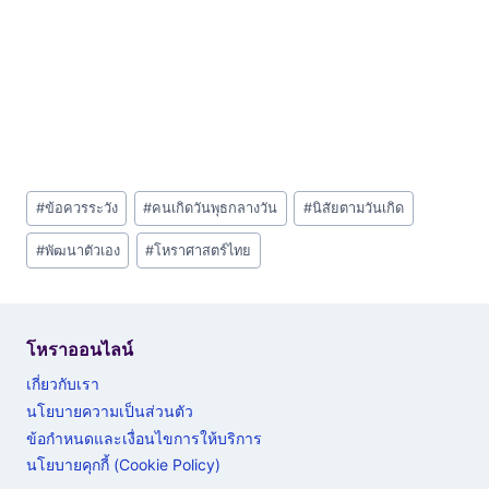
Post
#
ข้อควรระวัง
#
คนเกิดวันพุธกลางวัน
#
นิสัยตามวันเกิด
Tags:
#
พัฒนาตัวเอง
#
โหราศาสตร์ไทย
โหราออนไลน์
เกี่ยวกับเรา
นโยบายความเป็นส่วนตัว
ข้อกำหนดและเงื่อนไขการให้บริการ
นโยบายคุกกี้ (Cookie Policy)