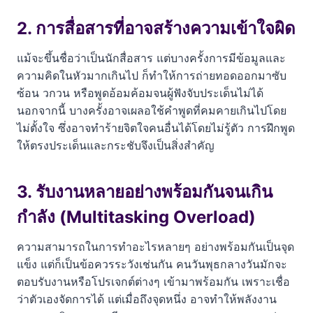
2. การสื่อสารที่อาจสร้างความเข้าใจผิด
แม้จะขึ้นชื่อว่าเป็นนักสื่อสาร แต่บางครั้งการมีข้อมูลและ
ความคิดในหัวมากเกินไป ก็ทำให้การถ่ายทอดออกมาซับ
ซ้อน วกวน หรือพูดอ้อมค้อมจนผู้ฟังจับประเด็นไม่ได้
นอกจากนี้ บางครั้งอาจเผลอใช้คำพูดที่คมคายเกินไปโดย
ไม่ตั้งใจ ซึ่งอาจทำร้ายจิตใจคนอื่นได้โดยไม่รู้ตัว การฝึกพูด
ให้ตรงประเด็นและกระชับจึงเป็นสิ่งสำคัญ
3. รับงานหลายอย่างพร้อมกันจนเกิน
กำลัง (Multitasking Overload)
ความสามารถในการทำอะไรหลายๆ อย่างพร้อมกันเป็นจุด
แข็ง แต่ก็เป็นข้อควรระวังเช่นกัน คนวันพุธกลางวันมักจะ
ตอบรับงานหรือโปรเจกต์ต่างๆ เข้ามาพร้อมกัน เพราะเชื่อ
ว่าตัวเองจัดการได้ แต่เมื่อถึงจุดหนึ่ง อาจทำให้พลังงาน