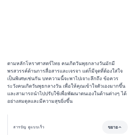
ตามหลักโหราศาสตร์ไทย คนเกิดวันพุธกลางวันมักมี
พรสวรรค์ด้านการสื่อสารและเจรจา แต่ก็มีจุดที่ต้องใส่ใจ
เป็นพิเศษเช่นกัน บทความนี้จะพาไปเจาะลึกถึง ข้อควร
ระวังคนเกิดวันพุธกลางวัน เพื่อให้คุณเข้าใจตัวเองมากขึ้น
และสามารถนำไปปรับใช้เพื่อพัฒนาตนเองในด้านต่างๆ ได้
อย่างสมดุลและมีความสุขยิ่งขึ้น
ขยาย
สารบัญ ดูแบบเร็ว