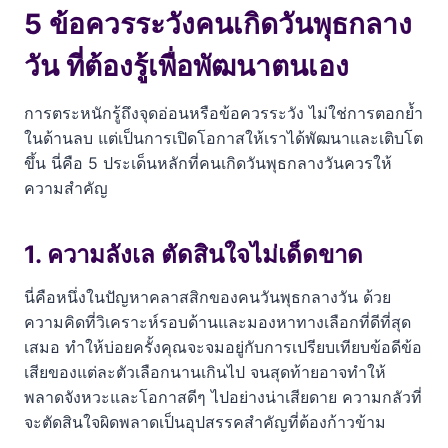
5 ข้อควรระวังคนเกิดวันพุธกลาง
วัน ที่ต้องรู้เพื่อพัฒนาตนเอง
การตระหนักรู้ถึงจุดอ่อนหรือข้อควรระวัง ไม่ใช่การตอกย้ำ
ในด้านลบ แต่เป็นการเปิดโอกาสให้เราได้พัฒนาและเติบโต
ขึ้น นี่คือ 5 ประเด็นหลักที่คนเกิดวันพุธกลางวันควรให้
ความสำคัญ
1. ความลังเล ตัดสินใจไม่เด็ดขาด
นี่คือหนึ่งในปัญหาคลาสสิกของคนวันพุธกลางวัน ด้วย
ความคิดที่วิเคราะห์รอบด้านและมองหาทางเลือกที่ดีที่สุด
เสมอ ทำให้บ่อยครั้งคุณจะจมอยู่กับการเปรียบเทียบข้อดีข้อ
เสียของแต่ละตัวเลือกนานเกินไป จนสุดท้ายอาจทำให้
พลาดจังหวะและโอกาสดีๆ ไปอย่างน่าเสียดาย ความกลัวที่
จะตัดสินใจผิดพลาดเป็นอุปสรรคสำคัญที่ต้องก้าวข้าม