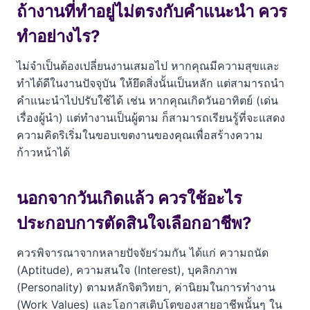
ถ้างานที่ทำอยู่ไม่ตรงกับคำแนะนำ ควร
ทำอย่างไร?
ไม่จำเป็นต้องเปลี่ยนงานเสมอไป หากคุณมีความสุขและ
ทำได้ดีในงานปัจจุบัน ให้ยึดสิ่งนั้นเป็นหลัก แต่สามารถนำ
คำแนะนำไปปรับใช้ได้ เช่น หากคุณเกิดวันอาทิตย์ (เด่น
เรื่องผู้นำ) แต่ทำงานเป็นผู้ตาม ก็สามารถเรียนรู้ที่จะแสดง
ความคิดริเริ่มในขอบเขตงานของคุณเพื่อสร้างความ
ก้าวหน้าได้
นอกจากวันเกิดแล้ว ควรใช้อะไร
ประกอบการตัดสินใจเลือกอาชีพ?
ควรพิจารณาจากหลายปัจจัยร่วมกัน ได้แก่ ความถนัด
(Aptitude), ความสนใจ (Interest), บุคลิกภาพ
(Personality) ตามหลักจิตวิทยา, ค่านิยมในการทำงาน
(Work Values) และโอกาสเติบโตของสายอาชีพนั้นๆ ใน