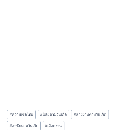
Post
#
ความเชื่อไทย
#
นิสัยตามวันเกิด
#
สายงานตามวันเกิด
Tags:
#
อาชีพตามวันเกิด
#
เลือกงาน