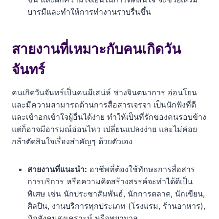
บารมีและทำให้การทำงานราบรื่นขึ้น
สายงานที่เหมาะกับคนเกิดวัน
จันทร์
คนเกิดวันจันทร์เป็นคนมีเสน่ห์ ช่างจินตนาการ อ่อนโยน
และมีความสามารถด้านการสื่อสารเจรจา เป็นนักฟังที่ดี
และเข้าอกเข้าใจผู้อื่นได้ง่าย ทำให้เป็นที่รักของคนรอบข้าง
แต่ก็อาจมีอารมณ์อ่อนไหว เปลี่ยนแปลงง่าย และไม่ค่อย
กล้าตัดสินใจเรื่องสำคัญๆ ด้วยตัวเอง
สายงานที่แนะนำ:
อาชีพที่ต้องใช้ทักษะการสื่อสาร
การบริการ หรือความคิดสร้างสรรค์จะทำได้ดีเป็น
พิเศษ เช่น นักประชาสัมพันธ์, นักการตลาด, นักเขียน,
ศิลปิน, งานบริการทุกประเภท (โรงแรม, ร้านอาหาร),
นักสังคมสงเคราะห์ หรือพยาบาล