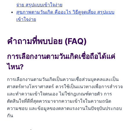
จ่าย สรุปแบบเข้าใจง่าย
สุขภาพตามวันเกิด คืออะไร วิธีดูจุดเสี่ยง สรุปแบบ
เข้าใจง่าย
คำถามที่พบบ่อย (FAQ)
การเลือกงานตามวันเกิดเชื่อถือได้แค่
ไหน?
การเลือกงานตามวันเกิดเป็นความเชื่อส่วนบุคคลและเป็น
ศาสตร์ทางโหราศาสตร์ ควรใช้เป็นแนวทางเพื่อการสำรวจ
และทำความเข้าใจตนเอง ไม่ใช่กฎเกณฑ์ตายตัว การ
ตัดสินใจที่ดีที่สุดควรมาจากความเข้าใจในความถนัด
ความชอบ และข้อมูลของตลาดแรงงานในปัจจุบันประกอบ
กัน