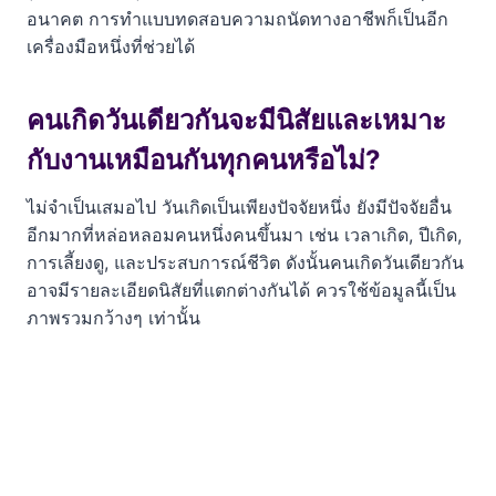
อนาคต การทำแบบทดสอบความถนัดทางอาชีพก็เป็นอีก
เครื่องมือหนึ่งที่ช่วยได้
คนเกิดวันเดียวกันจะมีนิสัยและเหมาะ
กับงานเหมือนกันทุกคนหรือไม่?
ไม่จำเป็นเสมอไป วันเกิดเป็นเพียงปัจจัยหนึ่ง ยังมีปัจจัยอื่น
อีกมากที่หล่อหลอมคนหนึ่งคนขึ้นมา เช่น เวลาเกิด, ปีเกิด,
การเลี้ยงดู, และประสบการณ์ชีวิต ดังนั้นคนเกิดวันเดียวกัน
อาจมีรายละเอียดนิสัยที่แตกต่างกันได้ ควรใช้ข้อมูลนี้เป็น
ภาพรวมกว้างๆ เท่านั้น