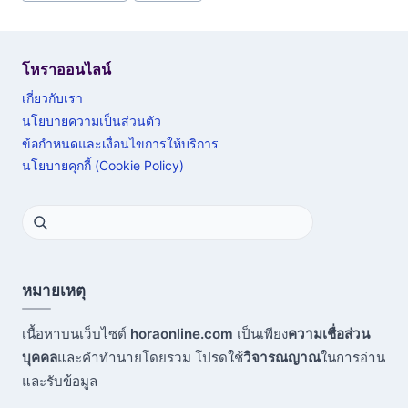
โหราออนไลน์
เกี่ยวกับเรา
นโยบายความเป็นส่วนตัว
ข้อกำหนดและเงื่อนไขการให้บริการ
นโยบายคุกกี้ (Cookie Policy)
หมายเหตุ
เนื้อหาบนเว็บไซต์
horaonline.com
เป็นเพียง
ความเชื่อส่วน
บุคคล
และคำทำนายโดยรวม โปรดใช้
วิจารณญาณ
ในการอ่าน
และรับข้อมูล