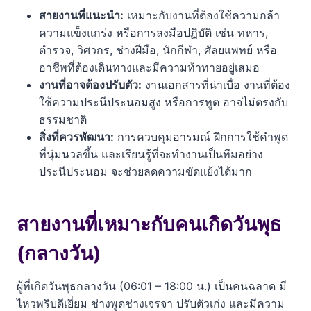
สายงานที่แนะนำ:
เหมาะกับงานที่ต้องใช้ความกล้า
ความแข็งแกร่ง หรือการลงมือปฏิบัติ เช่น ทหาร,
ตำรวจ, วิศวกร, ช่างฝีมือ, นักกีฬา, ศัลยแพทย์ หรือ
อาชีพที่ต้องเดินทางและมีความท้าทายอยู่เสมอ
งานที่อาจต้องปรับตัว:
งานเอกสารที่น่าเบื่อ งานที่ต้อง
ใช้ความประนีประนอมสูง หรือการทูต อาจไม่ตรงกับ
ธรรมชาติ
สิ่งที่ควรพัฒนา:
การควบคุมอารมณ์ ฝึกการใช้คำพูด
ที่นุ่มนวลขึ้น และเรียนรู้ที่จะทำงานเป็นทีมอย่าง
ประนีประนอม จะช่วยลดความขัดแย้งได้มาก
สายงานที่เหมาะกับคนเกิดวันพุธ
(กลางวัน)
ผู้ที่เกิดวันพุธกลางวัน (06:01 – 18:00 น.) เป็นคนฉลาด มี
ไหวพริบดีเยี่ยม ช่างพูดช่างเจรจา ปรับตัวเก่ง และมีความ