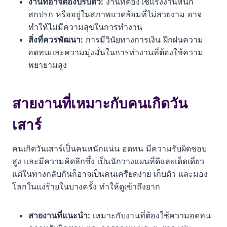
งานที่อาจต้องปรับตัว:
งานที่ต้องใช้แรงงานหนัก
สกปรก หรืออยู่ในสภาพแวดล้อมที่ไม่สวยงาม อาจ
ทำให้ไม่มีความสุขในการทำงาน
สิ่งที่ควรพัฒนา:
การมีวินัยทางการเงิน ฝึกฝนความ
อดทนและความมุ่งมั่นในการทำงานที่ต้องใช้ความ
พยายามสูง
สายงานที่เหมาะกับคนเกิดวัน
เสาร์
คนเกิดวันเสาร์เป็นคนหนักแน่น อดทน มีความรับผิดชอบ
สูง และมีความคิดลึกซึ้ง เป็นนักวางแผนที่ดีและเด็ดเดี่ยว
แต่ในทางกลับกันก็อาจเป็นคนเครียดง่าย เก็บตัว และมอง
โลกในแง่ร้ายในบางครั้ง ทำให้ดูเข้าถึงยาก
สายงานที่แนะนำ:
เหมาะกับงานที่ต้องใช้ความอดทน