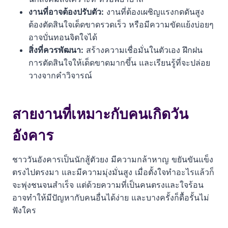
งานที่อาจต้องปรับตัว:
งานที่ต้องเผชิญแรงกดดันสูง
ต้องตัดสินใจเด็ดขาดรวดเร็ว หรือมีความขัดแย้งบ่อยๆ
อาจบั่นทอนจิตใจได้
สิ่งที่ควรพัฒนา:
สร้างความเชื่อมั่นในตัวเอง ฝึกฝน
การตัดสินใจให้เด็ดขาดมากขึ้น และเรียนรู้ที่จะปล่อย
วางจากคำวิจารณ์
สายงานที่เหมาะกับคนเกิดวัน
อังคาร
ชาววันอังคารเป็นนักสู้ตัวยง มีความกล้าหาญ ขยันขันแข็ง
ตรงไปตรงมา และมีความมุ่งมั่นสูง เมื่อตั้งใจทำอะไรแล้วก็
จะพุ่งชนจนสำเร็จ แต่ด้วยความที่เป็นคนตรงและใจร้อน
อาจทำให้มีปัญหากับคนอื่นได้ง่าย และบางครั้งก็ดื้อรั้นไม่
ฟังใคร