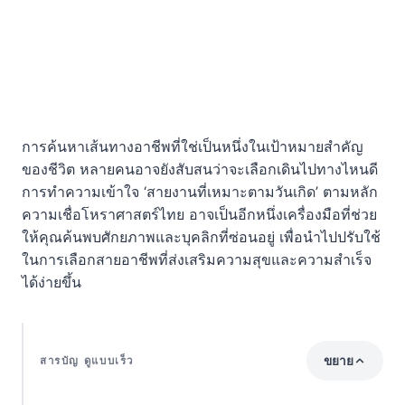
การค้นหาเส้นทางอาชีพที่ใช่เป็นหนึ่งในเป้าหมายสำคัญ
ของชีวิต หลายคนอาจยังสับสนว่าจะเลือกเดินไปทางไหนดี
การทำความเข้าใจ ‘สายงานที่เหมาะตามวันเกิด’ ตามหลัก
ความเชื่อโหราศาสตร์ไทย อาจเป็นอีกหนึ่งเครื่องมือที่ช่วย
ให้คุณค้นพบศักยภาพและบุคลิกที่ซ่อนอยู่ เพื่อนำไปปรับใช้
ในการเลือกสายอาชีพที่ส่งเสริมความสุขและความสำเร็จ
ได้ง่ายขึ้น
ขยาย
สารบัญ ดูแบบเร็ว