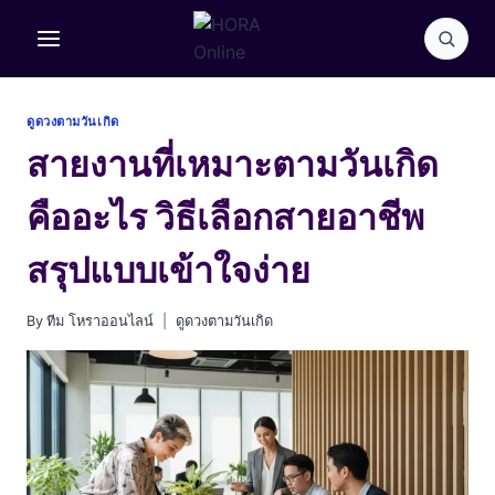
Skip
to
content
ดูดวงตามวันเกิด
สายงานที่เหมาะตามวันเกิด
คืออะไร วิธีเลือกสายอาชีพ
สรุปแบบเข้าใจง่าย
By
ทีม โหราออนไลน์
ดูดวงตามวันเกิด