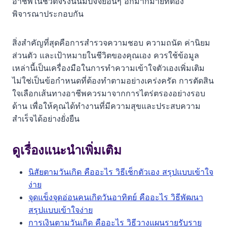
อาชีพในชีวิตจริงนั้นมีปัจจัยอื่นๆ อีกมากมายที่ต้อง
พิจารณาประกอบกัน
สิ่งสำคัญที่สุดคือการสำรวจความชอบ ความถนัด ค่านิยม
ส่วนตัว และเป้าหมายในชีวิตของคุณเอง ควรใช้ข้อมูล
เหล่านี้เป็นเครื่องมือในการทำความเข้าใจตัวเองเพิ่มเติม
ไม่ใช่เป็นข้อกำหนดที่ต้องทำตามอย่างเคร่งครัด การตัดสิน
ใจเลือกเส้นทางอาชีพควรมาจากการไตร่ตรองอย่างรอบ
ด้าน เพื่อให้คุณได้ทำงานที่มีความสุขและประสบความ
สำเร็จได้อย่างยั่งยืน
ดูเรื่องแนะนำเพิ่มเติม
นิสัยตามวันเกิด คืออะไร วิธีเช็กตัวเอง สรุปแบบเข้าใจ
ง่าย
จุดแข็งจุดอ่อนคนเกิดวันอาทิตย์ คืออะไร วิธีพัฒนา
สรุปแบบเข้าใจง่าย
การเงินตามวันเกิด คืออะไร วิธีวางแผนรายรับราย