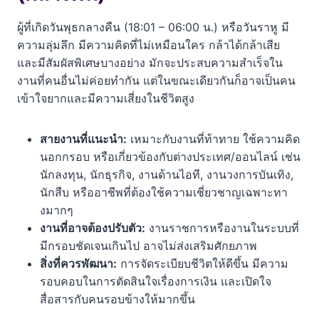
ผู้ที่เกิดวันพุธกลางคืน (18:01 – 06:00 น.) หรือวันราหู มี
ความลุ่มลึก มีความคิดที่ไม่เหมือนใคร กล้าได้กล้าเสีย
และมีสัมผัสพิเศษบางอย่าง มักจะประสบความสำเร็จใน
งานที่คนอื่นไม่ค่อยทำกัน แต่ในขณะเดียวกันก็อาจเป็นคน
เข้าใจยากและมีความเสี่ยงในชีวิตสูง
สายงานที่แนะนำ:
เหมาะกับงานที่ท้าทาย ใช้ความคิด
นอกกรอบ หรือเกี่ยวข้องกับต่างประเทศ/ออนไลน์ เช่น
นักลงทุน, นักธุรกิจ, งานด้านไอที, งานวงการบันเทิง,
นักสืบ หรืออาชีพที่ต้องใช้ความเชี่ยวชาญเฉพาะทา
งมากๆ
งานที่อาจต้องปรับตัว:
งานราชการหรืองานในระบบที่
มีกรอบชัดเจนเกินไป อาจไม่ส่งเสริมศักยภาพ
สิ่งที่ควรพัฒนา:
การจัดระเบียบชีวิตให้ดีขึ้น มีความ
รอบคอบในการตัดสินใจเรื่องการเงิน และเปิดใจ
สื่อสารกับคนรอบข้างให้มากขึ้น