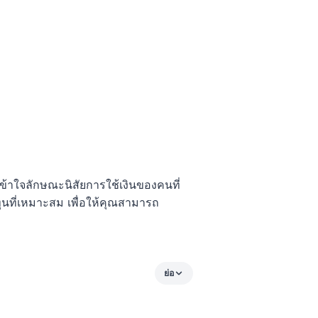
ข้าใจลักษณะนิสัยการใช้เงินของคนที่
ุนที่เหมาะสม เพื่อให้คุณสามารถ
ย่อ