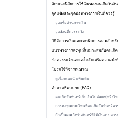
ลักษณะนิสัยการใช้เงินของคนเกิดวันจัน
จุดแข็งและจุดอ่อนทางการเงินที่ควรรู้
จุดแข็งด้านการเงิน
จุดอ่อนที่ควรระวัง
วิธีจัดการเงินและเทคนิคการออมสำหรับ
แนวทางการลงทุนที่เหมาะสมกับคนเกิดว
ข้อควรระวังและเคล็ดลับเสริมความมั่งคั
โปรดใช้วิจารณญาณ
ดูเรื่องแนะนำเพิ่มเติม
คำถามที่พบบ่อย (FAQ)
คนเกิดวันจันทร์เก็บเงินไม่ค่อยอยู่จริงไ
การลงทุนแบบไหนที่คนเกิดวันจันทร์ควร
ถ้าเป็นคนเกิดวันจันทร์ที่ใช้เงินเก่ง คว