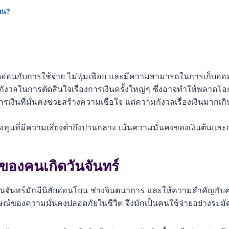
ไหน?
่อนกับการใช้จ่าย ไม่ฟุ่มเฟือย และมีความสามารถในการเก็บออ
ังวลในการตัดสินใจเรื่องการเงินครั้งใหญ่ๆ ซึ่งอาจทำให้พลาดโอ
ารเงินที่มั่นคงช่วยสร้างความเชื่อใจ แต่ความกังวลเรื่องเงินมา
ทุนที่มีความเสี่ยงต่ำถึงปานกลาง เน้นความมั่นคงของเงินต้นแล
ของคนเกิดวันจันทร์
จันทร์มักมีนิสัยอ่อนโยน ช่างจินตนาการ และให้ความสำคัญกับคว
กษณ์ของความมั่นคงปลอดภัยในชีวิต จึงมักเป็นคนใช้จ่ายอย่างระม