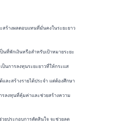
้นและสร้างผลตอบแทนที่มั่นคงในระยะยาว
ป็นที่พักเงินหรือสำหรับเป้าหมายระยะ
 เป็นการลงทุนระยะยาวที่ให้กระแส
ได้และสร้างรายได้ประจำ แต่ต้องศึกษา
ารลงทุนที่คุ้มค่าและช่วยสร้างความ
่อช่วยประกอบการตัดสินใจ จะช่วยลด