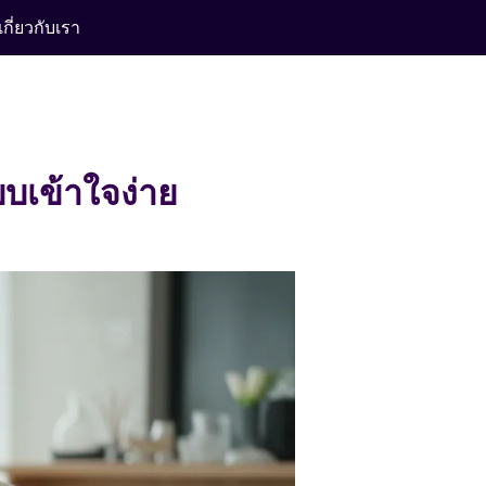
เกี่ยวกับเรา
บบเข้าใจง่าย