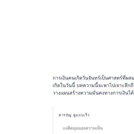
การเงินคนเกิดวันจันทร์เป็นศาสตร์ที่ผ
เกิดในวันนี้ บทความนี้จะพาไปเจาะลึกถ
วางแผนสร้างความมั่นคงทางการเงินได้อ
สารบัญ ดูแบบเร็ว
แง่คิดมุมมองความเห็น