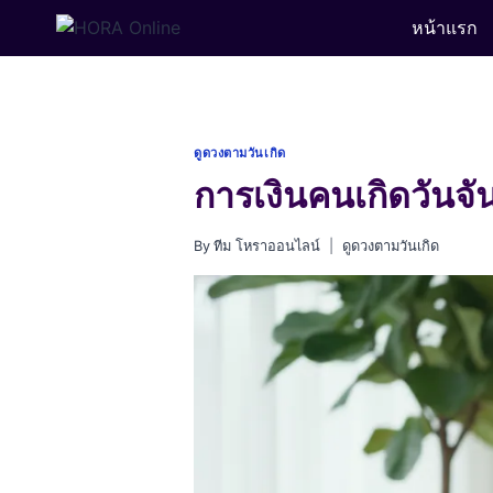
Skip
หน้าแรก
to
content
ดูดวงตามวันเกิด
การเงินคนเกิดวันจัน
By
ทีม โหราออนไลน์
ดูดวงตามวันเกิด