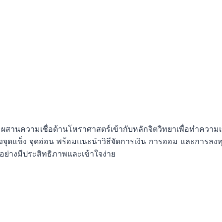
สมผสานความเชื่อด้านโหราศาสตร์เข้ากับหลักจิตวิทยาเพื่อทำความเ
ึงจุดแข็ง จุดอ่อน พร้อมแนะนำวิธีจัดการเงิน การออม และการลงท
ย่างมีประสิทธิภาพและเข้าใจง่าย