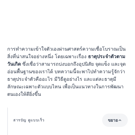
การทำความเข้าใจตัวเองผ่านศาสตร์ความเชื่อโบราณเป็น
สิ่งที่น่าสนใจอย่างหนึ่ง โดยเฉพาะเรื่อง
ธาตุประจำตัวตาม
วันเกิด
ซึ่งเชื่อว่าสามารถบ่งบอกถึงอุปนิสัย จุดแข็ง และจุด
อ่อนพื้นฐานของเราได้ บทความนี้จะพาไปทำความรู้จักว่า
ธาตุประจำตัวคืออะไร มีวิธีดูอย่างไร และแต่ละธาตุมี
ลักษณะเฉพาะตัวแบบไหน เพื่อเป็นแนวทางในการพัฒนา
ตนเองให้ดียิ่งขึ้น
ขยาย
สารบัญ ดูแบบเร็ว