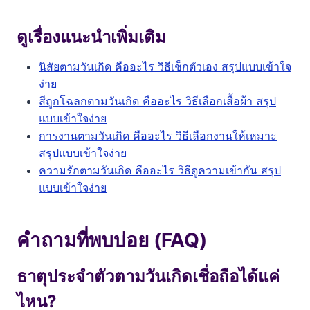
ดูเรื่องแนะนำเพิ่มเติม
นิสัยตามวันเกิด คืออะไร วิธีเช็กตัวเอง สรุปแบบเข้าใจ
ง่าย
สีถูกโฉลกตามวันเกิด คืออะไร วิธีเลือกเสื้อผ้า สรุป
แบบเข้าใจง่าย
การงานตามวันเกิด คืออะไร วิธีเลือกงานให้เหมาะ
สรุปแบบเข้าใจง่าย
ความรักตามวันเกิด คืออะไร วิธีดูความเข้ากัน สรุป
แบบเข้าใจง่าย
คำถามที่พบบ่อย (FAQ)
ธาตุประจำตัวตามวันเกิดเชื่อถือได้แค่
ไหน?