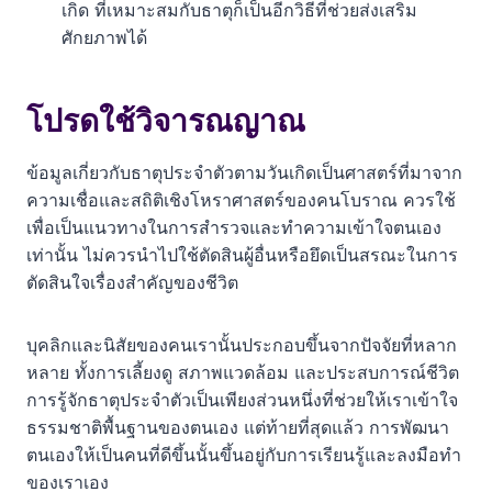
เกิด ที่เหมาะสมกับธาตุก็เป็นอีกวิธีที่ช่วยส่งเสริม
ศักยภาพได้
โปรดใช้วิจารณญาณ
ข้อมูลเกี่ยวกับธาตุประจำตัวตามวันเกิดเป็นศาสตร์ที่มาจาก
ความเชื่อและสถิติเชิงโหราศาสตร์ของคนโบราณ ควรใช้
เพื่อเป็นแนวทางในการสำรวจและทำความเข้าใจตนเอง
เท่านั้น ไม่ควรนำไปใช้ตัดสินผู้อื่นหรือยึดเป็นสรณะในการ
ตัดสินใจเรื่องสำคัญของชีวิต
บุคลิกและนิสัยของคนเรานั้นประกอบขึ้นจากปัจจัยที่หลาก
หลาย ทั้งการเลี้ยงดู สภาพแวดล้อม และประสบการณ์ชีวิต
การรู้จักธาตุประจำตัวเป็นเพียงส่วนหนึ่งที่ช่วยให้เราเข้าใจ
ธรรมชาติพื้นฐานของตนเอง แต่ท้ายที่สุดแล้ว การพัฒนา
ตนเองให้เป็นคนที่ดีขึ้นนั้นขึ้นอยู่กับการเรียนรู้และลงมือทำ
ของเราเอง