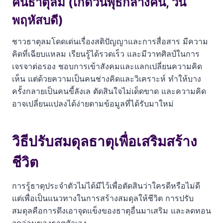
คนธาตุลม (เกิดวันพุธกลางคืน, วัน
พฤหัสบดี)
ชาวธาตุลมโดดเด่นเรื่องสติปัญญาและการสื่อสาร มีความ
คิดที่เฉียบแหลม เรียนรู้ได้รวดเร็ว และมีวาทศิลป์ในการ
เจรจาต่อรอง ชอบการเข้าสังคมและแลกเปลี่ยนความคิด
เห็น แต่ด้วยความเป็นคนช่างคิดและวิเคราะห์ ทำให้บาง
ครั้งกลายเป็นคนขี้ลังเล ตัดสินใจไม่เด็ดขาด และความคิด
อาจเปลี่ยนแปลงได้ง่ายตามข้อมูลที่ได้รับมาใหม่
วิธีปรับสมดุลธาตุเพื่อเสริมสร้าง
ชีวิต
การรู้ธาตุประจำตัวไม่ได้มีไว้เพื่อตัดสินว่าใครดีหรือไม่ดี
แต่เพื่อเป็นแนวทางในการสร้างสมดุลให้ชีวิต การปรับ
สมดุลคือการดึงเอาจุดแข็งของธาตุอื่นมาเสริม และลดทอน