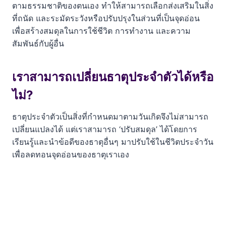
ตามธรรมชาติของตนเอง ทำให้สามารถเลือกส่งเสริมในสิ่ง
ที่ถนัด และระมัดระวังหรือปรับปรุงในส่วนที่เป็นจุดอ่อน
เพื่อสร้างสมดุลในการใช้ชีวิต การทำงาน และความ
สัมพันธ์กับผู้อื่น
เราสามารถเปลี่ยนธาตุประจำตัวได้หรือ
ไม่?
ธาตุประจำตัวเป็นสิ่งที่กำหนดมาตามวันเกิดจึงไม่สามารถ
เปลี่ยนแปลงได้ แต่เราสามารถ ‘ปรับสมดุล’ ได้โดยการ
เรียนรู้และนำข้อดีของธาตุอื่นๆ มาปรับใช้ในชีวิตประจำวัน
เพื่อลดทอนจุดอ่อนของธาตุเราเอง