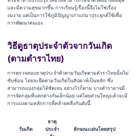
หรือหาทางปรับปรุง เพื่อให้สามารถใช้ชีวิตได้อย่างสมดุล
และมีความสุขมากขึ้น การเรียนรู้เรื่องนี้จึงไม่ใช่เรื่อง
งมงาย แต่เป็นการใช้ภูมิปัญญาเก่าแก่มาประยุกต์ใช้เพื่อ
การพัฒนาตนเอง
วิธีดูธาตุประจำตัวจากวันเกิด
(ตามตำราไทย)
การตรวจสอบธาตุประจำตัวตามวันเกิดตามตำราไทยนั้นไม่
ซับซ้อน โดยจะยึดตามวันเกิดในสัปดาห์เป็นหลัก ซึ่ง
สามารถแบ่งกลุ่มได้ชัดเจน อย่างไรก็ตาม บางตำราอาจมี
การจัดกลุ่มที่แตกต่างกันเล็กน้อย แต่โดยส่วนใหญ่แล้วจะมี
การแบ่งตามหลักการที่คล้ายคลึงกันดังนี้
ธาตุ
วันเกิด
ประจำ
ลักษณะเด่นโดยสรุป