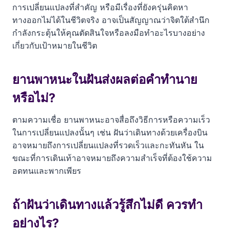
การเปลี่ยนแปลงที่สำคัญ หรือมีเรื่องที่ยังครุ่นคิดหา
ทางออกไม่ได้ในชีวิตจริง อาจเป็นสัญญาณว่าจิตใต้สำนึก
กำลังกระตุ้นให้คุณตัดสินใจหรือลงมือทำอะไรบางอย่าง
เกี่ยวกับเป้าหมายในชีวิต
ยานพาหนะในฝันส่งผลต่อคำทำนาย
หรือไม่?
ตามความเชื่อ ยานพาหนะอาจสื่อถึงวิธีการหรือความเร็ว
ในการเปลี่ยนแปลงนั้นๆ เช่น ฝันว่าเดินทางด้วยเครื่องบิน
อาจหมายถึงการเปลี่ยนแปลงที่รวดเร็วและกะทันหัน ใน
ขณะที่การเดินเท้าอาจหมายถึงความสำเร็จที่ต้องใช้ความ
อดทนและพากเพียร
ถ้าฝันว่าเดินทางแล้วรู้สึกไม่ดี ควรทำ
อย่างไร?