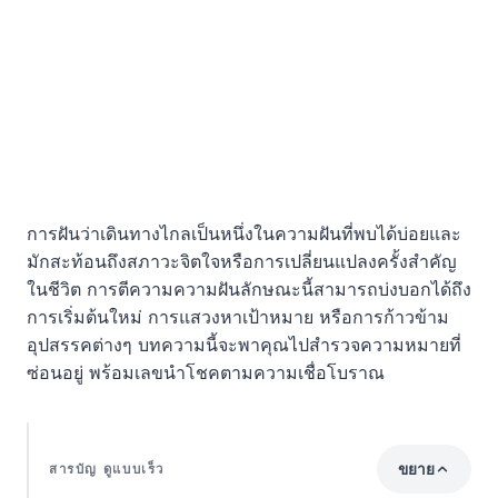
การฝันว่าเดินทางไกลเป็นหนึ่งในความฝันที่พบได้บ่อยและ
มักสะท้อนถึงสภาวะจิตใจหรือการเปลี่ยนแปลงครั้งสำคัญ
ในชีวิต การตีความความฝันลักษณะนี้สามารถบ่งบอกได้ถึง
การเริ่มต้นใหม่ การแสวงหาเป้าหมาย หรือการก้าวข้าม
อุปสรรคต่างๆ บทความนี้จะพาคุณไปสำรวจความหมายที่
ซ่อนอยู่ พร้อมเลขนำโชคตามความเชื่อโบราณ
ขยาย
สารบัญ ดูแบบเร็ว