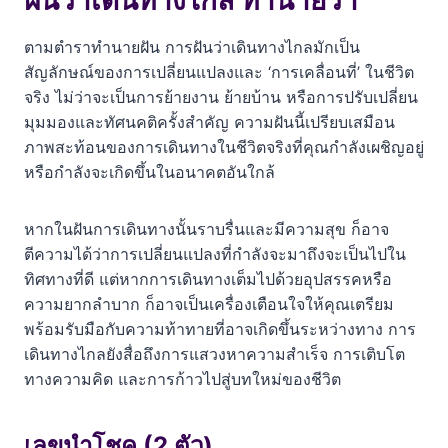
ฝันว่าเดินทางไกล ทำนายว่า
ฝันว่าเดินทางไกลบ่อยๆ หมายถึงอะไร?
ตามตำราทำนายฝัน การฝันว่าเดินทางไกลมักเป็น
ยานพาหนะในฝันส่งผลต่อคำทำนายหรือไม่?
สัญลักษณ์ของการเปลี่ยนแปลงและ ‘การเคลื่อนที่’ ในชีวิต
ถ้าฝันว่าเดินทางแล้วรู้สึกไม่ดี ควรทำอย่างไร?
จริง ไม่ว่าจะเป็นการย้ายงาน ย้ายบ้าน หรือการปรับเปลี่ยน
มุมมองและทัศนคติครั้งสำคัญ ความฝันนี้เปรียบเสมือน
เลขนำโชคจากความฝันเชื่อถือได้แค่ไหน?
ภาพสะท้อนของการเดินทางในชีวิตจริงที่คุณกำลังเผชิญอยู่
หรือกำลังจะเกิดขึ้นในอนาคตอันใกล้
หากในฝันการเดินทางนั้นราบรื่นและมีความสุข ก็อาจ
ตีความได้ว่าการเปลี่ยนแปลงที่กำลังจะมาถึงจะเป็นไปใน
ทิศทางที่ดี แต่หากการเดินทางเต็มไปด้วยอุปสรรคหรือ
ความยากลำบาก ก็อาจเป็นเครื่องเตือนใจให้คุณเตรียม
พร้อมรับมือกับความท้าทายที่อาจเกิดขึ้นระหว่างทาง การ
เดินทางไกลยังสื่อถึงการแสวงหาความสำเร็จ การเติบโต
ทางความคิด และการก้าวไปสู่บทใหม่ของชีวิต
เลขนำโชค (2 ตัว)