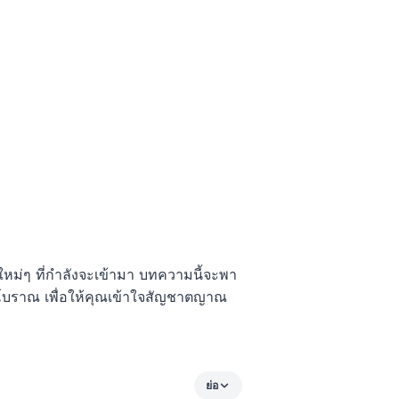
ใหม่ๆ ที่กำลังจะเข้ามา บทความนี้จะพา
โบราณ เพื่อให้คุณเข้าใจสัญชาตญาณ
ย่อ