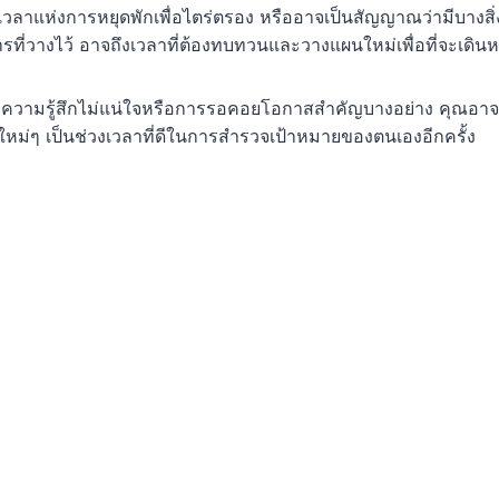
เวลาแห่งการหยุดพักเพื่อไตร่ตรอง หรืออาจเป็นสัญญาณว่ามีบางสิ่งใ
ี่วางไว้ อาจถึงเวลาที่ต้องทบทวนและวางแผนใหม่เพื่อที่จะเดินห
ึงความรู้สึกไม่แน่ใจหรือการรอคอยโอกาสสำคัญบางอย่าง คุณอาจกำล
ิ่งใหม่ๆ เป็นช่วงเวลาที่ดีในการสำรวจเป้าหมายของตนเองอีกครั้ง