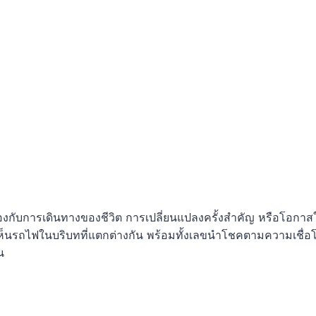
้องกับการเดินทางของชีวิต การเปลี่ยนแปลงครั้งสำคัญ หรือโอกาส
นรถไฟในบริบทที่แตกต่างกัน พร้อมทั้งเลขนำโชคตามความเชื่อ
น