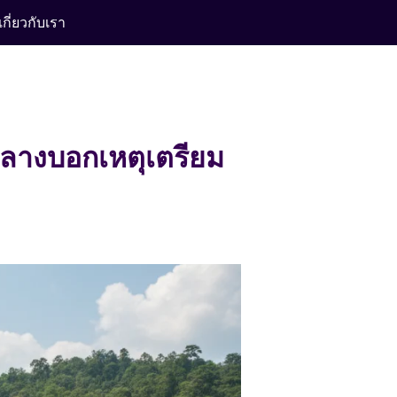
เกี่ยวกับเรา
 ลางบอกเหตุเตรียม