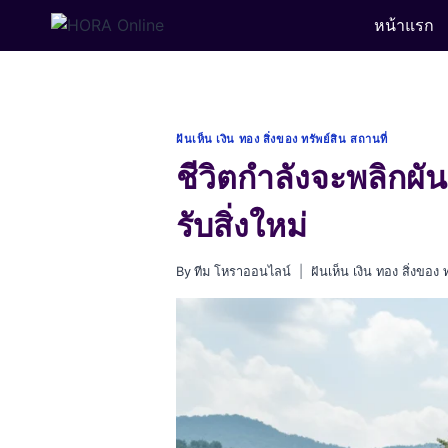
Skip
หน้าแรก
to
content
ฝันเห็น เงิน ทอง สิ่งของ ทรัพย์สิน สถานที่
ชีวิตกำลังจะพลิกผ
รับสิ่งใหม่
By
ทีม โหราออนไลน์
ฝันเห็น เงิน ทอง สิ่งของ 