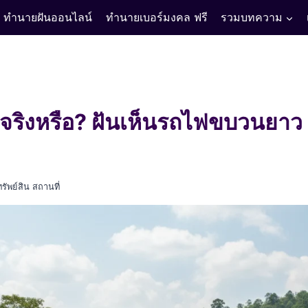
ทำนายฝันออนไลน์
ทำนายเบอร์มงคล ฟรี
รวมบทความ
ันจริงหรือ? ฝันเห็นรถไฟขบวนยาว
ทรัพย์สิน สถานที่