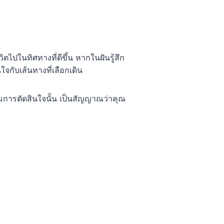
ิตไปในทิศทางที่ดีขึ้น หากในฝันรู้สึก
จกับเส้นทางที่เลือกเดิน
ามการตัดสินใจนั้น เป็นสัญญาณว่าคุณ