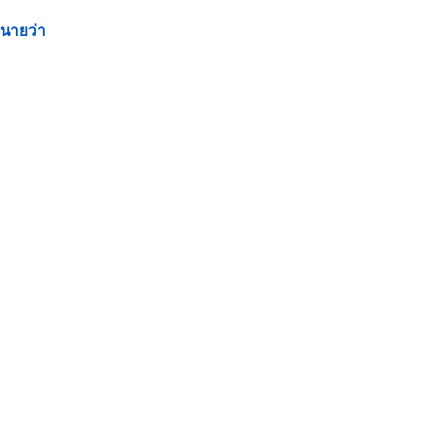
ำนายว่า