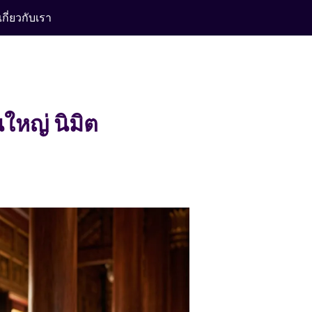
เกี่ยวกับเรา
ใหญ่ นิมิต