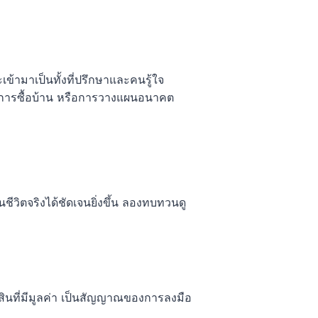
ะเข้ามาเป็นทั้งที่ปรึกษาและคนรู้ใจ
ัว การซื้อบ้าน หรือการวางแผนอนาคต
ีวิตจริงได้ชัดเจนยิ่งขึ้น ลองทบทวนดู
สินที่มีมูลค่า เป็นสัญญาณของการลงมือ