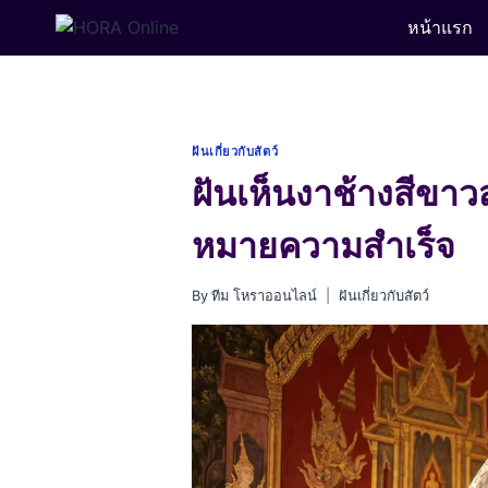
Skip
หน้าแรก
to
content
ฝันเกี่ยวกับสัตว์
ฝันเห็นงาช้างสีขาว
หมายความสำเร็จ
By
ทีม โหราออนไลน์
ฝันเกี่ยวกับสัตว์