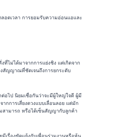
มแข็งตลอดเวลา การยอมรับความอ่อนแอและ
งที่ไม่ได้มาจากการแย่งชิง แต่เกิดจาก
ส่งสัญญาณที่ชัดเจนถึงการยกระดับ
ไป นิยมเชื่อกันว่าจะมีผู้ใหญ่ใจดี ผู้มี
จากการเสี่ยงดวงแบบเลื่อนลอย แต่มัก
ามสามารถ หรือได้เซ็นสัญญากับลูกค้า
เรื่องขัดแย้งกับเพื่อนร่วมงานหรือหุ้น