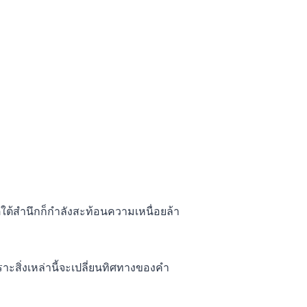
ตใต้สำนึกก็กำลังสะท้อนความเหนื่อยล้า
าะสิ่งเหล่านี้จะเปลี่ยนทิศทางของคำ