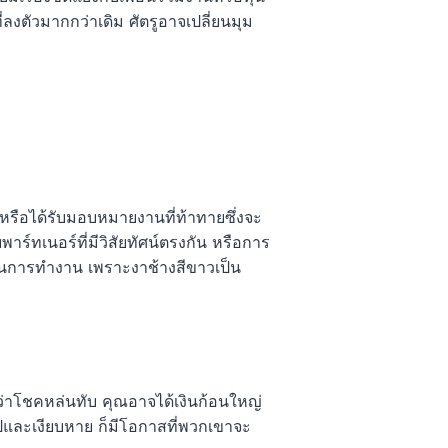
ลงตัวมากกว่าเดิม ศัตรูอาจเปลี่ยนมุม
หรือได้รับมอบหมายงานที่ท้าทายซึ่งจะ
ร์ทเนอร์ที่มีวิสัยทัศน์ตรงกัน หรือการ
ใสในการทำงาน เพราะงาช้างสีขาวเป็น
ว่าโชคหล่นทับ คุณอาจได้เงินก้อนใหญ่
ปและเงียบหาย ก็มีโอกาสที่พวกเขาจะ