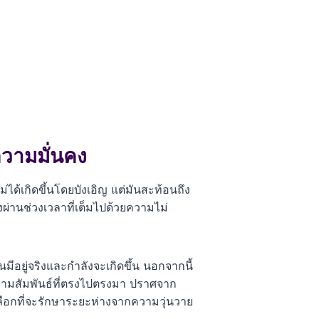
วามมั่นคง
่ได้เกิดขึ้นโดยบังเอิญ แต่มันสะท้อนถึง
งผ่านช่วงเวลาที่เต็มไปด้วยความไม่
ีอยู่จริงและกำลังจะเกิดขึ้น นอกจากนี้
ความสัมพันธ์ที่ตรงไปตรงมา ปราศจาก
เลือกที่จะรักษาระยะห่างจากความวุ่นวาย