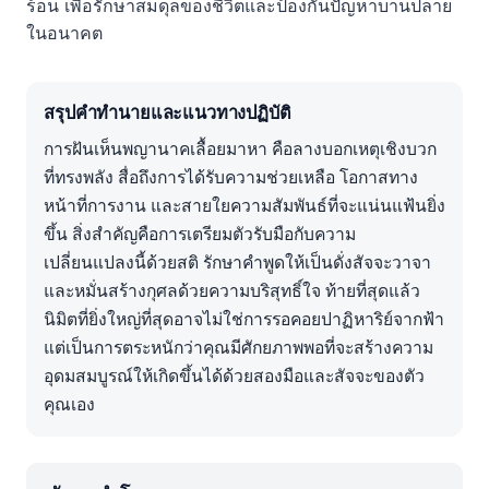
ร้อน เพื่อรักษาสมดุลของชีวิตและป้องกันปัญหาบานปลาย
ในอนาคต
สรุปคำทำนายและแนวทางปฏิบัติ
การฝันเห็นพญานาคเลื้อยมาหา คือลางบอกเหตุเชิงบวก
ที่ทรงพลัง สื่อถึงการได้รับความช่วยเหลือ โอกาสทาง
หน้าที่การงาน และสายใยความสัมพันธ์ที่จะแน่นแฟ้นยิ่ง
ขึ้น สิ่งสำคัญคือการเตรียมตัวรับมือกับความ
เปลี่ยนแปลงนี้ด้วยสติ รักษาคำพูดให้เป็นดั่งสัจจะวาจา
และหมั่นสร้างกุศลด้วยความบริสุทธิ์ใจ ท้ายที่สุดแล้ว
นิมิตที่ยิ่งใหญ่ที่สุดอาจไม่ใช่การรอคอยปาฏิหาริย์จากฟ้า
แต่เป็นการตระหนักว่าคุณมีศักยภาพพอที่จะสร้างความ
อุดมสมบูรณ์ให้เกิดขึ้นได้ด้วยสองมือและสัจจะของตัว
คุณเอง