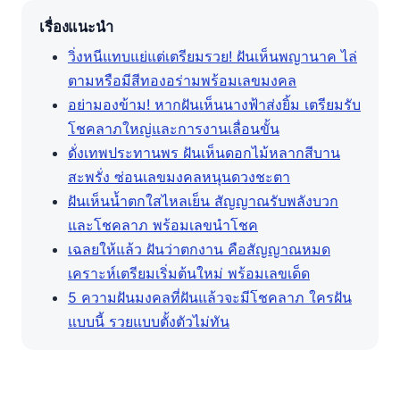
เรื่องแนะนำ
วิ่งหนีแทบแย่แต่เตรียมรวย! ฝันเห็นพญานาค ไล่
ตามหรือมีสีทองอร่ามพร้อมเลขมงคล
อย่ามองข้าม! หากฝันเห็นนางฟ้าส่งยิ้ม เตรียมรับ
โชคลาภใหญ่และการงานเลื่อนขั้น
ดั่งเทพประทานพร ฝันเห็นดอกไม้หลากสีบาน
สะพรั่ง ซ่อนเลขมงคลหนุนดวงชะตา
ฝันเห็นน้ำตกใสไหลเย็น สัญญาณรับพลังบวก
และโชคลาภ พร้อมเลขนำโชค
เฉลยให้แล้ว ฝันว่าตกงาน คือสัญญาณหมด
เคราะห์เตรียมเริ่มต้นใหม่ พร้อมเลขเด็ด
5 ความฝันมงคลที่ฝันแล้วจะมีโชคลาภ ใครฝัน
แบบนี้ รวยแบบตั้งตัวไม่ทัน