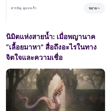
ขยาย
สารบัญ ดูแบบเร็ว
นิมิตแห่งสายน้ำ: เมื่อพญานาค “เลื้อยมาหา” สื่อถึงอะไร
ในทางจิตใจและความเชื่อ
นิมิตแห่งสายน้ำ: เมื่อพญานาค
เจาะลึกคำทำนายฝัน: ความรัก คนรอบข้าง และสายใย
ที่ดึงดูดเข้าหากัน
“เลื้อยมาหา” สื่อถึงอะไรในทาง
การงานและการเงิน: โอกาสที่พุ่งตรงมาหาแบบไม่ต้อง
จิตใจและความเชื่อ
เหนื่อยวิ่งตาม
บริบทของสีพญานาค: รายละเอียดที่บอกทิศทางของ
นิมิต
1. พญานาคสีเขียว (ความอุดมสมบูรณ์และร่มเย็น)
2. พญานาคสีทอง (ความมั่งคั่งและบารมีขั้นสูง)
3. พญานาคสีดำหรือสีเข้ม (อำนาจและการปกป้อง)