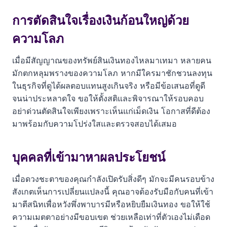
การตัดสินใจเรื่องเงินก้อนใหญ่ด้วย
ความโลภ
เมื่อมีสัญญาณของทรัพย์สินเงินทองไหลมาเทมา หลายคน
มักตกหลุมพรางของความโลภ หากมีใครมาชักชวนลงทุน
ในธุรกิจที่ดูได้ผลตอบแทนสูงเกินจริง หรือมีข้อเสนอที่ดูดี
จนน่าประหลาดใจ ขอให้ตั้งสติและพิจารณาให้รอบคอบ
อย่าด่วนตัดสินใจเพียงเพราะเห็นแก่เม็ดเงิน โอกาสที่ดีต้อง
มาพร้อมกับความโปร่งใสและตรวจสอบได้เสมอ
บุคคลที่เข้ามาหาผลประโยชน์
เมื่อดวงชะตาของคุณกำลังเปิดรับสิ่งดีๆ มักจะมีคนรอบข้าง
สังเกตเห็นการเปลี่ยนแปลงนี้ คุณอาจต้องรับมือกับคนที่เข้า
มาตีสนิทเพื่อหวังพึ่งพาบารมีหรือหยิบยืมเงินทอง ขอให้ใช้
ความเมตตาอย่างมีขอบเขต ช่วยเหลือเท่าที่ตัวเองไม่เดือด