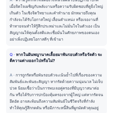
เมื่อจิตใจเผชิญกับพลังงานหรือความรับผิดชอบที่ดูยิ่งใหญ่
เกินตัว ในเชิงจิตวิทยาและคำทำนาย มักหมายถึงคุณ
กำลังจะได้รับโอกาสใหญ่ เลื่อนตำแหน่ง หรือเจองานที่
ท้าทายจนทำให้รู้สึกประหม่าและไม่มั่นใจในตัวเอง เป็น
สัญญาณให้คุณตั้งสติและเชื่อมั่นในศักยภาพของตนเอง
อย่าเพิ่งปฏิเสธโอกาสดีๆ ที่เข้ามา
หากในฝันพญานาคเลื้อยมาพันรอบตัวหรือรัดตัว จะ
ตีความต่างออกไปหรือไม่?
การถูกรัดหรือพันรอบตัวจะเน้นย้ำไปที่เรื่องของความ
สัมพันธ์และพันธะสัญญา หากรัดด้วยความนุ่มนวล ไม่เจ็บ
ปวด นิยมเชื่อว่าเป็นการพบเจอคู่ครองที่มีบุญวาสนาต่อ
กัน หรือได้รับการปกป้องคุ้มครองจากผู้ใหญ่ แต่หากรัดจน
อึดอัด อาจสะท้อนถึงความสัมพันธ์ในชีวิตจริงที่กำลัง
ทำให้คุณรู้สึกกดดัน หรือมีภาระหนี้สินที่ผูกมัดตัวคุณอยู่