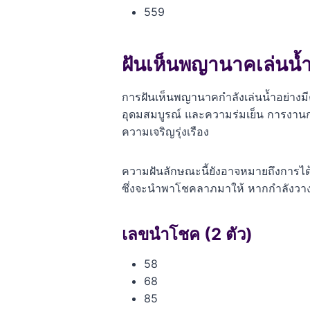
559
ฝันเห็นพญานาคเล่นน้ำ 
การฝันเห็นพญานาคกำลังเล่นน้ำอย่างมี
อุดมสมบูรณ์ และความร่มเย็น การงานก
ความเจริญรุ่งเรือง
ความฝันลักษณะนี้ยังอาจหมายถึงการได้ร
ซึ่งจะนำพาโชคลาภมาให้ หากกำลังวางแผ
เลขนำโชค (2 ตัว)
58
68
85