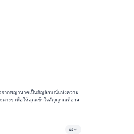
ื่องจากพญานาคเป็นสัญลักษณ์แห่งความ
างๆ เพื่อให้คุณเข้าใจสัญญาณที่อาจ
ย่อ