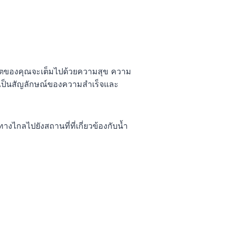
ีวิตของคุณจะเต็มไปด้วยความสุข ความ
 เป็นสัญลักษณ์ของความสำเร็จและ
งไกลไปยังสถานที่ที่เกี่ยวข้องกับน้ำ