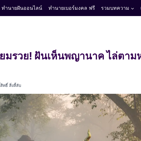
ทำนายฝันออนไลน์
ทำนายเบอร์มงคล ฟรี
รวมบทความ
รียมรวย! ฝันเห็นพญานาค ไล่ตามห
ทธิ์ สิ่งลี้ลับ