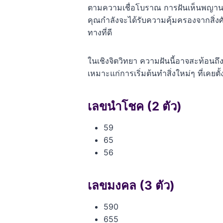
ตามความเชื่อโบราณ การฝันเห็นพญานาคใ
คุณกำลังจะได้รับความคุ้มครองจากสิ่งศักด
ทางที่ดี
ในเชิงจิตวิทยา ความฝันนี้อาจสะท้อนถ
เหมาะแก่การเริ่มต้นทำสิ่งใหม่ๆ ที่เคย
เลขนำโชค (2 ตัว)
59
65
56
เลขมงคล (3 ตัว)
590
655