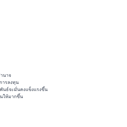
ีอำนาจ
อการลงทุน
ันธ์จะมั่นคงแข็งแรงขึ้น
นให้มากขึ้น