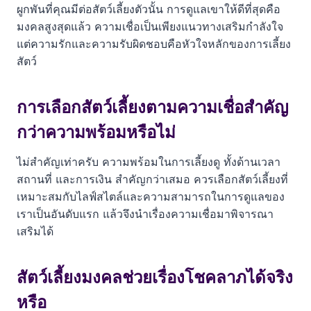
ผูกพันที่คุณมีต่อสัตว์เลี้ยงตัวนั้น การดูแลเขาให้ดีที่สุดคือ
มงคลสูงสุดแล้ว ความเชื่อเป็นเพียงแนวทางเสริมกำลังใจ
แต่ความรักและความรับผิดชอบคือหัวใจหลักของการเลี้ยง
สัตว์
การเลือกสัตว์เลี้ยงตามความเชื่อสำคัญ
กว่าความพร้อมหรือไม่
ไม่สำคัญเท่าครับ ความพร้อมในการเลี้ยงดู ทั้งด้านเวลา
สถานที่ และการเงิน สำคัญกว่าเสมอ ควรเลือกสัตว์เลี้ยงที่
เหมาะสมกับไลฟ์สไตล์และความสามารถในการดูแลของ
เราเป็นอันดับแรก แล้วจึงนำเรื่องความเชื่อมาพิจารณา
เสริมได้
สัตว์เลี้ยงมงคลช่วยเรื่องโชคลาภได้จริง
หรือ