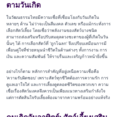
เรื่องแนะนำเพิ่มเติม
ตามวันเกิด
คำถามที่พบบ่อย (FAQ)
ในวัฒนธรรมไทยมีความเชื่อที่เชื่อมโยงกับวันเกิดใน
หลายๆ ด้าน ไม่ว่าจะเป็นสีมงคล ตัวเลข หรือแม้กระทั่งการ
ถ้าสัตว์เลี้ยงที่มีอยู่แล้วไม่ตรงกับวันเกิดมงคล ควรทำ
อย่างไร
เลือกสัตว์เลี้ยง โดยเชื่อว่าพลังงานของสัตว์บางชนิด
สามารถส่งเสริมหรือปรับสมดุลดวงชะตาของผู้ที่เกิดในวัน
การเลือกสัตว์เลี้ยงตามความเชื่อสำคัญกว่าความพร้อม
นั้นๆ ได้ การเลือกสัตว์ที่ ‘ถูกโฉลก’ จึงเปรียบเสมือนการมี
หรือไม่
เพื่อนคู่ใจที่ช่วยหนุนนำชีวิตในด้านต่างๆ ทั้งการงาน การ
เงิน และความสัมพันธ์ ให้ราบรื่นและเจริญก้าวหน้ายิ่งขึ้น
สัตว์เลี้ยงมงคลช่วยเรื่องโชคลาภได้จริงหรือ
นอกจากวันเกิดแล้ว มีปัจจัยอื่นในการเลือกสัตว์มงคลไหม
อย่างไรก็ตาม หลักการสำคัญที่อยู่เหนือความเชื่อคือ
‘ความรับผิดชอบ’ เพราะสัตว์ทุกชีวิตต้องการความรัก การ
ดูแลเอาใจใส่ และการเลี้ยงดูตลอดชีวิตของพวกเขา ความ
เชื่อเรื่องสัตว์มงคลจึงควรเป็นเพียงแนวทางเสริมกำลังใจ
แต่การตัดสินใจรับเลี้ยงต้องมาจากความพร้อมอย่างแท้จริง