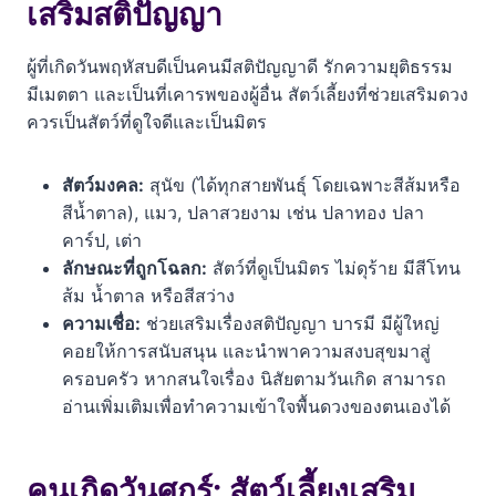
เสริมสติปัญญา
ผู้ที่เกิดวันพฤหัสบดีเป็นคนมีสติปัญญาดี รักความยุติธรรม
มีเมตตา และเป็นที่เคารพของผู้อื่น สัตว์เลี้ยงที่ช่วยเสริมดวง
ควรเป็นสัตว์ที่ดูใจดีและเป็นมิตร
สัตว์มงคล:
สุนัข (ได้ทุกสายพันธุ์ โดยเฉพาะสีส้มหรือ
สีน้ำตาล), แมว, ปลาสวยงาม เช่น ปลาทอง ปลา
คาร์ป, เต่า
ลักษณะที่ถูกโฉลก:
สัตว์ที่ดูเป็นมิตร ไม่ดุร้าย มีสีโทน
ส้ม น้ำตาล หรือสีสว่าง
ความเชื่อ:
ช่วยเสริมเรื่องสติปัญญา บารมี มีผู้ใหญ่
คอยให้การสนับสนุน และนำพาความสงบสุขมาสู่
ครอบครัว หากสนใจเรื่อง นิสัยตามวันเกิด สามารถ
อ่านเพิ่มเติมเพื่อทำความเข้าใจพื้นดวงของตนเองได้
คนเกิดวันศุกร์: สัตว์เลี้ยงเสริม