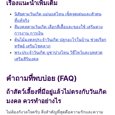
เรื่องแนะนำเพิ่มเติม
นิสัยตามวันเกิด แม่นแค่ไหน เช็คจุดเด่นและตัวตน
ที่แท้จริง
สีมงคลตามวันเกิด เลือกสีเสื้อและของใช้ เสริมดวง
การงาน การเงิน
ต้นไม้มงคลประจำวันเกิด ปลูกอะไรในบ้าน ช่วยเรียก
ทรัพย์ เสริมโชคลาภ
พระประจำวันเกิด บูชาปางไหน วิธีไหว้และบทสวด
เสริมสิริมงคล
คำถามที่พบบ่อย (FAQ)
ถ้าสัตว์เลี้ยงที่มีอยู่แล้วไม่ตรงกับวันเกิด
มงคล ควรทำอย่างไร
ไม่ต้องกังวลใจครับ สิ่งสำคัญที่สุดคือความรักและความ