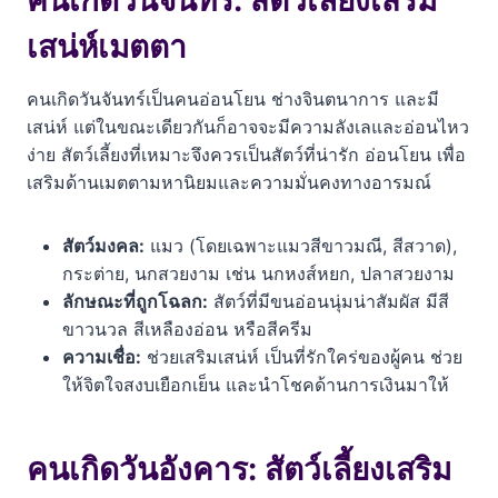
คนเกิดวันจันทร์: สัตว์เลี้ยงเสริม
เสน่ห์เมตตา
คนเกิดวันจันทร์เป็นคนอ่อนโยน ช่างจินตนาการ และมี
เสน่ห์ แต่ในขณะเดียวกันก็อาจจะมีความลังเลและอ่อนไหว
ง่าย สัตว์เลี้ยงที่เหมาะจึงควรเป็นสัตว์ที่น่ารัก อ่อนโยน เพื่อ
เสริมด้านเมตตามหานิยมและความมั่นคงทางอารมณ์
สัตว์มงคล:
แมว (โดยเฉพาะแมวสีขาวมณี, สีสวาด),
กระต่าย, นกสวยงาม เช่น นกหงส์หยก, ปลาสวยงาม
ลักษณะที่ถูกโฉลก:
สัตว์ที่มีขนอ่อนนุ่มน่าสัมผัส มีสี
ขาวนวล สีเหลืองอ่อน หรือสีครีม
ความเชื่อ:
ช่วยเสริมเสน่ห์ เป็นที่รักใคร่ของผู้คน ช่วย
ให้จิตใจสงบเยือกเย็น และนำโชคด้านการเงินมาให้
คนเกิดวันอังคาร: สัตว์เลี้ยงเสริม