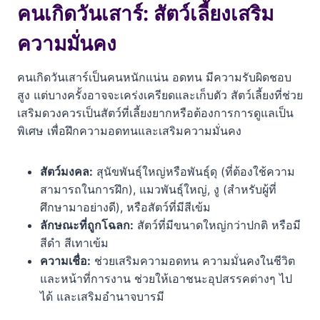
คนเกิดวันเสาร์: สัตว์เลี้ยงเสริม
ความมั่นคง
คนเกิดวันเสาร์เป็นคนหนักแน่น อดทน มีความรับผิดชอบ
สูง แต่บางครั้งอาจจะเคร่งเครียดและเก็บตัว สัตว์เลี้ยงที่ช่วย
เสริมดวงควรเป็นสัตว์ที่เลี้ยงยากหรือต้องการการดูแลเป็น
พิเศษ เพื่อฝึกความอดทนและเสริมความมั่นคง
สัตว์มงคล:
สุนัขพันธุ์ใหญ่หรือพันธุ์ดุ (ที่ต้องใช้ความ
สามารถในการฝึก), แมวพันธุ์ใหญ่, งู (สำหรับผู้ที่
ศึกษามาอย่างดี), หรือสัตว์ที่มีสีเข้ม
ลักษณะที่ถูกโฉลก:
สัตว์ที่มีขนาดใหญ่กว่าปกติ หรือมี
สีดำ สีเทาเข้ม
ความเชื่อ:
ช่วยเสริมความอดทน ความมั่นคงในชีวิต
และหน้าที่การงาน ช่วยให้เอาชนะอุปสรรคต่างๆ ไป
ได้ และเสริมอำนาจบารมี