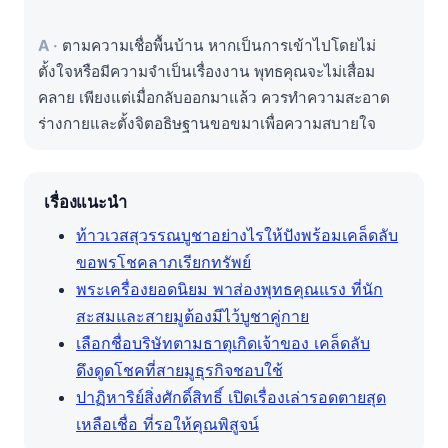
ตามความเชื่อพื้นบ้าน หากเป็นการเข้าไปโดยไม่
ตั้งใจหรือมีความจำเป็นเรื่องงาน พุทธคุณจะไม่เสื่อม
คลาย เพียงแต่เมื่อกลับออกมาแล้ว ควรทำความสะอาด
ร่างกายและตั้งจิตอธิษฐานขอขมาเพื่อความสบายใจ
เรื่องแนะนำ
ท้าวเวสสุวรรณบูชาอย่างไรให้ปังพร้อมเคล็ดลับ
ขอพรโชคลาภเรียกทรัพย์
พระเครื่องยอดนิยม พาส่องพุทธคุณแรง ที่นัก
สะสมและสายมูต้องมีไว้บูชาคู่กาย
เลือกชื่อบริษัทตามธาตุเกิดเจ้าของ เคล็ดลับ
ดึงดูดโชคที่สายมูธุรกิจชอบใช้
ปาฏิหาริย์สิ่งศักดิ์สิทธิ์ เปิดเรื่องเล่ารอดตายสุด
เหลือเชื่อ ที่รอให้คุณพิสูจน์