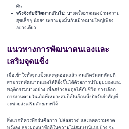
ฝัน
จริงจังกับชีวิตมากเกินไป:
บางครั้งอาจมองข้ามความ
สุขเล็กๆ น้อยๆ เพราะมุ่งมั่นกับเป้าหมายใหญ่เพียง
อย่างเดียว
แนวทางการพัฒนาตนเองและ
เสริมจุดแข็ง
เมื่อเข้าใจทั้งจุดแข็งและจุดอ่อนแล้ว คนเกิดวันพฤหัสบดี
สามารถพัฒนาตนเองให้ดียิ่งขึ้นได้ด้วยการปรับมุมมองและ
พฤติกรรมบางอย่าง เพื่อสร้างสมดุลให้กับชีวิต การเลือก
การงานตามวันเกิดที่เหมาะสมก็เป็นอีกหนึ่งปัจจัยสำคัญที่
จะช่วยส่งเสริมศักยภาพได้
สิ่งแรกที่ควรฝึกฝนคือการ ‘ปล่อยวาง’ และลดความคาด
หวังลง ลองมองหาข้อดีในความไม่สมบูรณ์แบบบ้าง จะ