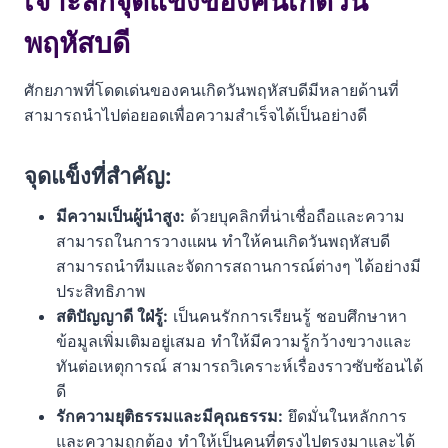
เจาะลึกจุดแข็งของคนเกิดวัน
พฤหัสบดี
ศักยภาพที่โดดเด่นของคนเกิดวันพฤหัสบดีมีหลายด้านที่
สามารถนำไปต่อยอดเพื่อความสำเร็จได้เป็นอย่างดี
จุดแข็งที่สำคัญ:
มีความเป็นผู้นำสูง:
ด้วยบุคลิกที่น่าเชื่อถือและความ
สามารถในการวางแผน ทำให้คนเกิดวันพฤหัสบดี
สามารถนำทีมและจัดการสถานการณ์ต่างๆ ได้อย่างมี
ประสิทธิภาพ
สติปัญญาดี ใฝ่รู้:
เป็นคนรักการเรียนรู้ ชอบศึกษาหา
ข้อมูลเพิ่มเติมอยู่เสมอ ทำให้มีความรู้กว้างขวางและ
ทันต่อเหตุการณ์ สามารถวิเคราะห์เรื่องราวซับซ้อนได้
ดี
รักความยุติธรรมและมีคุณธรรม:
ยึดมั่นในหลักการ
และความถูกต้อง ทำให้เป็นคนที่ตรงไปตรงมาและได้