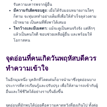
รับความเคารพจากผู้อื่น
มีความรับผิดชอบสูง:
เมื่อได้รับมอบหมายงานใดๆ
ก็ตาม จะทุ่มเททำอย่างเต็มที่เพื่อให้สำเร็จลุล่วงตาม
เป้าหมาย เป็นคนที่พึ่งพาได้เสมอ
ใจกว้างและมีเมตตา:
แม้จะดูเป็นคนจริงจัง แต่ลึกๆ
แล้วเป็นคนใจดี ชอบช่วยเหลือผู้อื่น และพร้อมให้
โอกาสคน
จุดอ่อนที่คนเกิดวันพฤหัสบดีควร
ทำความเข้าใจ
ในอีกมุมหนึ่ง บุคลิกที่โดดเด่นก็อาจนำมาซึ่งจุดอ่อนบาง
ประการที่ควรเรียนรู้และปรับปรุง เพื่อให้สามารถเข้ากับผู้
อื่นและใช้ชีวิตได้อย่างราบรื่นยิ่งขึ้น
จุดอ่อนที่มักพบได้บ่อยคือความคาดหวังที่สูงเกินไป ทั้งต่อ