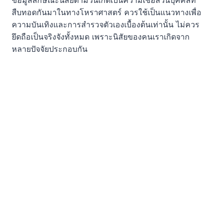
ข้อมูลลักษณะนิสัยตามวันเกิดเป็นความเชื่อส่วนบุคคลที่
สืบทอดกันมาในทางโหราศาสตร์ ควรใช้เป็นแนวทางเพื่อ
ความบันเทิงและการสำรวจตัวเองเบื้องต้นเท่านั้น ไม่ควร
ยึดถือเป็นจริงจังทั้งหมด เพราะนิสัยของคนเราเกิดจาก
หลายปัจจัยประกอบกัน