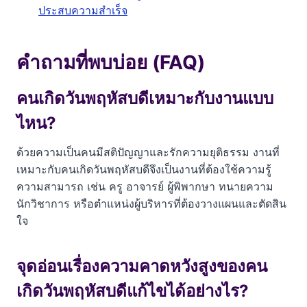
ประสบความสำเร็จ
คำถามที่พบบ่อย (FAQ)
คนเกิดวันพฤหัสบดีเหมาะกับงานแบบ
ไหน?
ด้วยความเป็นคนมีสติปัญญาและรักความยุติธรรม งานที่
เหมาะกับคนเกิดวันพฤหัสบดีจึงเป็นงานที่ต้องใช้ความรู้
ความสามารถ เช่น ครู อาจารย์ ผู้พิพากษา ทนายความ
นักวิชาการ หรือตำแหน่งผู้บริหารที่ต้องวางแผนและตัดสิน
ใจ
จุดอ่อนเรื่องความคาดหวังสูงของคน
เกิดวันพฤหัสบดีแก้ไขได้อย่างไร?