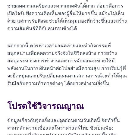
ช่วยลดความเครียดและความกดดันได้มาก ต่อมาคือการ
เปิดใจรับฟังความคิดเห็นของผู้อื่นให้มากขึ้น แม้จะไม่เห็น
ด้วย แต่การรับฟังจะช่วยให้เห็นมุมมองที่กว้างขึ้นและสร้าง
ความสัมพันธ์ที่ดีกับคนรอบข้างได้
นอกจากนี้ ควรหาเวลาผ่อนคลายและทำกิจกรรมที่
สนุกสนานเพื่อลดความจริงจังในชีวิตลงบ้าง การสร้าง
สมดุลระหว่างการทำงานและการพักผ่อนจะช่วยให้มี
พลังงานในการเดินหน้าต่อไปอย่างมีความสุข การเรียนรู้ที่
จะยืดหยุ่นและปรับเปลี่ยนแผนตามสถานการณ์จะทำให้คุณ
รับมือกับความท้าทายต่างๆ ได้อย่างสง่างามยิ่งขึ้น
โปรดใช้วิจารณญาณ
ข้อมูลเกี่ยวกับจุดแข็งและจุดอ่อนตามวันเกิดนี้ จัดทำขึ้น
ตามหลักความเชื่อและโหราศาสตร์ไทย ซึ่งเป็นเพียง