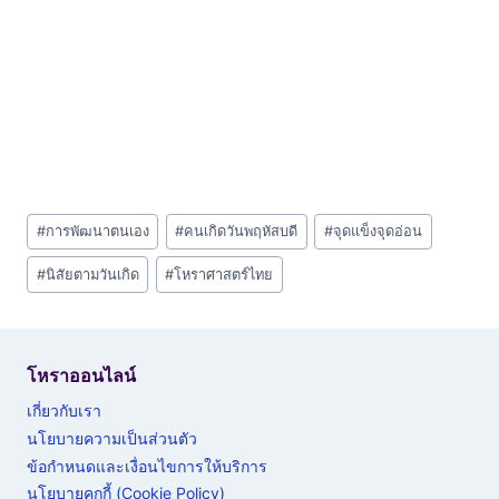
Post
#
การพัฒนาตนเอง
#
คนเกิดวันพฤหัสบดี
#
จุดแข็งจุดอ่อน
Tags:
#
นิสัยตามวันเกิด
#
โหราศาสตร์ไทย
โหราออนไลน์
เกี่ยวกับเรา
นโยบายความเป็นส่วนตัว
ข้อกำหนดและเงื่อนไขการให้บริการ
นโยบายคุกกี้ (Cookie Policy)