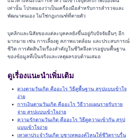
แนวทางหนึ่งในการทำความเข้าใจบุคลิกภาพเบื้องต้น
เท่านั้น โปรดมองว่าเป็นเครื่องมือสำหรับการสำรวจและ
พัฒนาตนเอง ไม่ใช่กฎเกณฑ์ที่ตายตัว
บุคลิกและนิสัยของแต่ละบุคคลยังขึ้นอยู่กับปัจจัยอื่นๆ อีก
มากมาย เช่น การเลี้ยงดู สภาพแวดล้อม และประสบการณ์
ชีวิต การตัดสินใจเรื่องสำคัญในชีวิตจึงควรอยู่บนพื้นฐาน
ของข้อมูลที่เป็นจริงและเหตุผลรอบด้านเสมอ
ดูเรื่องแนะนำเพิ่มเติม
ดวงตามวันเกิด คืออะไร วิธีดูพื้นฐาน สรุปแบบเข้าใจ
ง่าย
การเงินตามวันเกิด คืออะไร วิธีวางแผนรายรับราย
จ่าย สรุปแบบเข้าใจง่าย
ความรักตามวันเกิด คืออะไร วิธีดูความเข้ากัน สรุป
แบบเข้าใจง่าย
เทวดาประจำวันเกิด บูชาเทพองค์ไหนให้ชีวิตราบรื่น