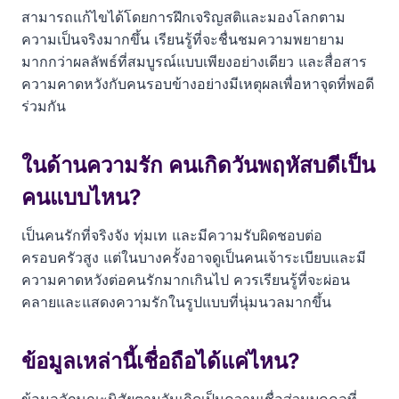
สามารถแก้ไขได้โดยการฝึกเจริญสติและมองโลกตาม
ความเป็นจริงมากขึ้น เรียนรู้ที่จะชื่นชมความพยายาม
มากกว่าผลลัพธ์ที่สมบูรณ์แบบเพียงอย่างเดียว และสื่อสาร
ความคาดหวังกับคนรอบข้างอย่างมีเหตุผลเพื่อหาจุดที่พอดี
ร่วมกัน
ในด้านความรัก คนเกิดวันพฤหัสบดีเป็น
คนแบบไหน?
เป็นคนรักที่จริงจัง ทุ่มเท และมีความรับผิดชอบต่อ
ครอบครัวสูง แต่ในบางครั้งอาจดูเป็นคนเจ้าระเบียบและมี
ความคาดหวังต่อคนรักมากเกินไป ควรเรียนรู้ที่จะผ่อน
คลายและแสดงความรักในรูปแบบที่นุ่มนวลมากขึ้น
ข้อมูลเหล่านี้เชื่อถือได้แค่ไหน?