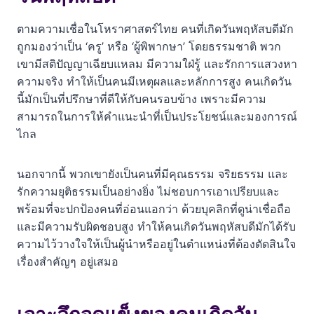
ข้อมูลเหล่านี้เชื่อถือได้แค่ไหน?
ตามความเชื่อในโหราศาสตร์ไทย คนที่เกิดวันพฤหัสบดีมัก
ถูกมองว่าเป็น ‘ครู’ หรือ ‘ผู้พิพากษา’ โดยธรรมชาติ พวก
เขามีสติปัญญาเฉียบแหลม มีความใฝ่รู้ และรักการแสวงหา
ความจริง ทำให้เป็นคนมีเหตุผลและหลักการสูง คนเกิดวัน
นี้มักเป็นที่ปรึกษาที่ดีให้กับคนรอบข้าง เพราะมีความ
สามารถในการให้คำแนะนำที่เป็นประโยชน์และมองการณ์
ไกล
นอกจากนี้ พวกเขายังเป็นคนที่มีคุณธรรม จริยธรรม และ
รักความยุติธรรมเป็นอย่างยิ่ง ไม่ชอบการเอาเปรียบและ
พร้อมที่จะปกป้องคนที่อ่อนแอกว่า ด้วยบุคลิกที่ดูน่าเชื่อถือ
และมีความรับผิดชอบสูง ทำให้คนเกิดวันพฤหัสบดีมักได้รับ
ความไว้วางใจให้เป็นผู้นำหรืออยู่ในตำแหน่งที่ต้องตัดสินใจ
เรื่องสำคัญๆ อยู่เสมอ