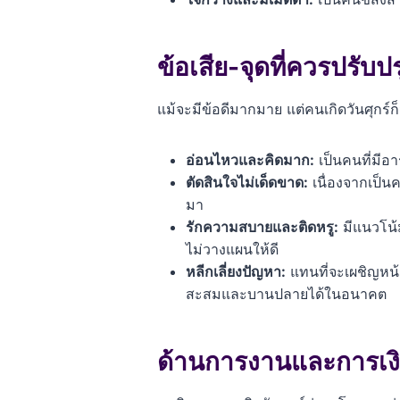
ข้อเสีย-จุดที่ควรปรับป
แม้จะมีข้อดีมากมาย แต่คนเกิดวันศุกร์ก
อ่อนไหวและคิดมาก:
เป็นคนที่มีอา
ตัดสินใจไม่เด็ดขาด:
เนื่องจากเป็น
มา
รักความสบายและติดหรู:
มีแนวโน้
ไม่วางแผนให้ดี
หลีกเลี่ยงปัญหา:
แทนที่จะเผชิญหน้า
สะสมและบานปลายได้ในอนาคต
ด้านการงานและการเง