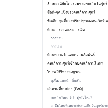
ลักษณะนิสัยโดยรวมของคนเกิดวันศุกร์
ข้อดี-จุดแข็งของคนเกิดวันศุกร์
ข้อเสีย-จุดที่ควรปรับปรุงของคนเกิดวันศ
ด้านการงานและการเงิน
การงาน
การเงิน
ด้านความรักและความสัมพันธ์
คนเกิดวันศุกร์เข้ากับคนเกิดวันไหน?
โปรดใช้วิจารณญาณ
ดูเรื่องแนะนำเพิ่มเติม
คำถามที่พบบ่อย (FAQ)
คนเกิดวันศุกร์เจ้าชู้จริงไหม?
อาชีพไหนที่เหมาะกับคนเกิดวันศุกร์มากท