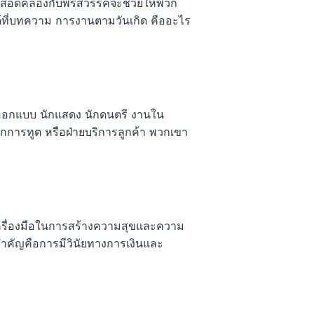
่สอดคล้องกับพรสวรรค์จะช่วยให้พวก
นได้ที่บทความ การงานตามวันเกิด คืออะไร
ักออกแบบ นักแสดง นักดนตรี งานใน
 นักการทูต หรือฝ่ายบริการลูกค้า พวกเขา
นเครื่องมือในการสร้างความสุขและความ
่งสำคัญคือการมีวินัยทางการเงินและ