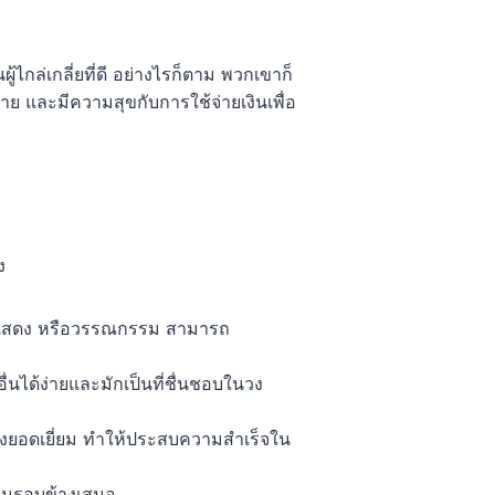
กล่เกลี่ยที่ดี อย่างไรก็ตาม พวกเขาก็
 และมีความสุขกับการใช้จ่ายเงินเพื่อ
ง
ารแสดง หรือวรรณกรรม สามารถ
ื่นได้ง่ายและมักเป็นที่ชื่นชอบในวง
ยอดเยี่ยม ทำให้ประสบความสำเร็จใน
งคนรอบข้างเสมอ