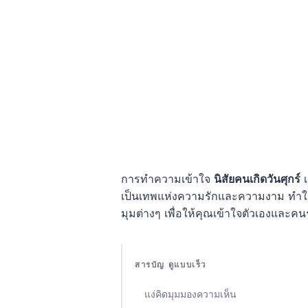
การทำความเข้าใจ
นิสัยคนเกิดวันศุกร์
เ
เป็นเทพแห่งความรักและความงาม ทำให้พ
มุมต่างๆ เพื่อให้คุณเข้าใจตัวเองและคนรอบ
สารบัญ ดูแบบเร็ว
แง่คิดมุมมองความเห็น