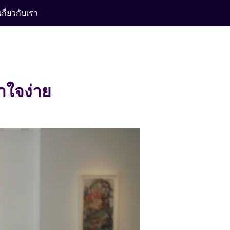
เกี่ยวกับเรา
้าใจง่าย