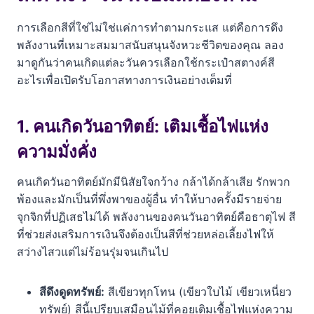
การเลือกสีที่ใช่ไม่ใช่แค่การทำตามกระแส แต่คือการดึง
พลังงานที่เหมาะสมมาสนับสนุนจังหวะชีวิตของคุณ ลอง
มาดูกันว่าคนเกิดแต่ละวันควรเลือกใช้กระเป๋าสตางค์สี
อะไรเพื่อเปิดรับโอกาสทางการเงินอย่างเต็มที่
1. คนเกิดวันอาทิตย์: เติมเชื้อไฟแห่ง
ความมั่งคั่ง
คนเกิดวันอาทิตย์มักมีนิสัยใจกว้าง กล้าได้กล้าเสีย รักพวก
พ้องและมักเป็นที่พึ่งพาของผู้อื่น ทำให้บางครั้งมีรายจ่าย
จุกจิกที่ปฏิเสธไม่ได้ พลังงานของคนวันอาทิตย์คือธาตุไฟ สี
ที่ช่วยส่งเสริมการเงินจึงต้องเป็นสีที่ช่วยหล่อเลี้ยงไฟให้
สว่างไสวแต่ไม่ร้อนรุ่มจนเกินไป
สีดึงดูดทรัพย์:
สีเขียวทุกโทน (เขียวใบไม้ เขียวเหนี่ยว
ทรัพย์) สีนี้เปรียบเสมือนไม้ที่คอยเติมเชื้อไฟแห่งความ