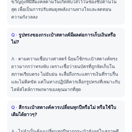
ขวัญถุงที่มีสีมงคลตามวันเกิดพับใส่ไว้ในช่องซิปด้านใน
สุด เพื่อเป็นการปรับสมดุลพลังงานทางใจและลดทอน
ความกังวลลง
รูปทรงของกระเป๋าสตางค์มีผลต่อการเก็บเงินหรือ
ไม่?
ตามความเชื่อบางศาสตร์ นิยมใช้กระเป๋าสตางค์ทรง
ยาวมากกว่าทรงพับ เพราะเชื่อว่าธนบัตรที่ถูกจัดเก็บใน
สภาพเรียบตรง ไม่ยับย่น จะสื่อถึงกระแสการเงินที่ราบรื่น
และไม่ติดขัด แต่ในทางปฏิบัติควรเลือกรูปทรงที่เหมาะกับ
ไลฟ์สไตล์การพกพาของคุณมากที่สุด
สีกระเป๋าสตางค์ควรเปลี่ยนทุกปีหรือไม่ หรือใช้ใบ
เดิมได้ยาวๆ?
ไม่จำเป็นต้องเปลี่ยนทุกปีหากกระเป๋ายังอยู่ในสภาพดี