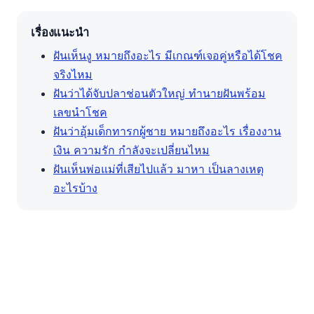
เรื่องแนะนำ
ฝันเห็นงู หมายถึงอะไร มีเกณฑ์เจอคู่หรือได้โชค
จริงไหม
ฝันว่าได้จับปลาช่อนตัวใหญ่ ทำนายฝันพร้อม
เลขนำโชค
ฝันว่าอุ้มเด็กทารกผู้ชาย หมายถึงอะไร เรื่องงาน
เงิน ความรัก กำลังจะเปลี่ยนไหม
ฝันเห็นพ่อแม่ที่เสียไปแล้ว มาหา เป็นลางเหตุ
อะไรบ้าง