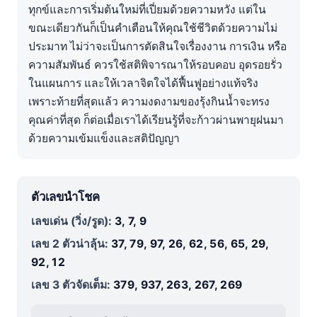
ทุกข์และการเริ่มต้นใหม่ที่เปี่ยมด้วยความหวัง แต่ใน
ขณะเดียวกันก็เป็นคำเตือนให้คุณใช้ชีวิตด้วยความไม่
ประมาท ไม่ว่าจะเป็นการตัดสินใจเรื่องงาน การเงิน หรือ
ความสัมพันธ์ ควรใช้สติพิจารณาให้รอบคอบ อุดรอยรั่ว
ในแผนการ และให้เวลาจิตใจได้ฟื้นฟูอย่างแท้จริง
เพราะท้ายที่สุดแล้ว ความงดงามของรุ้งกินน้ำจะทรง
คุณค่าที่สุด ก็ต่อเมื่อเราได้เรียนรู้ที่จะก้าวผ่านพายุฝนมา
ด้วยความเข้มแข็งและสติปัญญา
ตัวเลขนำโชค
เลขเด่น (วิ่ง/รูด):
3, 7, 9
เลข 2 ตัวน่าลุ้น:
37, 79, 97, 26, 62, 56, 65, 29,
92, 12
เลข 3 ตัวจัดเต็ม:
379, 937, 263, 267, 269