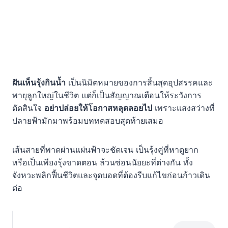
ฝันเห็นรุ้งกินน้ำ
เป็นนิมิตหมายของการสิ้นสุดอุปสรรคและ
พายุลูกใหญ่ในชีวิต แต่ก็เป็นสัญญาณเตือนให้ระวังการ
ตัดสินใจ
อย่าปล่อยให้โอกาสหลุดลอยไป
เพราะแสงสว่างที่
ปลายฟ้ามักมาพร้อมบททดสอบสุดท้ายเสมอ
เส้นสายที่พาดผ่านแผ่นฟ้าจะชัดเจน เป็นรุ้งคู่ที่หาดูยาก
หรือเป็นเพียงรุ้งขาดตอน ล้วนซ่อนนัยยะที่ต่างกัน ทั้ง
จังหวะพลิกฟื้นชีวิตและจุดบอดที่ต้องรีบแก้ไขก่อนก้าวเดิน
ต่อ