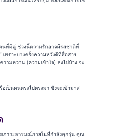
รวางแผนการเงินให้รัดกุม หลีกเลี่ยงการใช้
มีคู่ ช่วงนี้ความรักอาจมีรสชาติที่
ูด” เพราะบางครั้งความหวังดีที่สื่อสาร
ติมความหวาน (ความเข้าใจ) ลงไปบ้าง จะ
หรือเป็นคนตรงไปตรงมา ซึ่งจะเข้ามาส
ด
ับสภาวะอารมณ์ภายในที่กำลังคุกรุ่น คุณ