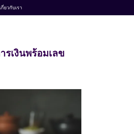
เกี่ยวกับเรา
การเงินพร้อมเลข