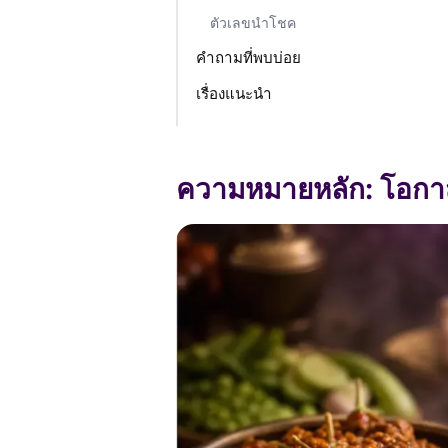
ตัวเลขนำโชค
คำถามที่พบบ่อย
เรื่องแนะนำ
ความหมายหลัก: โอกา