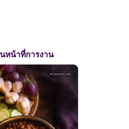
หน้าที่การงาน