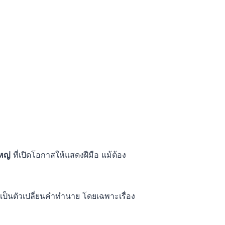
หญ่
ที่เปิดโอกาสให้แสดงฝีมือ แม้ต้อง
เป็นตัวเปลี่ยนคำทำนาย โดยเฉพาะเรื่อง