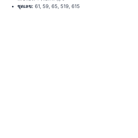
ชุดเลข:
61, 59, 65, 519, 615