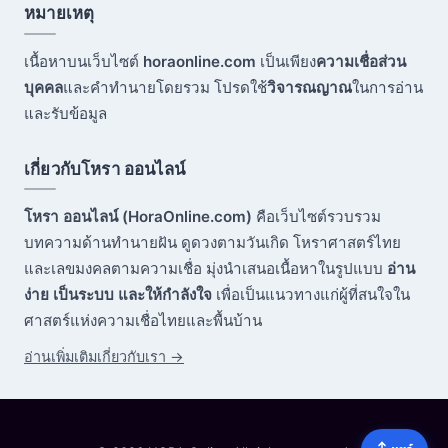
หมายเหตุ
เนื้อหาบนเว็บไซต์
horaonline.com
เป็นเพียง
ความเชื่อส่วน
บุคคล
และคำทำนายโดยรวม โปรดใช้
วิจารณญาณ
ในการอ่าน
และรับข้อมูล
เกี่ยวกับโหรา ออนไลน์
โหรา ออนไลน์ (HoraOnline.com)
คือเว็บไซต์รวบรวม
บทความด้านทำนายฝัน ดูดวงตามวันเกิด โหราศาสตร์ไทย
และเลขมงคลตามความเชื่อ มุ่งนำเสนอเนื้อหาในรูปแบบ
อ่าน
ง่าย เป็นระบบ และให้กำลังใจ
เพื่อเป็นแนวทางแก่ผู้ที่สนใจใน
ศาสตร์แห่งความเชื่อไทยและพื้นบ้าน
อ่านเพิ่มเติมเกี่ยวกับเรา →