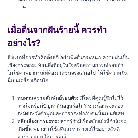
งาน
เมื่อตื่นจากฝันร้ายนี้ ควรทำ
อย่างไร?
สิ่งแรกที่ควรทำคือตั้งสติ อย่าเพิ่งตื่นตระหนก ความฝันเป็น
เพียงกระจกสะท้อนสิ่งที่อยู่ในใจหรือสถานการณ์รอบตัว
ไม่ใช่คำพยากรณ์ที่ต้องเกิดขึ้นจริงเสมอไป ให้ใช้ความฝัน
นี้เป็นเครื่องเตือนใจ
ทบทวนความสัมพันธ์รอบตัว:
มีใครที่คุณรู้สึกไม่ไว้
วางใจหรือมีปัญหากันอยู่หรือไม่? ช่วงนี้อาจจะต้อง
ระมัดระวังคำพูดและการกระทำกับคนนั้นเป็นพิเศษ
หลีกเลี่ยงการปะทะ:
หากรู้ว่ามีเรื่องขัดแย้งที่กำลังจะ
เกิดขึ้น พยายามใช้สติและหาทางแก้ไขอย่างสันติ
มากกว่าการใช้อารมณ์