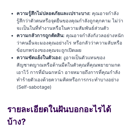
ความรู้สึกไม่ปลอดภัยและเปราะบาง:
คุณอาจกำลัง
รู้สึกว่าตัวตนหรือจุดยืนของคุณกำลังถูกคุกคาม ไม่ว่า
จะเป็นในที่ทำงานหรือในความสัมพันธ์ส่วนตัว
ความกลัวการถูกตัดสิน:
คุณอาจกำลังกังวลอย่างหนัก
ว่าคนอื่นจะมองคุณอย่างไร หรือกลัวว่าความลับหรือ
ข้อบกพร่องของคุณจะถูกเปิดเผย
ความขัดแย้งในตัวเอง:
งูอาจเป็นตัวแทนของ
สัญชาตญาณหรือด้านมืดในตัวคุณที่คุณพยายามกด
เอาไว้ การที่มันฉกหน้า อาจหมายถึงการที่คุณกำลัง
ทำร้ายตัวเองด้วยความคิดหรือการกระทำบางอย่าง
(Self-sabotage)
รายละเอียดในฝันบอกอะไรได้
บ้าง?