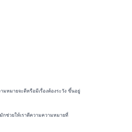
มหมายจะดีหรือมีเรื่องต้องระวัง ขึ้นอยู่
้มักช่วยให้เราตีความความหมายที่