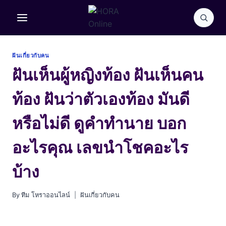
Skip
to
content
ฝันเกี่ยวกับคน
ฝันเห็นผู้หญิงท้อง ฝันเห็นคน
ท้อง ฝันว่าตัวเองท้อง มันดี
หรือไม่ดี ดูคำทำนาย บอก
อะไรคุณ เลขนำโชคอะไร
บ้าง
By
ทีม โหราออนไลน์
ฝันเกี่ยวกับคน