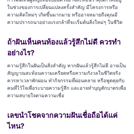
ในช่วงของการเปลี่ยนแปลงครั้งสำคัญ มีโครงการหรือ
ความคิดใหม่ๆ เกิดขึ้นมากมาย หรืออาจหมายถึงคุณมี
ความปรารถนาอย่างแรงกล้าที่จะเริ่มต้นสิ่งใหม่ๆ ในชีวิต
ถ้าฝันเห็นคนท้องแล้วรู้สึกไม่ดี ควรทำ
อย่างไร?
ความรู้สึกในฝันเป็นสิ่งสำคัญ หากฝันแล้วรู้สึกไม่ดี อาจเป็น
สัญญาณสะท้อนความเครียดหรือความกังวลในชีวิตจริง
ควรหาเวลาพักผ่อน ทำกิจกรรมที่ผ่อนคลาย หรือพูดคุยกับ
คนที่ไว้ใจเพื่อระบายความรู้สึก และอาจทำบุญตักบาตรเพื่อ
ความสบายใจตามความเชื่อ
เลขนำโชคจากความฝันเชื่อถือได้แค่
ไหน?