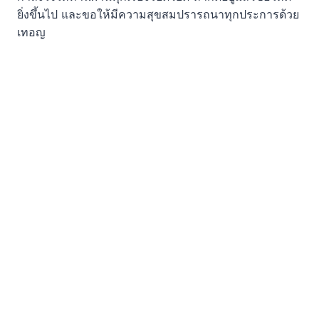
ยิ่งขึ้นไป และขอให้มีความสุขสมปรารถนาทุกประการด้วย
เทอญ