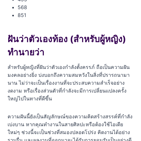
568
851
ฝันว่าตัวเองท้อง (สำหรับผู้หญิง)
ทำนายว่า
สำหรับผู้หญิงที่ฝันว่าตัวเองกำลังตั้งครรภ์ ถือเป็นความฝัน
มงคลอย่างยิ่ง บ่งบอกถึงความสมหวังในสิ่งที่ปรารถนามา
นาน ไม่ว่าจะเป็นเรื่องงานที่จะประสบความสำเร็จอย่าง
งดงาม หรือเรื่องส่วนตัวที่กำลังจะมีการเปลี่ยนแปลงครั้ง
ใหญ่ไปในทางที่ดีขึ้น
ความฝันนี้ยังเป็นสัญลักษณ์ของความคิดสร้างสรรค์ที่กำลัง
เบ่งบาน หากคุณทำงานในสายศิลปะหรือต้องใช้ไอเดีย
ใหม่ๆ ช่วงนี้จะเป็นช่วงที่สมองปลอดโปร่ง คิดงานได้อย่าง
ราบรื่น และผลงานที่ออกมาจะได้รับการยอมรับเป็นอย่างดี