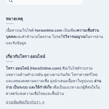
หมายเหตุ
เนื้อหาบนเว็บไซต์
horaonline.com
เป็นเพียง
ความเชื่อส่วน
บุคคล
และคำทำนายโดยรวม โปรดใช้
วิจารณญาณ
ในการอ่าน
และรับข้อมูล
เกี่ยวกับโหรา ออนไลน์
โหรา ออนไลน์ (HoraOnline.com)
คือเว็บไซต์รวบรวม
บทความด้านทำนายฝัน ดูดวงตามวันเกิด โหราศาสตร์ไทย
และเลขมงคลตามความเชื่อ มุ่งนำเสนอเนื้อหาในรูปแบบ
อ่าน
ง่าย เป็นระบบ และให้กำลังใจ
เพื่อเป็นแนวทางแก่ผู้ที่สนใจใน
ศาสตร์แห่งความเชื่อไทยและพื้นบ้าน
อ่านเพิ่มเติมเกี่ยวกับเรา →