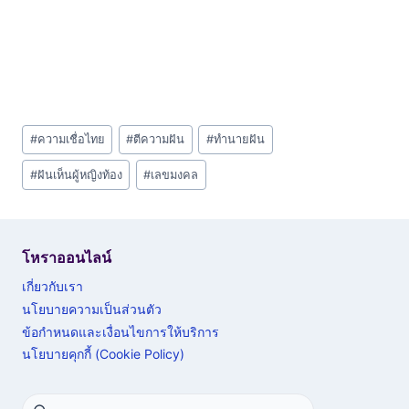
Post
#
ความเชื่อไทย
#
ตีความฝัน
#
ทำนายฝัน
Tags:
#
ฝันเห็นผู้หญิงท้อง
#
เลขมงคล
โหราออนไลน์
เกี่ยวกับเรา
นโยบายความเป็นส่วนตัว
ข้อกำหนดและเงื่อนไขการให้บริการ
นโยบายคุกกี้ (Cookie Policy)