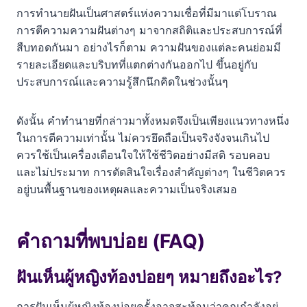
การทำนายฝันเป็นศาสตร์แห่งความเชื่อที่มีมาแต่โบราณ
การตีความความฝันต่างๆ มาจากสถิติและประสบการณ์ที่
สืบทอดกันมา อย่างไรก็ตาม ความฝันของแต่ละคนย่อมมี
รายละเอียดและบริบทที่แตกต่างกันออกไป ขึ้นอยู่กับ
ประสบการณ์และความรู้สึกนึกคิดในช่วงนั้นๆ
ดังนั้น คำทำนายที่กล่าวมาทั้งหมดจึงเป็นเพียงแนวทางหนึ่ง
ในการตีความเท่านั้น ไม่ควรยึดถือเป็นจริงจังจนเกินไป
ควรใช้เป็นเครื่องเตือนใจให้ใช้ชีวิตอย่างมีสติ รอบคอบ
และไม่ประมาท การตัดสินใจเรื่องสำคัญต่างๆ ในชีวิตควร
อยู่บนพื้นฐานของเหตุผลและความเป็นจริงเสมอ
คำถามที่พบบ่อย (FAQ)
ฝันเห็นผู้หญิงท้องบ่อยๆ หมายถึงอะไร?
การฝันเห็นผู้หญิงท้องบ่อยครั้งอาจสะท้อนว่าคุณกำลังอยู่