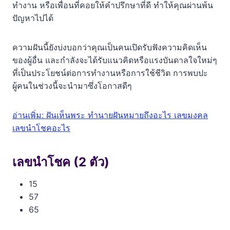
ทำงาน หรือเพื่อนที่คอยให้คำปรึกษาที่ดี ทำให้คุณผ่านพ้น
ปัญหาไปได้
ความฝันนี้ยังบ่งบอกว่าคุณเป็นคนเปิดรับฟังความคิดเห็น
ของผู้อื่น และกำลังจะได้รับแนวคิดหรือแรงบันดาลใจใหม่ๆ
ที่เป็นประโยชน์ต่อการทำงานหรือการใช้ชีวิต การพบปะ
ผู้คนในช่วงนี้จะนำมาซึ่งโอกาสดีๆ
อ่านเพิ่ม: ฝันเห็นพระ ทำนายฝันหมายถึงอะไร เลขมงคล
เลขนำโชคอะไร
เลขนำโชค (2 ตัว)
15
57
65