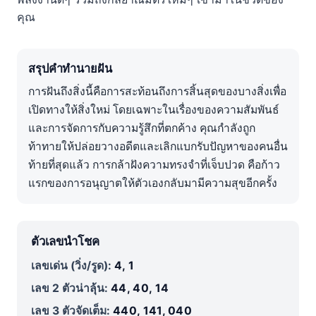
คุณ
สรุปคำทำนายฝัน
การฝันถึงสิ่งนี้คือการสะท้อนถึงการสิ้นสุดของบางสิ่งเพื่อ
เปิดทางให้สิ่งใหม่ โดยเฉพาะในเรื่องของความสัมพันธ์
และการจัดการกับความรู้สึกที่ตกค้าง คุณกำลังถูก
ท้าทายให้ปล่อยวางอดีตและเลิกแบกรับปัญหาของคนอื่น
ท้ายที่สุดแล้ว การกล้าฝังความทรงจำที่เจ็บปวด คือก้าว
แรกของการอนุญาตให้ตัวเองกลับมามีความสุขอีกครั้ง
ตัวเลขนำโชค
เลขเด่น (วิ่ง/รูด):
4, 1
เลข 2 ตัวน่าลุ้น:
44, 40, 14
เลข 3 ตัวจัดเต็ม:
440, 141, 040