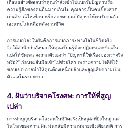
เตือนอย่างชัดเจนว่าคุณกำลังเข้าไปแบกรับปัญหาหรือ
ความรู้สึกของคนอื่นมากเกินไป คุณอาจเป็นคนขี้สงสาร
เป็นศิราณีให้เพื่อน หรือคอยตามแก้ปัญหาให้คนรักจนตัว
เองแทบไม่เหลือพลังงานชีวิต
การแบกโลงในฝันคือการแบกภาระทางใจในชีวิตจริง
จิตใต้สำนึกกำลังบอกให้คุณเรียนรู้ที่จะปฏิเสธและขีดเส้น
แบ่งให้ชัดเจน จงถามตัวเองว่า “ปัญหานี้ใช่เรื่องของเราจริง
หรือ?” ก่อนจะยื่นมือเข้าไปช่วยใคร เพราะความใจดีที่ไร้
ขอบเขต อาจทำให้คุณต้องเหนื่อยล้าและสูญเสียความเป็น
ตัวเองในระยะยาว
4. ฝันว่าบริจาคโรงศพ: การให้ที่สูญ
เปล่า
การทำบุญบริจาคโลงศพในชีวิตจริงเป็นกุศลที่ยิ่งใหญ่ แต่
ในโลกของความฝัน มันกลับมีความหมายเชิงเตือนสติ การ