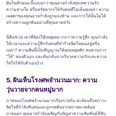
ฝันในลักษณะนี้บ่งบอกว่าคุณอาจกำลังทุ่มเทความรัก
ความห่วงใย หรือทรัพยากรให้กับคนที่ไม่เห็นคุณค่า ความ
เมตตาของคุณอาจกำลังถูกมองข้าม และการให้นั้นไม่ได้
สร้างความผูกพันอย่างที่คุณคาดหวัง
นี่คือช่วงเวลาที่ต้องใช้เหตุผลมากกว่าความรู้สึก คุณกำลัง
ให้เวลาและความรู้สึกกับคนที่ทำร้ายจิตใจคุณอยู่หรือ
เปล่า? ความฝันนี้เป็นสัญญาณให้คุณหยุดพัก ทบทวนการ
“ให้” ของตัวเอง และหันกลับมาบริจาคความรักและความ
ใส่ใจให้กับตัวเองบ้าง
5. ฝันเห็นโรงศพจำนวนมาก: ความ
วุ่นวายจากคนหมู่มาก
ภาพของโลงศพจำนวนมากเรียงรายกัน สะท้อนถึงสภาวะ
จิตใจที่กำลังสับสนและถูกกดดันจากสภาพแวดล้อม
ภายนอก คุณอาจกำลังเผชิญกับปัญหาความสัมพันธ์ที่ซับ