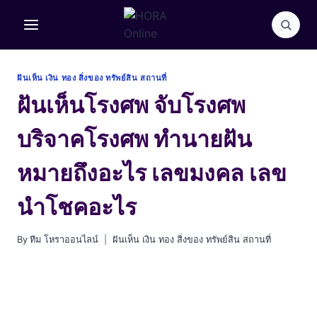
Skip
to
content
ฝันเห็น เงิน ทอง สิ่งของ ทรัพย์สิน สถานที่
ฝันเห็นโรงศพ จับโรงศพ
บริจาคโรงศพ ทำนายฝัน
หมายถึงอะไร เลขมงคล เลข
นำโชคอะไร
By
ทีม โหราออนไลน์
ฝันเห็น เงิน ทอง สิ่งของ ทรัพย์สิน สถานที่