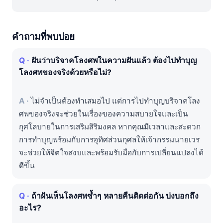
คำถามที่พบบ่อย
ฝันว่าบริจาคโลงศพในความฝันแล้ว ต้องไปทำบุญ
โลงศพของจริงด้วยหรือไม่?
ไม่จำเป็นต้องทำเสมอไป แต่การไปทำบุญบริจาคโลง
ศพของจริงจะช่วยในเรื่องของความสบายใจและเป็น
กุศโลบายในการเสริมสิริมงคล หากคุณมีเวลาและสะดวก
การทำบุญพร้อมกับการอุทิศส่วนกุศลให้เจ้ากรรมนายเวร
จะช่วยให้จิตใจสงบและพร้อมรับมือกับการเปลี่ยนแปลงได้
ดีขึ้น
ถ้าฝันเห็นโลงศพซ้ำๆ หลายคืนติดต่อกัน บ่งบอกถึง
อะไร?