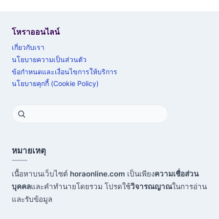
โหราออนไลน์
เกี่ยวกับเรา
นโยบายความเป็นส่วนตัว
ข้อกำหนดและเงื่อนไขการให้บริการ
นโยบายคุกกี้ (Cookie Policy)
หมายเหตุ
เนื้อหาบนเว็บไซต์
horaonline.com
เป็นเพียง
ความเชื่อส่วน
บุคคล
และคำทำนายโดยรวม โปรดใช้
วิจารณญาณ
ในการอ่าน
และรับข้อมูล