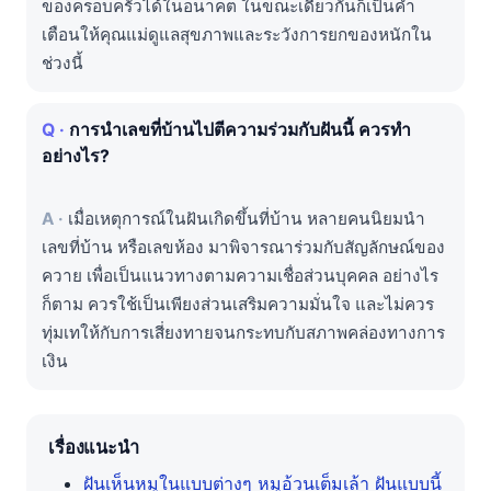
ของครอบครัวได้ในอนาคต ในขณะเดียวกันก็เป็นคำ
เตือนให้คุณแม่ดูแลสุขภาพและระวังการยกของหนักใน
ช่วงนี้
การนำเลขที่บ้านไปตีความร่วมกับฝันนี้ ควรทำ
อย่างไร?
เมื่อเหตุการณ์ในฝันเกิดขึ้นที่บ้าน หลายคนนิยมนำ
เลขที่บ้าน หรือเลขห้อง มาพิจารณาร่วมกับสัญลักษณ์ของ
ควาย เพื่อเป็นแนวทางตามความเชื่อส่วนบุคคล อย่างไร
ก็ตาม ควรใช้เป็นเพียงส่วนเสริมความมั่นใจ และไม่ควร
ทุ่มเทให้กับการเสี่ยงทายจนกระทบกับสภาพคล่องทางการ
เงิน
เรื่องแนะนำ
ฝันเห็นหมูในแบบต่างๆ หมูอ้วนเต็มเล้า ฝันแบบนี้