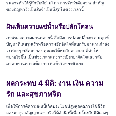
จนอาจทำให้รู้สึกรับมือไม่ไหว การจัดลำดับความสำคัญ
ของปัญหาจึงเป็นสิ่งจำเป็นที่สุดในช่วงเวลานี้
ฝันเห็นควายแช่น้ำหรือปลักโคลน
ภาพของความผ่อนคลายนี้ สื่อถึงการปลดเปลื้องความทุกข์
ปัญหาที่เคยรุมเร้าหรือความอึดอัดใจที่แบกรับมานานกำลัง
จะค่อยๆ คลี่คลายลง คุณจะได้พบกับทางออกที่ทำให้
สบายใจขึ้น เป็นช่วงเวลาแห่งการเยียวยาจิตใจและกลับ
มาทบทวนความต้องการที่แท้จริงของตัวเอง
ผลกระทบ 4 มิติ: งาน เงิน ความ
รัก และสุขภาพจิต
เพื่อให้การตีความฝันนี้เกิดประโยชน์สูงสุดต่อการใช้ชีวิต
ลองมาดูว่าสัญญาณจากจิตใต้สำนึกนี้เชื่อมโยงกับมิติต่างๆ