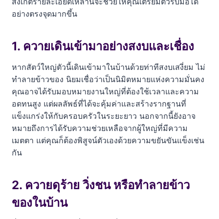
สังเกตรายละเอียดเหล่านี้จะช่วยให้คุณเตรียมตัวรับมือได้
อย่างตรงจุดมากขึ้น
1. ควายเดินเข้ามาอย่างสงบและเชื่อง
หากสัตว์ใหญ่ตัวนี้เดินเข้ามาในบ้านด้วยท่าทีสงบเสงี่ยม ไม่
ทำลายข้าวของ นิยมเชื่อว่าเป็นนิมิตหมายแห่งความมั่นคง
คุณอาจได้รับมอบหมายงานใหญ่ที่ต้องใช้เวลาและความ
อดทนสูง แต่ผลลัพธ์ที่ได้จะคุ้มค่าและสร้างรากฐานที่
แข็งแกร่งให้กับครอบครัวในระยะยาว นอกจากนี้ยังอาจ
หมายถึงการได้รับความช่วยเหลือจากผู้ใหญ่ที่มีความ
เมตตา แต่คุณก็ต้องพิสูจน์ตัวเองด้วยความขยันขันแข็งเช่น
กัน
2. ควายดุร้าย วิ่งชน หรือทำลายข้าว
ของในบ้าน