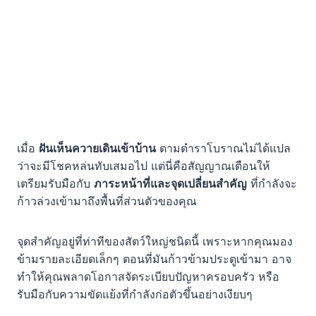
เมื่อ
ฝันเห็นควายเดินเข้าบ้าน
ตามตำราโบราณไม่ได้แปล
ว่าจะมีโชคหล่นทับเสมอไป แต่นี่คือสัญญาณเตือนให้
เตรียมรับมือกับ
ภาระหน้าที่และจุดเปลี่ยนสำคัญ
ที่กำลังจะ
ก้าวล่วงเข้ามาถึงพื้นที่ส่วนตัวของคุณ
จุดสำคัญอยู่ที่ท่าทีของสัตว์ใหญ่ชนิดนี้ เพราะหากคุณมอง
ข้ามรายละเอียดเล็กๆ ตอนที่มันก้าวข้ามประตูเข้ามา อาจ
ทำให้คุณพลาดโอกาสจัดระเบียบปัญหาครอบครัว หรือ
รับมือกับความขัดแย้งที่กำลังก่อตัวขึ้นอย่างเงียบๆ