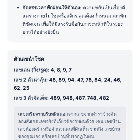
จัดสรรเวลาพักผ่อนให้ตัวเอง:
ความขยันเป็นเรื่องดี
แต่ร่างกายไม่ใช่เครื่องจักร คุณต้องกำหนดเวลาพัก
ที่ชัดเจน เพื่อให้มีแรงรับมือกับภาระหน้าที่ในระยะ
ยาวได้อย่างยั่งยืน
ตัวเลขนำโชค
เลขเด่น (วิ่ง/รูด):
4, 8, 9, 7
เลข 2 ตัวน่าลุ้น:
48, 89, 94, 47, 78, 84, 24, 46,
62, 25
เลข 3 ตัวจัดเต็ม:
489, 948, 487, 748, 482
เลขเสริมจากบริบทฝัน
นอกจากเลขจากตำราข้างต้น
ลองสังเกตเลขจริงที่เกี่ยวข้องกับฝันด้วย เช่น เลขบ้าน
เลขห้องครัว หรือจำนวนคนที่ฝันเห็น รวมถึง เลขบ้าน
ของคุณเอง หรือเลขบ้านที่ปรากฏในฝัน