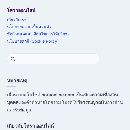
โหราออนไลน์
เกี่ยวกับเรา
นโยบายความเป็นส่วนตัว
ข้อกำหนดและเงื่อนไขการให้บริการ
นโยบายคุกกี้ (Cookie Policy)
หมายเหตุ
เนื้อหาบนเว็บไซต์
horaonline.com
เป็นเพียง
ความเชื่อส่วน
บุคคล
และคำทำนายโดยรวม โปรดใช้
วิจารณญาณ
ในการอ่าน
และรับข้อมูล
เกี่ยวกับโหรา ออนไลน์