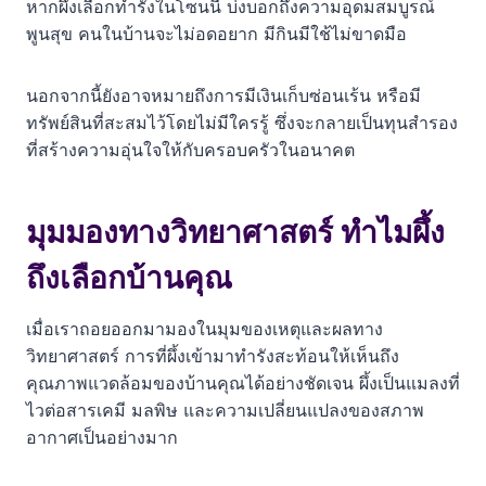
หากผึ้งเลือกทำรังในโซนนี้ บ่งบอกถึงความอุดมสมบูรณ์
พูนสุข คนในบ้านจะไม่อดอยาก มีกินมีใช้ไม่ขาดมือ
นอกจากนี้ยังอาจหมายถึงการมีเงินเก็บซ่อนเร้น หรือมี
ทรัพย์สินที่สะสมไว้โดยไม่มีใครรู้ ซึ่งจะกลายเป็นทุนสำรอง
ที่สร้างความอุ่นใจให้กับครอบครัวในอนาคต
มุมมองทางวิทยาศาสตร์ ทำไมผึ้ง
ถึงเลือกบ้านคุณ
เมื่อเราถอยออกมามองในมุมของเหตุและผลทาง
วิทยาศาสตร์ การที่ผึ้งเข้ามาทำรังสะท้อนให้เห็นถึง
คุณภาพแวดล้อมของบ้านคุณได้อย่างชัดเจน ผึ้งเป็นแมลงที่
ไวต่อสารเคมี มลพิษ และความเปลี่ยนแปลงของสภาพ
อากาศเป็นอย่างมาก