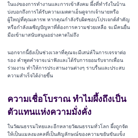
ในแง่ของการทำงานและการเข้าสังคม ผึ้งที่ทำรังในบ้าน
บ่งบอกถึงการได้รับความเมตตาเอ็นดูจากเจ้านายหรือ
ผู้ใหญ่ที่คุณเคารพ หากคุณกำลังรับผิดชอบโปรเจกต์สำคัญ
หรือกำลังเผชิญปัญหาที่ต้องการความช่วยเหลือ จะมีคนยื่น
มือเข้ามาสนับสนุนอย่างคาดไม่ถึง
นอกจากนี้ยังเป็นช่วงเวลาที่คุณจะมีเสน่ห์ในการเจรจาต่อ
รอง คำพูดคำจาจะน่าฟังและได้รับการยอมรับจากเพื่อน
ร่วมงาน ทำให้การประสานงานต่างๆ ราบรื่นและประสบ
ความสำเร็จได้ง่ายขึ้น
ความเชื่อโบราณ ทำไมผึ้งถึงเป็น
ตัวแทนแห่งความมั่งคั่ง
ในวัฒนธรรมไทยและอีกหลายวัฒนธรรมทั่วโลก ผึ้งถูกจัด
ให้เป็นแมลงมงคลที่เป็นสัญลักษณ์ของความขยันขันแข็ง