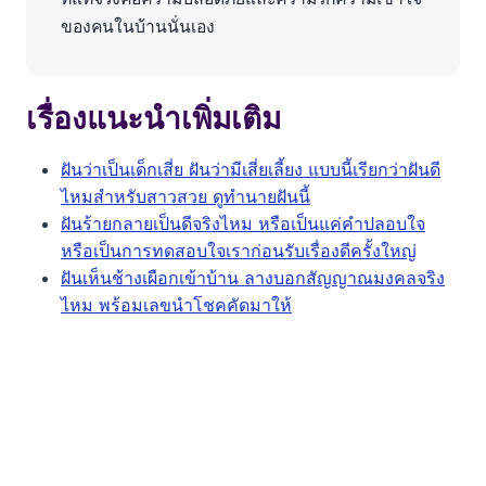
ของคนในบ้านนั่นเอง
เรื่องแนะนำเพิ่มเติม
ฝันว่าเป็นเด็กเสี่ย ฝันว่ามีเสี่ยเลี้ยง แบบนี้เรียกว่าฝันดี
ไหมสำหรับสาวสวย ดูทำนายฝันนี้
ฝันร้ายกลายเป็นดีจริงไหม หรือเป็นแค่คำปลอบใจ
หรือเป็นการทดสอบใจเราก่อนรับเรื่องดีครั้งใหญ่
ฝันเห็นช้างเผือกเข้าบ้าน ลางบอกสัญญาณมงคลจริง
ไหม พร้อมเลขนำโชคคัดมาให้