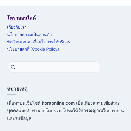
โหราออนไลน์
เกี่ยวกับเรา
นโยบายความเป็นส่วนตัว
ข้อกำหนดและเงื่อนไขการให้บริการ
นโยบายคุกกี้ (Cookie Policy)
หมายเหตุ
เนื้อหาบนเว็บไซต์
horaonline.com
เป็นเพียง
ความเชื่อส่วน
บุคคล
และคำทำนายโดยรวม โปรดใช้
วิจารณญาณ
ในการอ่าน
และรับข้อมูล