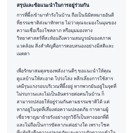
สรุปและข้อแนะนำในการอยู่ร่วมกัน
การที่ผึ้งเข้ามาทำรังในบ้าน ถือเป็นนิมิตหมายอันดี
ที่ธรรมชาติส่งมาทักทาย ไม่ว่าคุณจะมองในมุมของ
ความเชื่อเรื่องโชคลาภ หรือมุมมองทาง
วิทยาศาสตร์ที่สะท้อนถึงความสมบูรณ์ของสภาพ
แวดล้อม สิ่งสำคัญคือการตอบสนองอย่างมีสติและ
เมตตา
เพื่อรักษาสมดุลของพลังงานดีๆ ขอแนะนำให้คุณ
ดูแลบ้านให้สะอาด โปร่งโล่ง หลีกเลี่ยงการใช้สาร
เคมีรุนแรงรอบบริเวณที่ผึ้งอยู่ หากพวกมันอยู่ในจุดที่
ไม่รบกวนและไม่เป็นอันตรายต่อคนในบ้าน ก็
สามารถปล่อยให้อยู่ร่วมกันตามธรรมชาติได้ แต่
หากอยู่ในจุดที่เสี่ยงต่อความปลอดภัย การตามผู้
เชี่ยวชาญมาย้ายรังอย่างถูกวิธีก็เป็นทางออกที่ดี
และไม่ถือเป็นการขัดลาภแต่อย่างใด เพราะโชค
ที่แท้จริงคือความปลอดภัยและความรักความเข้าใจ