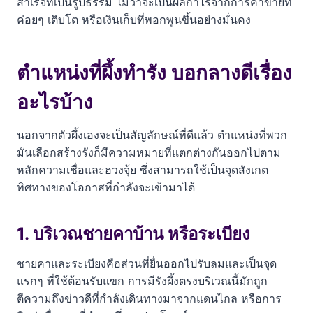
สำเร็จที่เป็นรูปธรรม ไม่ว่าจะเป็นผลกำไรจากการค้าขายที่
ค่อยๆ เติบโต หรือเงินเก็บที่พอกพูนขึ้นอย่างมั่นคง
ตำแหน่งที่ผึ้งทำรัง บอกลางดีเรื่อง
อะไรบ้าง
นอกจากตัวผึ้งเองจะเป็นสัญลักษณ์ที่ดีแล้ว ตำแหน่งที่พวก
มันเลือกสร้างรังก็มีความหมายที่แตกต่างกันออกไปตาม
หลักความเชื่อและฮวงจุ้ย ซึ่งสามารถใช้เป็นจุดสังเกต
ทิศทางของโอกาสที่กำลังจะเข้ามาได้
1. บริเวณชายคาบ้าน หรือระเบียง
ชายคาและระเบียงคือส่วนที่ยื่นออกไปรับลมและเป็นจุด
แรกๆ ที่ใช้ต้อนรับแขก การมีรังผึ้งตรงบริเวณนี้มักถูก
ตีความถึงข่าวดีที่กำลังเดินทางมาจากแดนไกล หรือการ