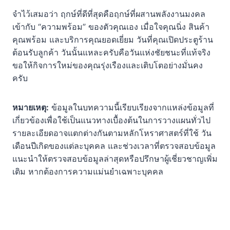
จำไว้เสมอว่า ฤกษ์ที่ดีที่สุดคือฤกษ์ที่ผสานพลังงานมงคล
เข้ากับ “ความพร้อม” ของตัวคุณเอง เมื่อใจคุณนิ่ง สินค้า
คุณพร้อม และบริการคุณยอดเยี่ยม วันที่คุณเปิดประตูร้าน
ต้อนรับลูกค้า วันนั้นแหละครับคือวันแห่งชัยชนะที่แท้จริง
ขอให้กิจการใหม่ของคุณรุ่งเรืองและเติบโตอย่างมั่นคง
ครับ
หมายเหตุ:
ข้อมูลในบทความนี้เรียบเรียงจากแหล่งข้อมูลที่
เกี่ยวข้องเพื่อใช้เป็นแนวทางเบื้องต้นในการวางแผนทั่วไป
รายละเอียดอาจแตกต่างกันตามหลักโหราศาสตร์ที่ใช้ วัน
เดือนปีเกิดของแต่ละบุคคล และช่วงเวลาที่ตรวจสอบข้อมูล
แนะนำให้ตรวจสอบข้อมูลล่าสุดหรือปรึกษาผู้เชี่ยวชาญเพิ่ม
เติม หากต้องการความแม่นยำเฉพาะบุคคล