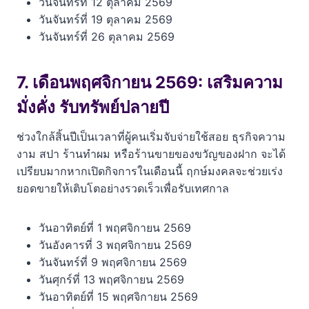
วันจันทร์ที่ 12 ตุลาคม 2569
วันจันทร์ที่ 19 ตุลาคม 2569
วันจันทร์ที่ 26 ตุลาคม 2569
7. เดือนพฤศจิกายน 2569: เสริมความ
มั่งคั่ง รับทรัพย์ปลายปี
ช่วงใกล้สิ้นปีเป็นเวลาที่ผู้คนเริ่มจับจ่ายใช้สอย ธุรกิจความ
งาม สปา ร้านทำผม หรือร้านขายของขวัญของฝาก จะได้
เปรียบมากหากเปิดกิจการในเดือนนี้ ฤกษ์มงคลจะช่วยเร่ง
ยอดขายให้เติบโตอย่างรวดเร็วเพื่อรับเทศกาล
วันอาทิตย์ที่ 1 พฤศจิกายน 2569
วันอังคารที่ 3 พฤศจิกายน 2569
วันจันทร์ที่ 9 พฤศจิกายน 2569
วันศุกร์ที่ 13 พฤศจิกายน 2569
วันอาทิตย์ที่ 15 พฤศจิกายน 2569