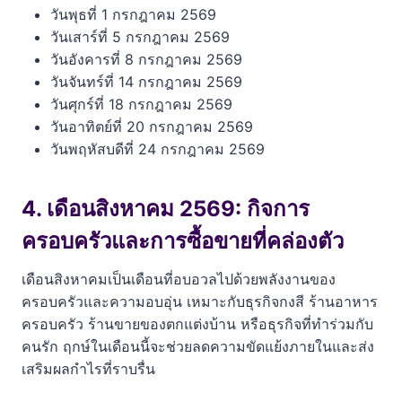
วันพุธที่ 1 กรกฎาคม 2569
วันเสาร์ที่ 5 กรกฎาคม 2569
วันอังคารที่ 8 กรกฎาคม 2569
วันจันทร์ที่ 14 กรกฎาคม 2569
วันศุกร์ที่ 18 กรกฎาคม 2569
วันอาทิตย์ที่ 20 กรกฎาคม 2569
วันพฤหัสบดีที่ 24 กรกฎาคม 2569
4. เดือนสิงหาคม 2569: กิจการ
ครอบครัวและการซื้อขายที่คล่องตัว
เดือนสิงหาคมเป็นเดือนที่อบอวลไปด้วยพลังงานของ
ครอบครัวและความอบอุ่น เหมาะกับธุรกิจกงสี ร้านอาหาร
ครอบครัว ร้านขายของตกแต่งบ้าน หรือธุรกิจที่ทำร่วมกับ
คนรัก ฤกษ์ในเดือนนี้จะช่วยลดความขัดแย้งภายในและส่ง
เสริมผลกำไรที่ราบรื่น