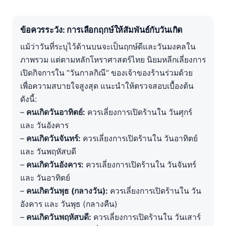
ข้อควรระวัง: การเลือกฤกษ์ให้สัมพันธ์กับวันเกิด
แม้ว่าวันที่ระบุไว้ด้านบนจะเป็นฤกษ์ดีและวันมงคลใน
ภาพรวม แต่ตามหลักโหราศาสตร์ไทย นิยมหลีกเลี่ยงการ
เปิดกิจการใน “วันกาลกิณี” ของเจ้าของร้านร่วมด้วย
เพื่อความสบายใจสูงสุด แนะนำให้ตรวจสอบเบื้องต้น
ดังนี้:
–
คนเกิดวันอาทิตย์:
ควรเลี่ยงการเปิดร้านใน วันศุกร์
และ วันอังคาร
–
คนเกิดวันจันทร์:
ควรเลี่ยงการเปิดร้านใน วันอาทิตย์
และ วันพฤหัสบดี
–
คนเกิดวันอังคาร:
ควรเลี่ยงการเปิดร้านใน วันจันทร์
และ วันอาทิตย์
–
คนเกิดวันพุธ (กลางวัน):
ควรเลี่ยงการเปิดร้านใน วัน
อังคาร และ วันพุธ (กลางคืน)
–
คนเกิดวันพฤหัสบดี:
ควรเลี่ยงการเปิดร้านใน วันเสาร์