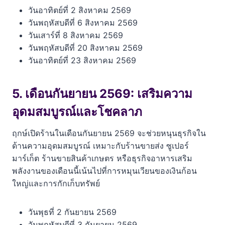
วันอาทิตย์ที่ 2 สิงหาคม 2569
วันพฤหัสบดีที่ 6 สิงหาคม 2569
วันเสาร์ที่ 8 สิงหาคม 2569
วันพฤหัสบดีที่ 20 สิงหาคม 2569
วันอาทิตย์ที่ 23 สิงหาคม 2569
5. เดือนกันยายน 2569: เสริมความ
อุดมสมบูรณ์และโชคลาภ
ฤกษ์เปิดร้านในเดือนกันยายน 2569 จะช่วยหนุนธุรกิจใน
ด้านความอุดมสมบูรณ์ เหมาะกับร้านขายส่ง ซูเปอร์
มาร์เก็ต ร้านขายสินค้าเกษตร หรือธุรกิจอาหารเสริม
พลังงานของเดือนนี้เน้นไปที่การหมุนเวียนของเงินก้อน
ใหญ่และการกักเก็บทรัพย์
วันพุธที่ 2 กันยายน 2569
วันพฤหัสบดีที่ 3 กันยายน 2569