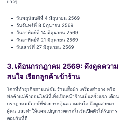
ยาวๆ
วันพฤหัสบดีที่ 4 มิถุนายน 2569
วันจันทร์ที่ 8 มิถุนายน 2569
วันอาทิตย์ที่ 14 มิถุนายน 2569
วันอาทิตย์ที่ 21 มิถุนายน 2569
วันเสาร์ที่ 27 มิถุนายน 2569
3. เดือนกรกฎาคม 2569: ดึงดูดความ
สนใจ เรียกลูกค้าเข้าร้าน
ใครที่ทำธุรกิจสายแฟชั่น ร้านเสื้อผ้า เครื่องสำอาง หรือ
พ่อค้าแม่ค้าออนไลน์ที่เพิ่งเปิดหน้าร้านเป็นครั้งแรก เดือน
กรกฎาคมมีฤกษ์ที่ช่วยกระตุ้นความสนใจ ดึงดูดสายตา
ผู้คน และทำให้แคมเปญการตลาดในวันเปิดตัวได้รับการ
ตอบรับที่ดี