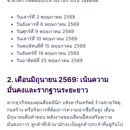
ช่วยให้การติดต่อประสานงานราบรื่น ไม่ติดขัด
วันเสาร์ที่ 3 พฤษภาคม 2569
วันอังคารที่ 6 พฤษภาคม 2569
วันศุกร์ที่ 9 พฤษภาคม 2569
วันเสาร์ที่ 10 พฤษภาคม 2569
วันพฤหัสบดีที่ 15 พฤษภาคม 2569
วันจันทร์ที่ 19 พฤษภาคม 2569
วันอาทิตย์ที่ 25 พฤษภาคม 2569
2. เดือนมิถุนายน 2569: เน้นความ
มั่นคงและรากฐานระยะยาว
หากธุรกิจของคุณคือคลินิก อสังหาริมทรัพย์ ร้านขายวัสดุ
ก่อสร้าง หรือกิจการที่ต้องการความน่าเชื่อถือสูง เดือน
มิถุนายนคือคำตอบ พลังงานของเดือนนี้ส่งเสริมความ
มั่นคงถาวร ลูกค้าที่เข้ามามักจะเป็นลูกค้าประจำที่อยู่กันไป