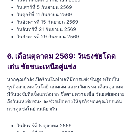
วันเสาร์ที่ 5 กันยายน 2569
วันศุกร์ที่ 11 กันยายน 2569
วันอังคารที่ 15 กันยายน 2569
วันจันทร์ที่ 21 กันยายน 2569
วันอังคารที่ 29 กันยายน 2569
6. เดือนตุลาคม 2569: วันธงชัยโดด
เด่น ชัยชนะเหนือคู่แข่ง
หากคุณกำลังเปิดร้านในทำเลที่มีการแข่งขันสูง หรือเป็น
ธุรกิจสายเทคโนโลยี แก็ดเจ็ต และนวัตกรรม เดือนตุลาคม
มีวันธงชัยที่แข็งแกร่งมาก ซึ่งตามความเชื่อ วันธงชัยหมาย
ถึงวันแห่งชัยชนะ จะช่วยเปิดทางให้ธุรกิจของคุณโดดเด่น
กว่าคู่แข่งในย่านเดียวกัน
วันจันทร์ที่ 5 ตุลาคม 2569