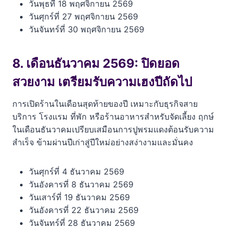
วันพุธที่ 18 พฤศจิกายน 2569
วันศุกร์ที่ 27 พฤศจิกายน 2569
วันจันทร์ที่ 30 พฤศจิกายน 2569
8. เดือนธันวาคม 2569: ปิดยอด
สวยงาม เตรียมรับความเฮงปีถัดไป
การเปิดร้านในเดือนสุดท้ายของปี เหมาะกับธุรกิจสาย
บริการ โรงแรม ที่พัก หรือร้านอาหารสำหรับจัดเลี้ยง ฤกษ์
ในเดือนธันวาคมเปรียบเสมือนการปูพรมแดงต้อนรับความ
สำเร็จ ข้ามผ่านปีเก่าสู่ปีใหม่อย่างสง่างามและมั่นคง
วันศุกร์ที่ 4 ธันวาคม 2569
วันอังคารที่ 8 ธันวาคม 2569
วันเสาร์ที่ 19 ธันวาคม 2569
วันอังคารที่ 22 ธันวาคม 2569
วันจันทร์ที่ 28 ธันวาคม 2569