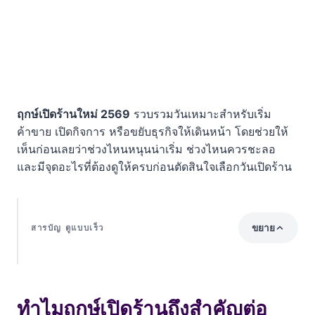
ฤกษ์เปิดร้านใหม่ 2569
รวบรวมวันเหมาะสำหรับเริ่ม
ค้าขาย เปิดกิจการ หรือขยับธุรกิจให้เดินหน้า โดยช่วยให้
เห็นก่อนเลยว่าช่วงไหนหนุนน่าเริ่ม ช่วงไหนควรชะลอ
และมีจุดอะไรที่ต้องดูให้ครบก่อนตัดสินใจเลือกวันเปิดร้าน
ขยาย
สารบัญ ดูแบบเร็ว
ทำไมฤกษ์เปิดร้านถึงสำคัญต่อสุขภาพใจของเจ้าของ
กิจการ?
ทำไมฤกษ์เปิดร้านถึงสำคัญต่อ