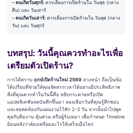
–
คนเกิดวันศุกร์:
ควรเลี่ยงการเปิดร้านใน วันพุธ (กลาง
คืน) และ วันเสาร์
–
คนเกิดวันเสาร์:
ควรเลี่ยงการเปิดร้านใน วันพุธ (กลาง
วัน) และ วันศุกร์
บทสรุป: วันนี้คุณควรทำอะไรเพื่อ
เตรียมตัวเปิดร้าน?
การได้ทราบ
ฤกษ์เปิดร้านใหม่ 2569
ล่วงหน้า ถือเป็นข้อ
ได้เปรียบที่ช่วยให้คุณจัดสรรเวลาได้อย่างมีประสิทธิภาพ
สิ่งที่คุณควรทำในวันนี้คือ หยิบกระดาษหรือเปิด
แอปพลิเคชันจดบันทึกขึ้นมา ลองเลือกวันที่คุณรู้สึกชอบ
และสอดคล้องกับแผนงานไว้สัก 2-3 วัน จากนั้นนำไปพูด
คุยกับทีมงาน หุ้นส่วน หรือผู้รับเหมา เพื่อกำหนด Timeline
ย้อนหลังว่าต้องเตรียมอะไรให้เสร็จเมื่อไหร่